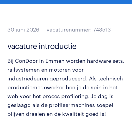
30 juni 2026
vacaturenummer: 743513
vacature introductie
Bij ConDoor in Emmen worden hardware sets,
railsystemen en motoren voor
industriedeuren geproduceerd. Als technisch
productiemedewerker ben je de spin in het
web voor het proces profilering. Je dag is
geslaagd als de profileermachines soepel
blijven draaien en de kwaliteit goed is!