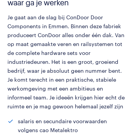
waar ga je werken
Je gaat aan de slag bij ConDoor Door
Components in Emmen. Binnen deze fabriek
produceert ConDoor alles onder één dak. Van
op maat gemaakte veren en railsystemen tot
de complete hardware sets voor
industriedeuren. Het is een groot, groeiend
bedrijf, waar je absoluut geen nummer bent.
Je komt terecht in een praktische, stabiele
werkomgeving met een ambitieus en
informeel team. Je ideeën krijgen hier echt de
ruimte en je mag gewoon helemaal jezelf zijn
salaris en secundaire voorwaarden
volgens cao Metalektro