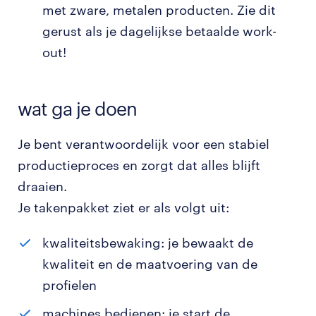
met zware, metalen producten. Zie dit
gerust als je dagelijkse betaalde work-
out!
wat ga je doen
Je bent verantwoordelijk voor een stabiel
productieproces en zorgt dat alles blijft
draaien.
Je takenpakket ziet er als volgt uit:
kwaliteitsbewaking: je bewaakt de
kwaliteit en de maatvoering van de
profielen
machines bedienen: je start de