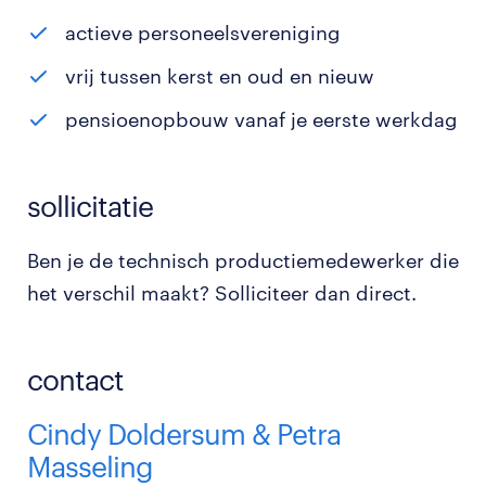
actieve personeelsvereniging
vrij tussen kerst en oud en nieuw
pensioenopbouw vanaf je eerste werkdag
sollicitatie
Ben je de technisch productiemedewerker die
het verschil maakt? Solliciteer dan direct.
contact
Cindy Doldersum & Petra
Masseling