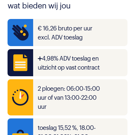
wat bieden wij jou
€ 16,26 bruto per uur
excl. ADV toeslag
➕4,98% ADV toeslag en
uitzicht op vast contract
2 ploegen: 06:00-15:00
uur of van 13:00-22:00
uur
toeslag 15,52 %, 18.00-