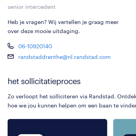
senior intercedent
Heb je vragen? Wij vertellen je graag meer
over deze mooie uitdaging.
06-10920140
randstaddrenthe@nl.randstad.com
het sollicitatieproces
Zo verloopt het solliciteren via Randstad. Ontde
hoe we jou kunnen helpen om een baan te vinde