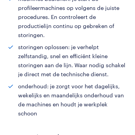
profileermachines op volgens de juiste
procedures. En controleert de
productielijn continu op gebreken of
storingen.
storingen oplossen: je verhelpt
zelfstandig, snel en efficiënt kleine
storingen aan de lijn. Waar nodig schakel
je direct met de technische dienst.
onderhoud: je zorgt voor het dagelijks,
wekelijks en maandelijks onderhoud van
de machines en houdt je werkplek
schoon