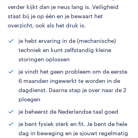
verder kijkt dan je neus lang is. Veiligheid
staat bij je op één en je bewaart het
overzicht, ook als het druk is.
je hebt ervaring in de (mechanische)
techniek en kunt zelfstandig kleine
storingen oplossen
je vindt het geen probleem om de eerste
6 maanden ingewerkt te worden in de
dagdienst. Daarna stap je over naar de 2
ploegen
je beheerst de Nederlandse taal goed
je bent fysiek sterk en fit. Je bent de hele
dag in beweging en je sjouwt regelmatig