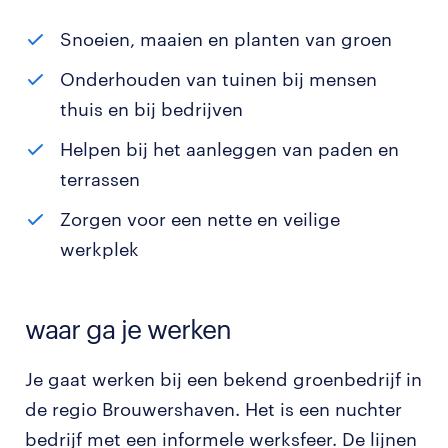
Snoeien, maaien en planten van groen
Onderhouden van tuinen bij mensen
thuis en bij bedrijven
Helpen bij het aanleggen van paden en
terrassen
Zorgen voor een nette en veilige
werkplek
waar ga je werken
Je gaat werken bij een bekend groenbedrijf in
de regio Brouwershaven. Het is een nuchter
bedrijf met een informele werksfeer. De lijnen