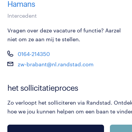
Hamans
Intercedent
Vragen over deze vacature of functie? Aarzel
niet om ze aan mij te stellen.
0164-214350
zw-brabant@nl.randstad.com
het sollicitatieproces
Zo verloopt het solliciteren via Randstad. Ontde
hoe we jou kunnen helpen om een baan te vinde