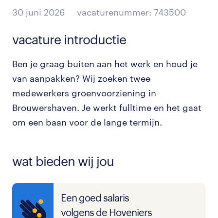
30 juni 2026
vacaturenummer: 743500
vacature introductie
Ben je graag buiten aan het werk en houd je
van aanpakken? Wij zoeken twee
medewerkers groenvoorziening in
Brouwershaven. Je werkt fulltime en het gaat
om een baan voor de lange termijn.
wat bieden wij jou
Een goed salaris
volgens de Hoveniers