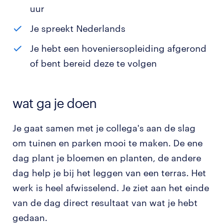
uur
Je spreekt Nederlands
Je hebt een hoveniersopleiding afgerond
of bent bereid deze te volgen
wat ga je doen
Je gaat samen met je collega's aan de slag
om tuinen en parken mooi te maken. De ene
dag plant je bloemen en planten, de andere
dag help je bij het leggen van een terras. Het
werk is heel afwisselend. Je ziet aan het einde
van de dag direct resultaat van wat je hebt
gedaan.