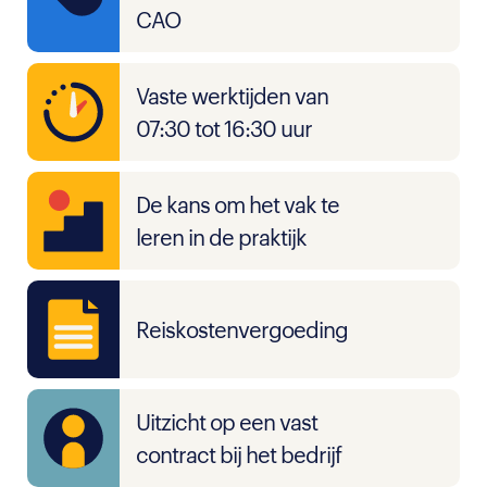
CAO
Vaste werktijden van
07:30 tot 16:30 uur
De kans om het vak te
leren in de praktijk
Reiskostenvergoeding
Uitzicht op een vast
contract bij het bedrijf