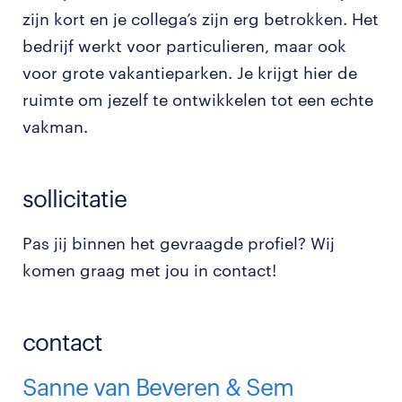
zijn kort en je collega’s zijn erg betrokken. Het
bedrijf werkt voor particulieren, maar ook
voor grote vakantieparken. Je krijgt hier de
ruimte om jezelf te ontwikkelen tot een echte
vakman.
sollicitatie
Pas jij binnen het gevraagde profiel? Wij
komen graag met jou in contact!
contact
Sanne van Beveren & Sem