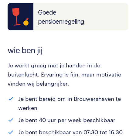
Goede
pensioenregeling
wie ben jij
Je werkt graag met je handen in de
buitenlucht. Ervaring is fijn, maar motivatie
vinden wij belangrijker.
Je bent bereid om in Brouwershaven te
werken
Je bent 40 uur per week beschikbaar
Je bent beschikbaar van 07:30 tot 16:30