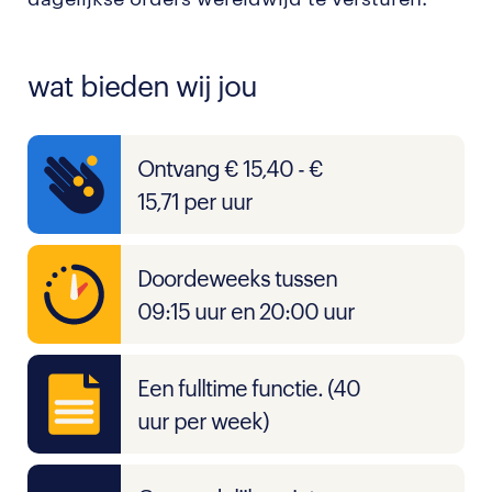
wat bieden wij jou
Ontvang € 15,40 - €
15,71 per uur
Doordeweeks tussen
09:15 uur en 20:00 uur
Een fulltime functie. (40
uur per week)