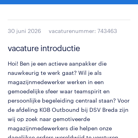
30 juni 2026
vacaturenummer: 743463
vacature introductie
Hoi! Ben je een actieve aanpakker die
nauwkeurig te werk gaat? Wil je als
magazijnmedewerker werken in een
gemoedelijke sfeer waar teamspirit en
persoonlijke begeleiding centraal staan? Voor
de afdeling KGB Outbound bij DSV Breda zijn
wij op zoek naar gemotiveerde
magazijnmedewerkers die helpen onze
dagelijkse orders wereldwijd te versturen.