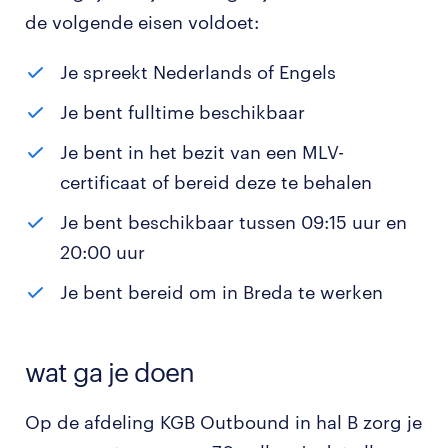
de volgende eisen voldoet:
Je spreekt Nederlands of Engels
Je bent fulltime beschikbaar
Je bent in het bezit van een MLV-
certificaat of bereid deze te behalen
Je bent beschikbaar tussen 09:15 uur en
20:00 uur
Je bent bereid om in Breda te werken
wat ga je doen
Op de afdeling KGB Outbound in hal B zorg je