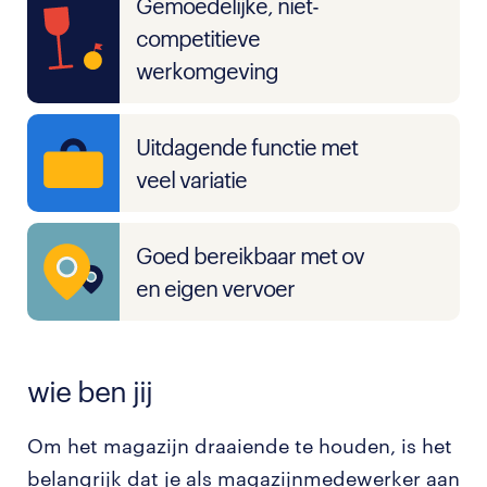
Gemoedelijke, niet-
competitieve
werkomgeving
Uitdagende functie met
veel variatie
Goed bereikbaar met ov
en eigen vervoer
wie ben jij
Om het magazijn draaiende te houden, is het
belangrijk dat je als magazijnmedewerker aan