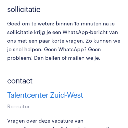
sollicitatie
Goed om te weten: binnen 15 minuten na je
sollicitatie krijg je een WhatsApp-bericht van
ons met een paar korte vragen. Zo kunnen we
je snel helpen. Geen WhatsApp? Geen
probleem! Dan bellen of mailen we je.
contact
Talentcenter Zuid-West
Recruiter
Vragen over deze vacature van