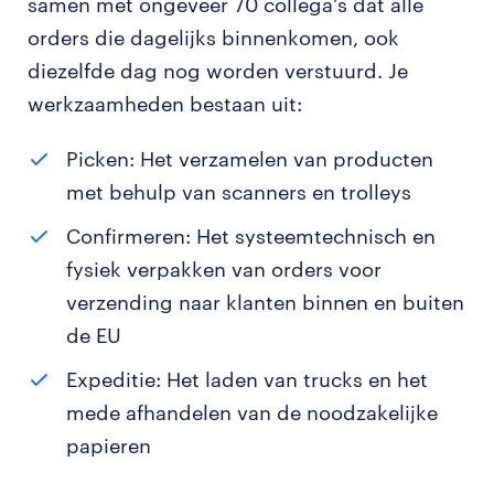
samen met ongeveer 70 collega's dat alle
orders die dagelijks binnenkomen, ook
diezelfde dag nog worden verstuurd. Je
werkzaamheden bestaan uit:
Picken: Het verzamelen van producten
met behulp van scanners en trolleys
Confirmeren: Het systeemtechnisch en
fysiek verpakken van orders voor
verzending naar klanten binnen en buiten
de EU
Expeditie: Het laden van trucks en het
mede afhandelen van de noodzakelijke
papieren