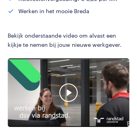
Werken in het mooie Breda
Bekijk onderstaande video om alvast een
kijkje te nemen bij jouw nieuwe werkgever.