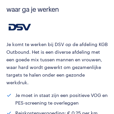
waar ga je werken
Je komt te werken bij DSV op de afdeling KGB
Outbound. Het is een diverse afdeling met
een goede mix tussen mannen en vrouwen,
waar hard wordt gewerkt om gezamenlijke
targets te halen onder een gezonde
werkdruk.
Je moet in staat zijn een positieve VOG en
PES-screening te overleggen
Reiskostenvergoeding: € 0,25 per km