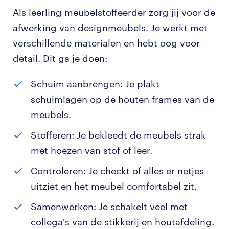
Als leerling meubelstoffeerder zorg jij voor de
afwerking van designmeubels. Je werkt met
verschillende materialen en hebt oog voor
detail. Dit ga je doen:
Schuim aanbrengen: Je plakt
schuimlagen op de houten frames van de
meubels.
Stofferen: Je bekleedt de meubels strak
met hoezen van stof of leer.
Controleren: Je checkt of alles er netjes
uitziet en het meubel comfortabel zit.
Samenwerken: Je schakelt veel met
collega's van de stikkerij en houtafdeling.