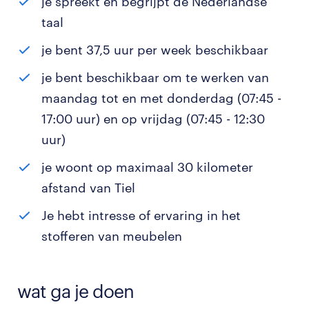
je spreekt en begrijpt de Nederlandse
taal
je bent 37,5 uur per week beschikbaar
je bent beschikbaar om te werken van
maandag tot en met donderdag (07:45 -
17:00 uur) en op vrijdag (07:45 - 12:30
uur)
je woont op maximaal 30 kilometer
afstand van Tiel
Je hebt intresse of ervaring in het
stofferen van meubelen
wat ga je doen