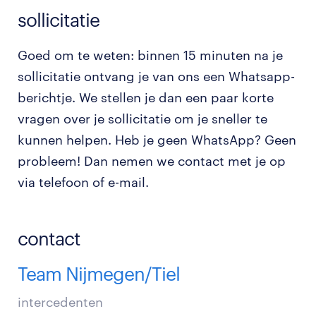
sollicitatie
Goed om te weten: binnen 15 minuten na je
sollicitatie ontvang je van ons een Whatsapp-
berichtje. We stellen je dan een paar korte
vragen over je sollicitatie om je sneller te
kunnen helpen. Heb je geen WhatsApp? Geen
probleem! Dan nemen we contact met je op
via telefoon of e-mail.
contact
Team Nijmegen/Tiel
intercedenten