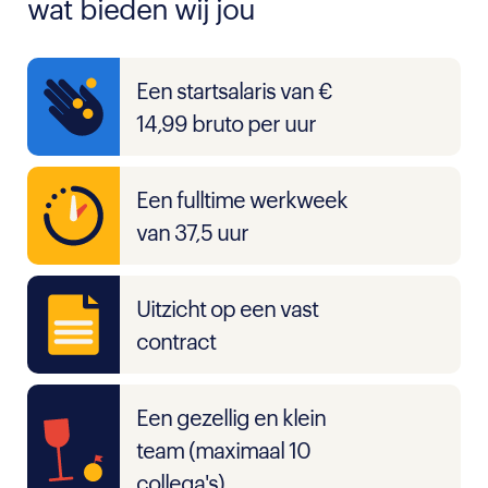
wat bieden wij jou
Een startsalaris van €
14,99 bruto per uur
Een fulltime werkweek
van 37,5 uur
Uitzicht op een vast
contract
Een gezellig en klein
team (maximaal 10
collega's)