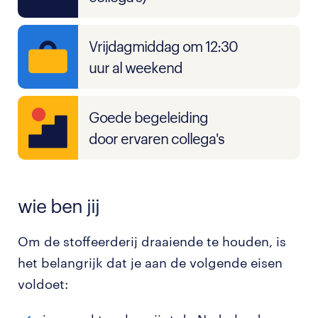
Vrijdagmiddag om 12:30
uur al weekend
Goede begeleiding
door ervaren collega's
wie ben jij
Om de stoffeerderij draaiende te houden, is
het belangrijk dat je aan de volgende eisen
voldoet: