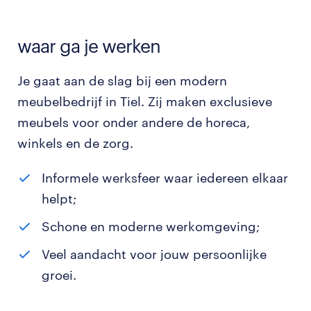
waar ga je werken
Je gaat aan de slag bij een modern
meubelbedrijf in Tiel. Zij maken exclusieve
meubels voor onder andere de horeca,
winkels en de zorg.
Informele werksfeer waar iedereen elkaar
helpt;
Schone en moderne werkomgeving;
Veel aandacht voor jouw persoonlijke
groei.