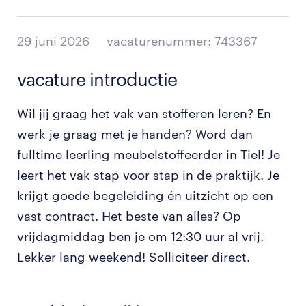
29 juni 2026
vacaturenummer: 743367
vacature introductie
Wil jij graag het vak van stofferen leren? En
werk je graag met je handen? Word dan
fulltime leerling meubelstoffeerder in Tiel! Je
leert het vak stap voor stap in de praktijk. Je
krijgt goede begeleiding én uitzicht op een
vast contract. Het beste van alles? Op
vrijdagmiddag ben je om 12:30 uur al vrij.
Lekker lang weekend! Solliciteer direct.