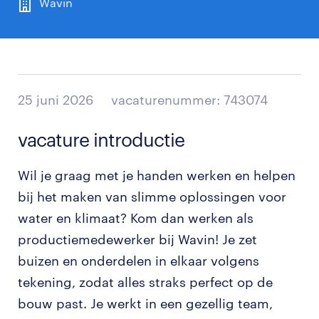
Wavin
25 juni 2026
vacaturenummer: 743074
vacature introductie
Wil je graag met je handen werken en helpen
bij het maken van slimme oplossingen voor
water en klimaat? Kom dan werken als
productiemedewerker bij Wavin! Je zet
buizen en onderdelen in elkaar volgens
tekening, zodat alles straks perfect op de
bouw past. Je werkt in een gezellig team,