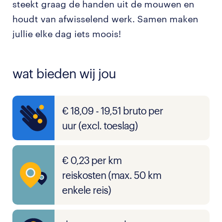
steekt graag de handen uit de mouwen en
houdt van afwisselend werk. Samen maken
jullie elke dag iets moois!
wat bieden wij jou
€ 18,09 - 19,51 bruto per
uur (excl. toeslag)
€ 0,23 per km
reiskosten (max. 50 km
enkele reis)