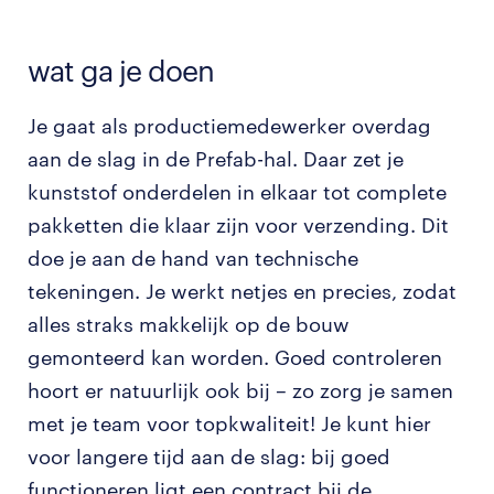
wat ga je doen
Je gaat als productiemedewerker overdag
aan de slag in de Prefab-hal. Daar zet je
kunststof onderdelen in elkaar tot complete
pakketten die klaar zijn voor verzending. Dit
doe je aan de hand van technische
tekeningen. Je werkt netjes en precies, zodat
alles straks makkelijk op de bouw
gemonteerd kan worden. Goed controleren
hoort er natuurlijk ook bij – zo zorg je samen
met je team voor topkwaliteit! Je kunt hier
voor langere tijd aan de slag: bij goed
functioneren ligt een contract bij de