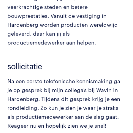
veerkrachtige steden en betere
bouwprestaties. Vanuit de vestiging in
Hardenberg worden producten wereldwijd
geleverd, daar kan jij als
productiemedewerker aan helpen.
sollicitatie
Na een eerste telefonische kennismaking ga
je op gesprek bij mijn collega’s bij Wavin in
Hardenberg. Tijdens dit gesprek krijg je een
rondleiding. Zo kun je zien je waar je straks
als productiemedewerker aan de slag gaat.
Reageer nu en hopelijk zien we je snel!