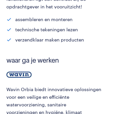
opdrachtgever in het vooruitzicht!
assembleren en monteren
technische tekeningen lezen
verzendklaar maken producten
waar ga je werken
Wavin Orbia biedt innovatieve oplossingen
voor een veilige en efficiënte
watervoorziening, sanitaire
voorzieningen en hygiëne, klimaat