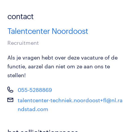
contact
Talentcenter Noordoost
Recruitment
Als je vragen hebt over deze vacature of de
functie, aarzel dan niet om ze aan ons te
stellen!
055-5288869
talentcenter-techniek.noordoost+fl@nl.ra
ndstad.com