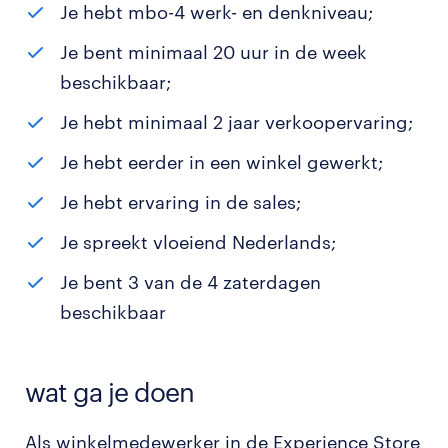
Je hebt mbo-4 werk- en denkniveau;
Je bent minimaal 20 uur in de week
beschikbaar;
Je hebt minimaal 2 jaar verkoopervaring;
Je hebt eerder in een winkel gewerkt;
Je hebt ervaring in de sales;
Je spreekt vloeiend Nederlands;
Je bent 3 van de 4 zaterdagen
beschikbaar
wat ga je doen
Als winkelmedewerker in de Experience Store