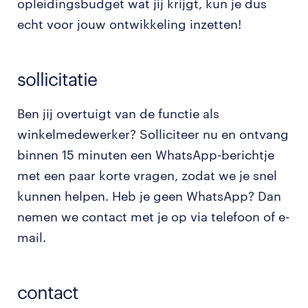
opleidingsbudget wat jij krijgt, kun je dus
echt voor jouw ontwikkeling inzetten!
sollicitatie
Ben jij overtuigt van de functie als
winkelmedewerker? Solliciteer nu en ontvang
binnen 15 minuten een WhatsApp-berichtje
met een paar korte vragen, zodat we je snel
kunnen helpen. Heb je geen WhatsApp? Dan
nemen we contact met je op via telefoon of e-
mail.
contact