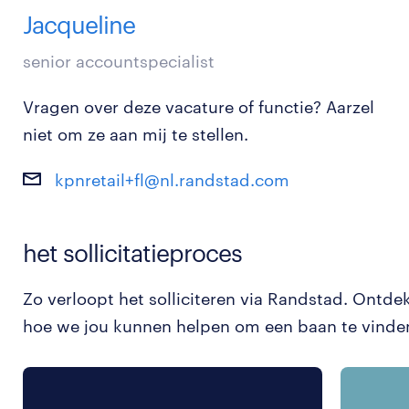
Jacqueline
senior accountspecialist
Vragen over deze vacature of functie? Aarzel
niet om ze aan mij te stellen.
kpnretail+fl@nl.randstad.com
het sollicitatieproces
Zo verloopt het solliciteren via Randstad. Ontde
hoe we jou kunnen helpen om een baan te vinde