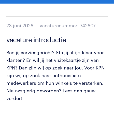
23 juni 2026
vacaturenummer: 742607
vacature introductie
Ben jij servicegericht? Sta jij altijd klaar voor
klanten? En wil jij het visitekaartje zijn van
KPN? Dan zijn wij op zoek naar jou. Voor KPN
zijn wij op zoek naar enthousiaste
medewerkers om hun winkels te versterken.
Nieuwsgierig geworden? Lees dan gauw
verder!