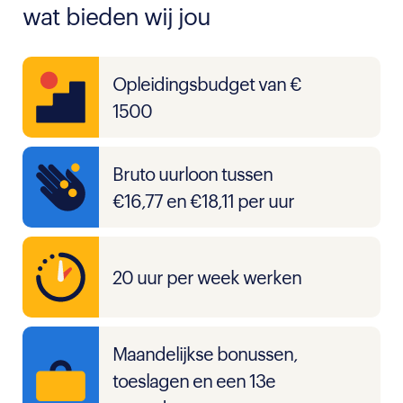
wat bieden wij jou
Opleidingsbudget van €
1500
Bruto uurloon tussen
€16,77 en €18,11 per uur
20 uur per week werken
Maandelijkse bonussen,
toeslagen en een 13e