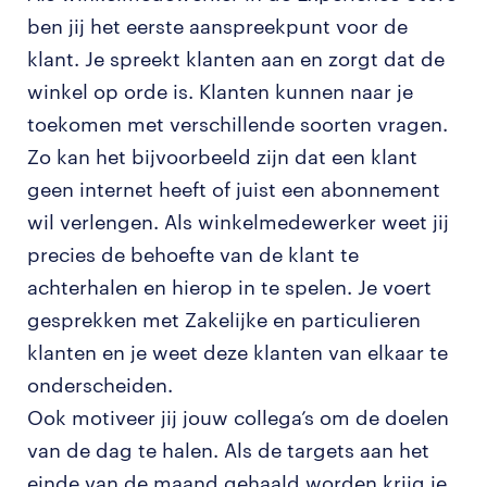
ben jij het eerste aanspreekpunt voor de
klant. Je spreekt klanten aan en zorgt dat de
winkel op orde is. Klanten kunnen naar je
toekomen met verschillende soorten vragen.
Zo kan het bijvoorbeeld zijn dat een klant
geen internet heeft of juist een abonnement
wil verlengen. Als winkelmedewerker weet jij
precies de behoefte van de klant te
achterhalen en hierop in te spelen. Je voert
gesprekken met Zakelijke en particulieren
klanten en je weet deze klanten van elkaar te
onderscheiden.
Ook motiveer jij jouw collega’s om de doelen
van de dag te halen. Als de targets aan het
einde van de maand gehaald worden krijg je