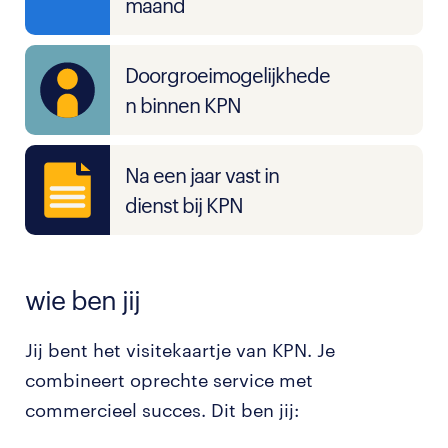
maand
Doorgroeimogelijkhede
n binnen KPN
Na een jaar vast in
dienst bij KPN
wie ben jij
Jij bent het visitekaartje van KPN. Je
combineert oprechte service met
commercieel succes. Dit ben jij: