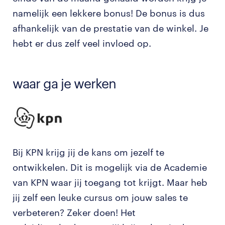
namelijk een lekkere bonus! De bonus is dus
afhankelijk van de prestatie van de winkel. Je
hebt er dus zelf veel invloed op.
waar ga je werken
Bij KPN krijg jij de kans om jezelf te
ontwikkelen. Dit is mogelijk via de Academie
van KPN waar jij toegang tot krijgt. Maar heb
jij zelf een leuke cursus om jouw sales te
verbeteren? Zeker doen! Het