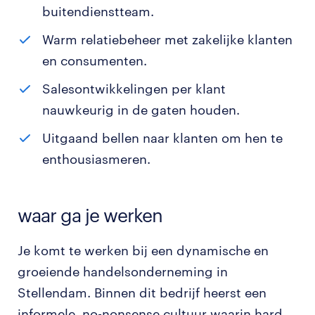
buitendienstteam.
Warm relatiebeheer met zakelijke klanten
en consumenten.
Salesontwikkelingen per klant
nauwkeurig in de gaten houden.
Uitgaand bellen naar klanten om hen te
enthousiasmeren.
waar ga je werken
Je komt te werken bij een dynamische en
groeiende handelsonderneming in
Stellendam. Binnen dit bedrijf heerst een
informele, no-nonsense cultuur waarin hard