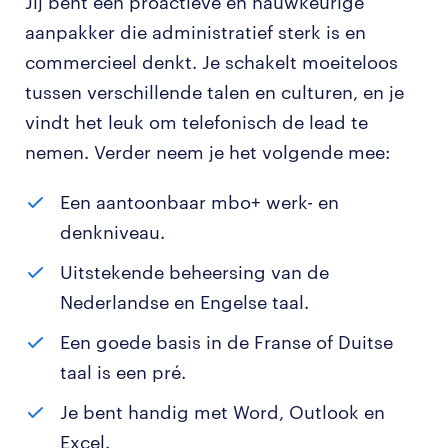
Jij bent een proactieve en nauwkeurige
aanpakker die administratief sterk is en
commercieel denkt. Je schakelt moeiteloos
tussen verschillende talen en culturen, en je
vindt het leuk om telefonisch de lead te
nemen. Verder neem je het volgende mee:
Een aantoonbaar mbo+ werk- en
denkniveau.
Uitstekende beheersing van de
Nederlandse en Engelse taal.
Een goede basis in de Franse of Duitse
taal is een pré.
Je bent handig met Word, Outlook en
Excel.