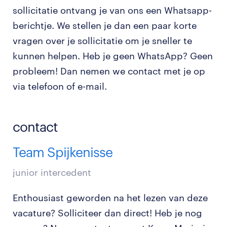
sollicitatie ontvang je van ons een Whatsapp-
berichtje. We stellen je dan een paar korte
vragen over je sollicitatie om je sneller te
kunnen helpen. Heb je geen WhatsApp? Geen
probleem! Dan nemen we contact met je op
via telefoon of e-mail.
contact
Team Spijkenisse
junior intercedent
Enthousiast geworden na het lezen van deze
vacature? Solliciteer dan direct! Heb je nog