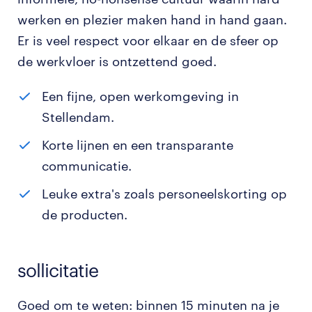
werken en plezier maken hand in hand gaan.
Er is veel respect voor elkaar en de sfeer op
de werkvloer is ontzettend goed.
Een fijne, open werkomgeving in
Stellendam.
Korte lijnen en een transparante
communicatie.
Leuke extra's zoals personeelskorting op
de producten.
sollicitatie
Goed om te weten: binnen 15 minuten na je