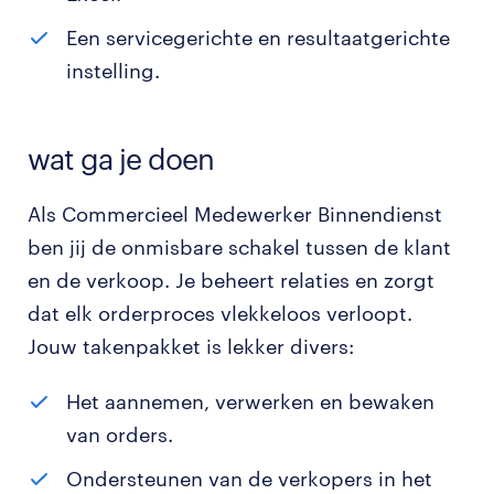
Een servicegerichte en resultaatgerichte
instelling.
wat ga je doen
Als Commercieel Medewerker Binnendienst
ben jij de onmisbare schakel tussen de klant
en de verkoop. Je beheert relaties en zorgt
dat elk orderproces vlekkeloos verloopt.
Jouw takenpakket is lekker divers:
Het aannemen, verwerken en bewaken
van orders.
Ondersteunen van de verkopers in het