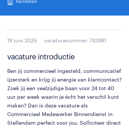
Randstad
19 juni 2026
vacaturenummer: 742481
vacature introductie
Ben jij commercieel ingesteld, communicatief
ijzersterk en krijg jij energie van klantcontact?
Zoek jij een veelzijdige baan voor 24 tot 40
uur per week waarin je écht het verschil kunt
maken? Dan is deze vacature als
Commercieel Medewerker Binnendienst in
Stellendam perfect voor jou. Solliciteer direct