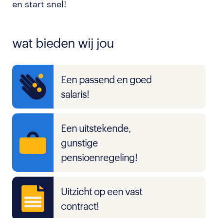
en start snel!
wat bieden wij jou
Een passend en goed
salaris!
Een uitstekende,
gunstige
pensioenregeling!
Uitzicht op een vast
contract!