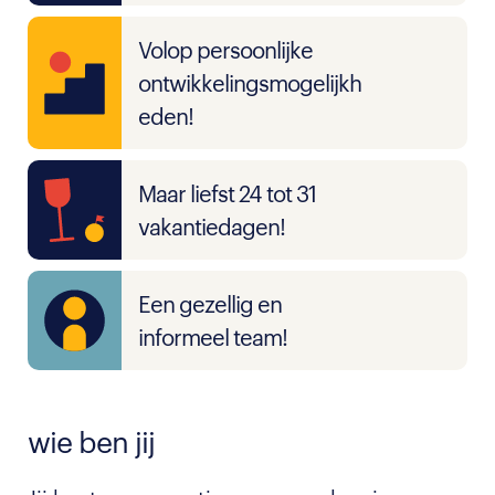
Volop persoonlijke
ontwikkelingsmogelijkh
eden!
Maar liefst 24 tot 31
vakantiedagen!
Een gezellig en
informeel team!
wie ben jij