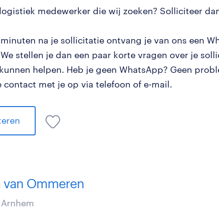
 logistiek medewerker die wij zoeken? Solliciteer dan
 minuten na je sollicitatie ontvang je van ons een W
 We stellen je dan een paar korte vragen over je solli
e kunnen helpen. Heb je geen WhatsApp? Geen prob
contact met je op via telefoon of e-mail.
iteren
 van Ommeren
 Arnhem