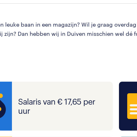
een leuke baan in een magazijn? Wil je graag overdag
ij zijn? Dan hebben wij in Duiven misschien wel dé f
Salaris van € 17,65 per
uur