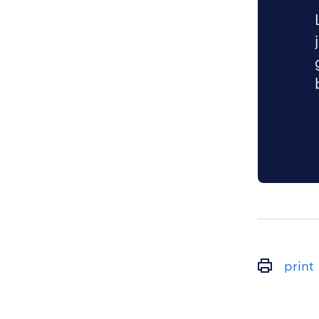
print