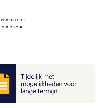
 werken en 's
unctie voor
Tijdelijk met
mogelijkheden voor
lange termijn