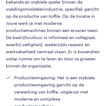
bekende en stabiele speler binnen de
voedingsmiddelenindustrie, specifiek gericht
op de productie van koffie. Op de locatie in
Joure werk je met moderne
productiemachines binnen een ervaren team.
De bedrijfscultuur is informeel en collegiaal,
waarbij veiligheid, wederzijds respect en
werkzekerheid centraal staan. Er is bovendien
volop ruimte om te leren en door te groeien
binnen de organisatie.
Productieomgeving: Het is een stabiele
productieomgeving gericht op de
verwerking van koffie, uitgerust met
moderne en complexe