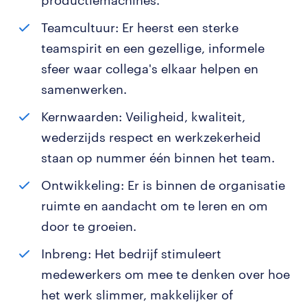
productiemachines.
Teamcultuur: Er heerst een sterke
teamspirit en een gezellige, informele
sfeer waar collega's elkaar helpen en
samenwerken.
Kernwaarden: Veiligheid, kwaliteit,
wederzijds respect en werkzekerheid
staan op nummer één binnen het team.
Ontwikkeling: Er is binnen de organisatie
ruimte en aandacht om te leren en om
door te groeien.
Inbreng: Het bedrijf stimuleert
medewerkers om mee te denken over hoe
het werk slimmer, makkelijker of