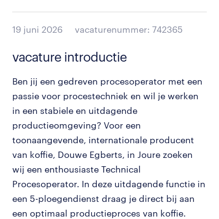
19 juni 2026
vacaturenummer: 742365
vacature introductie
Ben jij een gedreven procesoperator met een
passie voor procestechniek en wil je werken
in een stabiele en uitdagende
productieomgeving? Voor een
toonaangevende, internationale producent
van koffie, Douwe Egberts, in Joure zoeken
wij een enthousiaste Technical
Procesoperator. In deze uitdagende functie in
een 5-ploegendienst draag je direct bij aan
een optimaal productieproces van koffie.