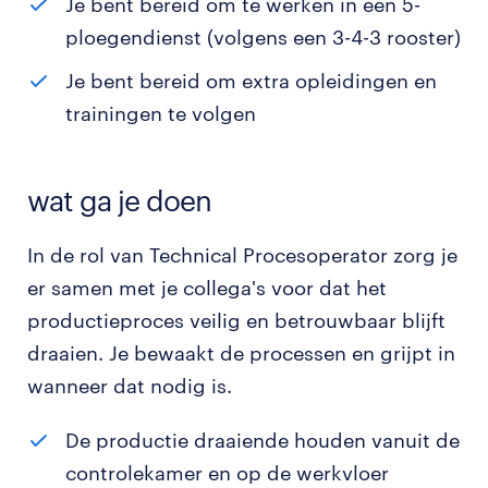
Je bent bereid om te werken in een 5-
ploegendienst (volgens een 3-4-3 rooster)
Je bent bereid om extra opleidingen en
trainingen te volgen
wat ga je doen
In de rol van Technical Procesoperator zorg je
er samen met je collega's voor dat het
productieproces veilig en betrouwbaar blijft
draaien. Je bewaakt de processen en grijpt in
wanneer dat nodig is.
De productie draaiende houden vanuit de
controlekamer en op de werkvloer