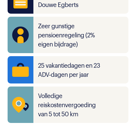
Douwe Egberts
Zeer gunstige
pensioenregeling (2%
eigen bijdrage)
25 vakantiedagen en 23
ADV-dagen per jaar
Volledige
reiskostenvergoeding
van 5 tot 50 km