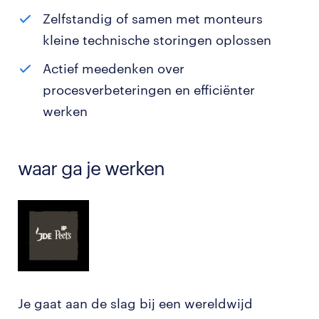
Zelfstandig of samen met monteurs
kleine technische storingen oplossen
Actief meedenken over
procesverbeteringen en efficiënter
werken
waar ga je werken
Je gaat aan de slag bij een wereldwijd