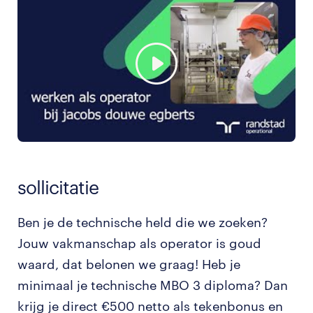
sollicitatie
Ben je de technische held die we zoeken?
Jouw vakmanschap als operator is goud
waard, dat belonen we graag! Heb je
minimaal je technische MBO 3 diploma? Dan
krijg je direct €500 netto als tekenbonus en