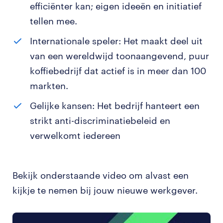
efficiënter kan; eigen ideeën en initiatief
tellen mee.
Internationale speler: Het maakt deel uit
van een wereldwijd toonaangevend, puur
koffiebedrijf dat actief is in meer dan 100
markten.
Gelijke kansen: Het bedrijf hanteert een
strikt anti-discriminatiebeleid en
verwelkomt iedereen
Bekijk onderstaande video om alvast een
kijkje te nemen bij jouw nieuwe werkgever.