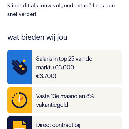
Klinkt dit als jouw volgende stap? Lees dan
snel verder!
wat bieden wij jou
Salaris in top 25 van de
markt. (€3.000 -
€3.700)
Vaste 13e maand en 8%
vakantiegeld
Direct contract bij