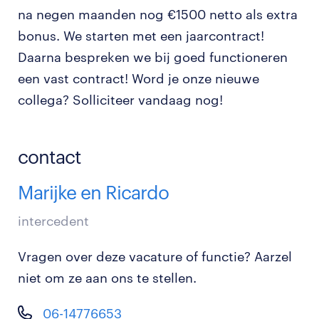
na negen maanden nog €1500 netto als extra
bonus. We starten met een jaarcontract!
Daarna bespreken we bij goed functioneren
een vast contract! Word je onze nieuwe
collega? Solliciteer vandaag nog!
contact
Marijke en Ricardo
intercedent
Vragen over deze vacature of functie? Aarzel
niet om ze aan ons te stellen.
06-14776653