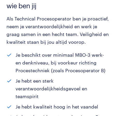
wie ben jij
Als Technical Procesoperator ben je proactief,
neem je verantwoordelijkheid en werk je
graag samen in een hecht team. Veiligheid en
kwaliteit staan bij jou altijd voorop.
Je beschikt over minimaal MBO-3 werk-
en denkniveau, bij voorkeur richting
Procestechniek (zoals Procesoperator B)
Je hebt een sterk
verantwoordelijkheidsgevoel en
teamspirit
Je hebt kwaliteit hoog in het vaandel