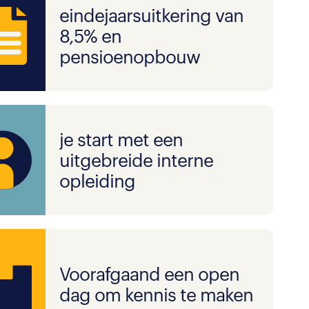
eindejaarsuitkering van
8,5% en
pensioenopbouw
je start met een
uitgebreide interne
opleiding
Voorafgaand een open
dag om kennis te maken