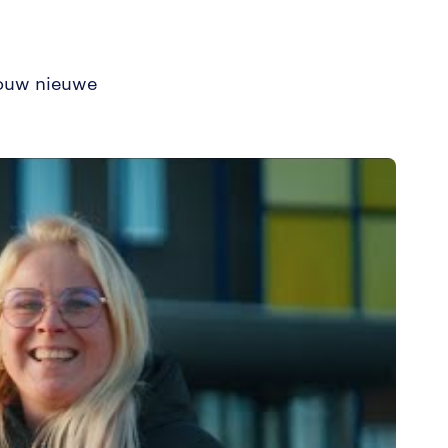
jouw nieuwe