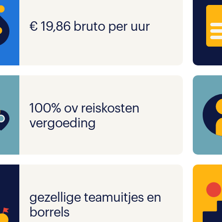
€ 19,86 bruto per uur
100% ov reiskosten
vergoeding
gezellige teamuitjes en
borrels