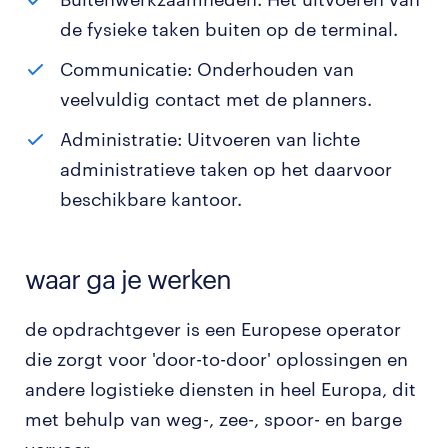
de fysieke taken buiten op de terminal.
Communicatie: Onderhouden van
veelvuldig contact met de planners.
Administratie: Uitvoeren van lichte
administratieve taken op het daarvoor
beschikbare kantoor.
waar ga je werken
de opdrachtgever is een Europese operator
die zorgt voor 'door-to-door' oplossingen en
andere logistieke diensten in heel Europa, dit
met behulp van weg-, zee-, spoor- en barge