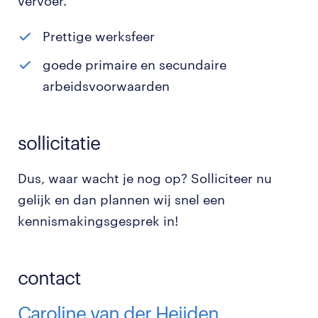
vervoer.
Prettige werksfeer
goede primaire en secundaire
arbeidsvoorwaarden
sollicitatie
Dus, waar wacht je nog op? Solliciteer nu
gelijk en dan plannen wij snel een
kennismakingsgesprek in!
contact
Caroline van der Heijden