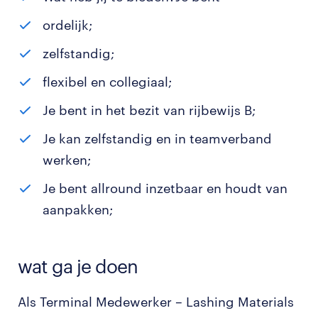
ordelijk;
zelfstandig;
flexibel en collegiaal;
Je bent in het bezit van rijbewijs B;
Je kan zelfstandig en in teamverband
werken;
Je bent allround inzetbaar en houdt van
aanpakken;
wat ga je doen
Als Terminal Medewerker – Lashing Materials