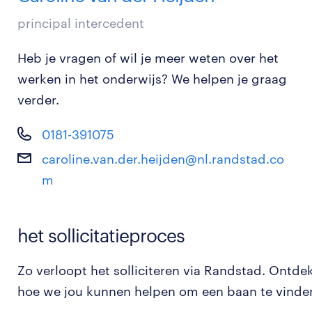
principal intercedent
Heb je vragen of wil je meer weten over het
werken in het onderwijs? We helpen je graag
verder.
0181-391075
caroline.van.der.heijden@nl.randstad.co
m
het sollicitatieproces
Zo verloopt het solliciteren via Randstad. Ontde
hoe we jou kunnen helpen om een baan te vinde