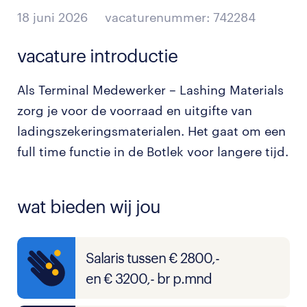
18 juni 2026
vacaturenummer: 742284
vacature introductie
Als Terminal Medewerker – Lashing Materials
zorg je voor de voorraad en uitgifte van
ladingszekeringsmaterialen. Het gaat om een
full time functie in de Botlek voor langere tijd.
wat bieden wij jou
Salaris tussen € 2800,-
en € 3200,- br p.mnd