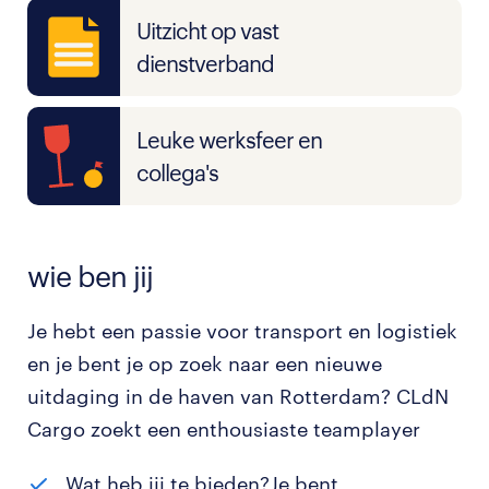
Uitzicht op vast
dienstverband
Leuke werksfeer en
collega's
wie ben jij
Je hebt een passie voor transport en logistiek
en je bent je op zoek naar een nieuwe
uitdaging in de haven van Rotterdam? CLdN
Cargo zoekt een enthousiaste teamplayer
Wat heb jij te bieden?Je bent