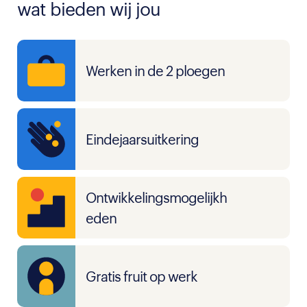
wat bieden wij jou
Werken in de 2 ploegen
Eindejaarsuitkering
Ontwikkelingsmogelijkh
eden
Gratis fruit op werk