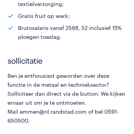
textielverzorging;
Gratis fruit op werk;
Brutosalaris vanaf 2588, 52 inclusief 15%
ploegen toeslag.
sollicitatie
Ben je enthousiast geworden over deze
functie in de metaal en technieksector?
Solliciteer dan direct via de button. We kijken
ernaar uit om je te ontmoeten.
Mail emmen@nl.randstad.com of bel 0591-
650500.