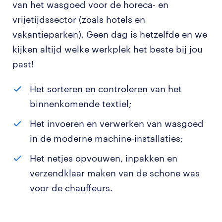
van het wasgoed voor de horeca- en
vrijetijdssector (zoals hotels en
vakantieparken). Geen dag is hetzelfde en we
kijken altijd welke werkplek het beste bij jou
past!
Het sorteren en controleren van het
binnenkomende textiel;
Het invoeren en verwerken van wasgoed
in de moderne machine-installaties;
Het netjes opvouwen, inpakken en
verzendklaar maken van de schone was
voor de chauffeurs.