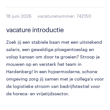
18 juni 2026
vacaturenummer: 742150
vacature introductie
Zoek jij een stabiele baan met een uitstekend
salaris, een geweldige ploegentoeslag en
volop kansen om door te groeien? Stroop je
mouwen op en versterk het team in
Hardenberg! In een hypermoderne, schone
omgeving zorg jij samen met je collega's voor
de logistieke stroom van bedrijfstextiel voor
de horeca- en vrijetijdssector.