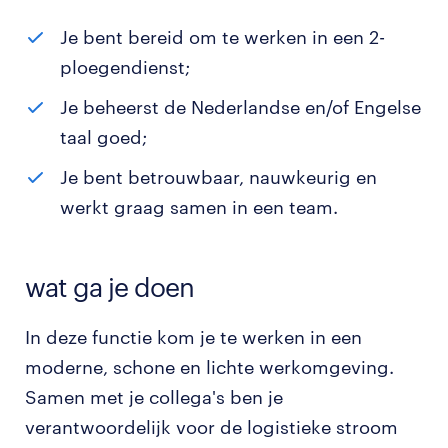
Je bent bereid om te werken in een 2-
ploegendienst;
Je beheerst de Nederlandse en/of Engelse
taal goed;
Je bent betrouwbaar, nauwkeurig en
werkt graag samen in een team.
wat ga je doen
In deze functie kom je te werken in een
moderne, schone en lichte werkomgeving.
Samen met je collega's ben je
verantwoordelijk voor de logistieke stroom