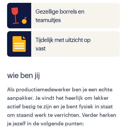
Gezellige borrels en
teamuitjes
Tijdelijk met uitzicht op
vast
wie ben jij
Als productiemedewerker ben je een echte
aanpakker. Je vindt het heerlijk om lekker
actief bezig te zijn en je bent fysiek in staat
om staand werk te verrichten. Verder herken
je jezelf in de volgende punten: