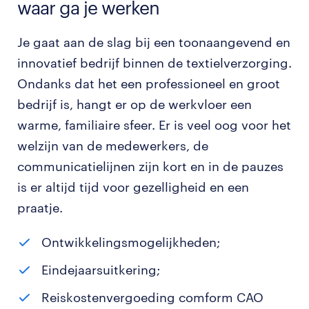
waar ga je werken
Je gaat aan de slag bij een toonaangevend en
innovatief bedrijf binnen de textielverzorging.
Ondanks dat het een professioneel en groot
bedrijf is, hangt er op de werkvloer een
warme, familiaire sfeer. Er is veel oog voor het
welzijn van de medewerkers, de
communicatielijnen zijn kort en in de pauzes
is er altijd tijd voor gezelligheid en een
praatje.
Ontwikkelingsmogelijkheden;
Eindejaarsuitkering;
Reiskostenvergoeding comform CAO