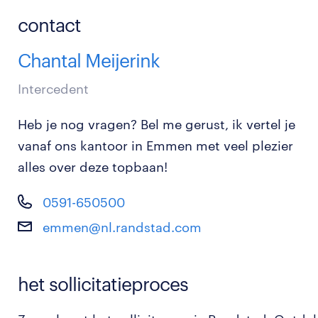
contact
Chantal Meijerink
Intercedent
Heb je nog vragen? Bel me gerust, ik vertel je
vanaf ons kantoor in Emmen met veel plezier
alles over deze topbaan!
0591-650500
emmen@nl.randstad.com
het sollicitatieproces