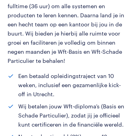
fulltime (36 uur) om alle systemen en
producten te leren kennen. Daarna land je in
een hecht team op een kantoor bij jou in de
buurt. Wij bieden je hierbij alle ruimte voor
groei en faciliteren je volledig om binnen
negen maanden je Wft-Basis en Wft-Schade
Particulier te behalen!
Een betaald opleidingstraject van 10
weken, inclusief een gezamenlijke kick-
off in Utrecht.
Wij betalen jouw Wft-diploma’s (Basis en
Schade Particulier), zodat jij je officieel
kunt certificeren in de financiële wereld.