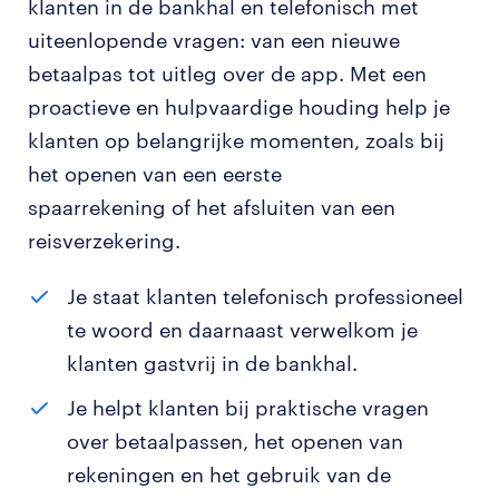
klanten in de bankhal en telefonisch met
uiteenlopende vragen: van een nieuwe
betaalpas tot uitleg over de app. Met een
proactieve en hulpvaardige houding help je
klanten op belangrijke momenten, zoals bij
het openen van een eerste
spaarrekening of het afsluiten van een
reisverzekering.
Je staat klanten telefonisch professioneel
te woord en daarnaast verwelkom je
klanten gastvrij in de bankhal.
Je helpt klanten bij praktische vragen
over betaalpassen, het openen van
rekeningen en het gebruik van de