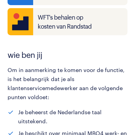
WFT's behalen op
kosten van Randstad
wie ben jij
Om in aanmerking te komen voor de functie,
is het belangrijk dat je als
klantenservicemedewerker aan de volgende
punten voldoet:
Je beheerst de Nederlandse taal
uitstekend.
Je beschikt over minimaal MBO4 werk- en