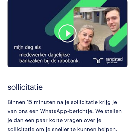
sollicitatie
Binnen 15 minuten na je sollicitatie krijg je
van ons een WhatsApp-berichtje. We stellen
je dan een paar korte vragen over je
sollicitatie om je sneller te kunnen helpen.