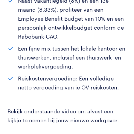
Naast vakantiegeld (8%) en een 13e
maand (8.33%), profiteer van een
Employee Benefit Budget van 10% en een
persoonlijk ontwikkelbudget conform de
Rabobank-CAO.
Een fijne mix tussen het lokale kantoor en
thuiswerken, inclusief een thuiswerk- en
werkplekvergoeding.
Reiskostenvergoeding: Een volledige
netto vergoeding van je OV-reiskosten.
Bekijk onderstaande video om alvast een
kijkje te nemen bij jouw nieuwe werkgever.