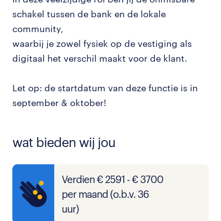
schakel tussen de bank en de lokale
community,
waarbij je zowel fysiek op de vestiging als
digitaal het verschil maakt voor de klant.
Let op: de startdatum van deze functie is in
september & oktober!
wat bieden wij jou
Verdien € 2591 - € 3700
per maand (o.b.v. 36
uur)