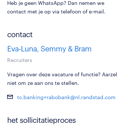
Heb je geen WhatsApp? Dan nemen we
contact met je op via telefoon of e-mail.
contact
Eva-Luna, Semmy & Bram
Recruiters
Vragen over deze vacature of functie? Aarzel
niet om ze aan ons te stellen.
tc.banking+rabobank@nl.randstad.com
het sollicitatieproces