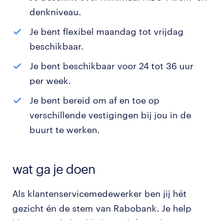
denkniveau.
Je bent flexibel maandag tot vrijdag
beschikbaar.
Je bent beschikbaar voor 24 tot 36 uur
per week.
Je bent bereid om af en toe op
verschillende vestigingen bij jou in de
buurt te werken.
wat ga je doen
Als klantenservicemedewerker ben jij hét
gezicht én de stem van Rabobank. Je help