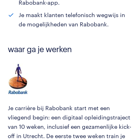
Rabobank-app.
Je maakt klanten telefonisch wegwijs in
de mogelijkheden van Rabobank.
waar ga je werken
Je carrière bij Rabobank start met een
vliegend begin: een digitaal opleidingstraject
van 10 weken, inclusief een gezamenlijke kick-
off in Utrecht. De eerste twee weken train je