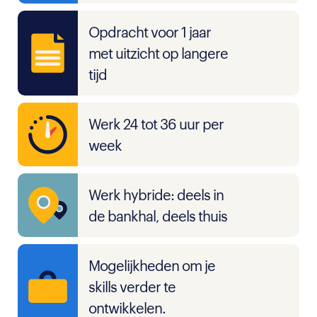
Opdracht voor 1 jaar
met uitzicht op langere
tijd
Werk 24 tot 36 uur per
week
Werk hybride: deels in
de bankhal, deels thuis
Mogelijkheden om je
skills verder te
ontwikkelen.