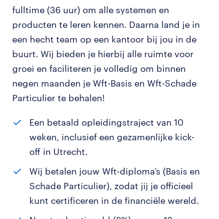
fulltime (36 uur) om alle systemen en
producten te leren kennen. Daarna land je in
een hecht team op een kantoor bij jou in de
buurt. Wij bieden je hierbij alle ruimte voor
groei en faciliteren je volledig om binnen
negen maanden je Wft-Basis en Wft-Schade
Particulier te behalen!
Een betaald opleidingstraject van 10
weken, inclusief een gezamenlijke kick-
off in Utrecht.
Wij betalen jouw Wft-diploma’s (Basis en
Schade Particulier), zodat jij je officieel
kunt certificeren in de financiële wereld.