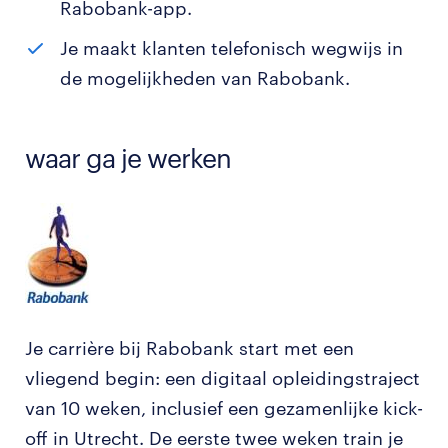
Rabobank-app.
Je maakt klanten telefonisch wegwijs in
de mogelijkheden van Rabobank.
waar ga je werken
Je carrière bij Rabobank start met een
vliegend begin: een digitaal opleidingstraject
van 10 weken, inclusief een gezamenlijke kick-
off in Utrecht. De eerste twee weken train je