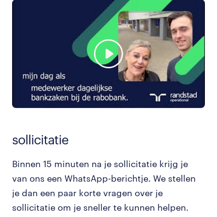
sollicitatie
Binnen 15 minuten na je sollicitatie krijg je
van ons een WhatsApp-berichtje. We stellen
je dan een paar korte vragen over je
sollicitatie om je sneller te kunnen helpen.