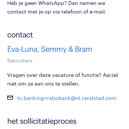
Heb je geen WhatsApp? Dan nemen we
contact met je op via telefoon of e-mail.
contact
Eva-Luna, Semmy & Bram
Recruiters
Vragen over deze vacature of functie? Aarzel
niet om ze aan ons te stellen.
tc.banking+rabobank@nl.randstad.com
het sollicitatieproces