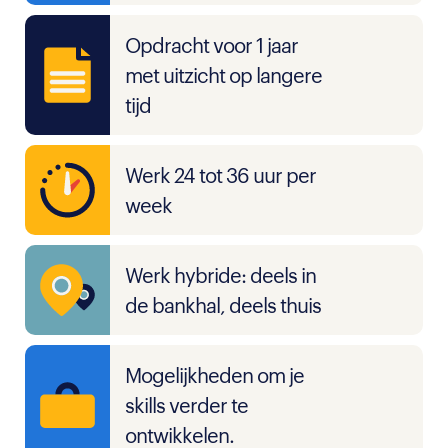
Opdracht voor 1 jaar
met uitzicht op langere
tijd
Werk 24 tot 36 uur per
week
Werk hybride: deels in
de bankhal, deels thuis
Mogelijkheden om je
skills verder te
ontwikkelen.