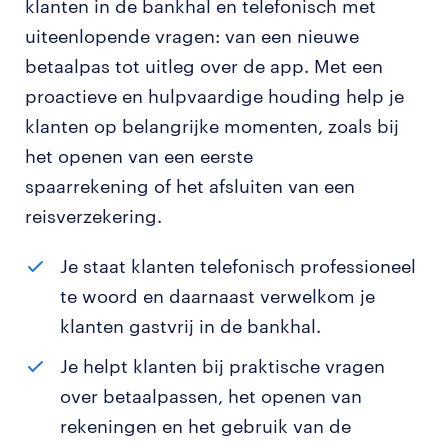
klanten in de bankhal en telefonisch met
uiteenlopende vragen: van een nieuwe
betaalpas tot uitleg over de app. Met een
proactieve en hulpvaardige houding help je
klanten op belangrijke momenten, zoals bij
het openen van een eerste
spaarrekening of het afsluiten van een
reisverzekering.
Je staat klanten telefonisch professioneel
te woord en daarnaast verwelkom je
klanten gastvrij in de bankhal.
Je helpt klanten bij praktische vragen
over betaalpassen, het openen van
rekeningen en het gebruik van de