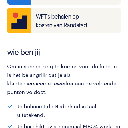
WFT's behalen op
kosten van Randstad
wie ben jij
Om in aanmerking te komen voor de functie,
is het belangrijk dat je als
klantenservicemedewerker aan de volgende
punten voldoet:
Je beheerst de Nederlandse taal
uitstekend.
Je beschikt over minimaal MBO4 werk- en