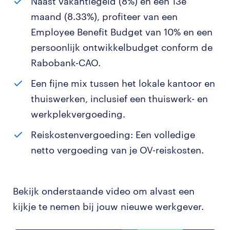
Naast vakantiegeld (8%) en een 13e
maand (8.33%), profiteer van een
Employee Benefit Budget van 10% en een
persoonlijk ontwikkelbudget conform de
Rabobank-CAO.
Een fijne mix tussen het lokale kantoor en
thuiswerken, inclusief een thuiswerk- en
werkplekvergoeding.
Reiskostenvergoeding: Een volledige
netto vergoeding van je OV-reiskosten.
Bekijk onderstaande video om alvast een
kijkje te nemen bij jouw nieuwe werkgever.