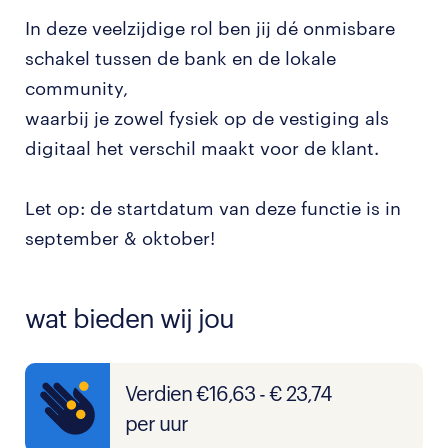
In deze veelzijdige rol ben jij dé onmisbare
schakel tussen de bank en de lokale
community,
waarbij je zowel fysiek op de vestiging als
digitaal het verschil maakt voor de klant.
Let op: de startdatum van deze functie is in
september & oktober!
wat bieden wij jou
Verdien €16,63 - € 23,74
per uur