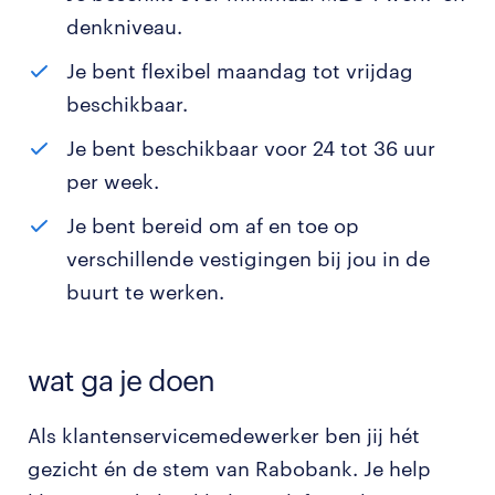
denkniveau.
Je bent flexibel maandag tot vrijdag
beschikbaar.
Je bent beschikbaar voor 24 tot 36 uur
per week.
Je bent bereid om af en toe op
verschillende vestigingen bij jou in de
buurt te werken.
wat ga je doen
Als klantenservicemedewerker ben jij hét
gezicht én de stem van Rabobank. Je help