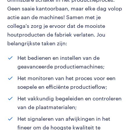
Geen saaie kantoorbaan, maar elke dag volop
actie aan de machines! Samen met je
collega's zorg je ervoor dat de mooiste
houtproducten de fabriek verlaten. Jou
belangrijkste taken zijn:
Het bedienen en instellen van de
geavanceerde productiemachines;
Het monitoren van het proces voor een
soepele en efficiënte productieflow;
Het vakkundig begeleiden en controleren
van de plaatmaterialen;
Het signaleren van afwijkingen in het
fineer om de hoogste kwaliteit te