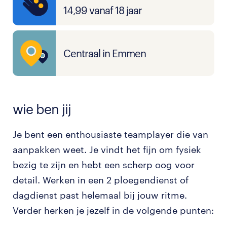
14,99 vanaf 18 jaar
Centraal in Emmen
wie ben jij
Je bent een enthousiaste teamplayer die van
aanpakken weet. Je vindt het fijn om fysiek
bezig te zijn en hebt een scherp oog voor
detail. Werken in een 2 ploegendienst of
dagdienst past helemaal bij jouw ritme.
Verder herken je jezelf in de volgende punten: