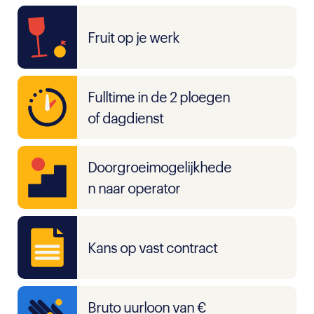
Fruit op je werk
Fulltime in de 2 ploegen
of dagdienst
Doorgroeimogelijkhede
n naar operator
Kans op vast contract
Bruto uurloon van €