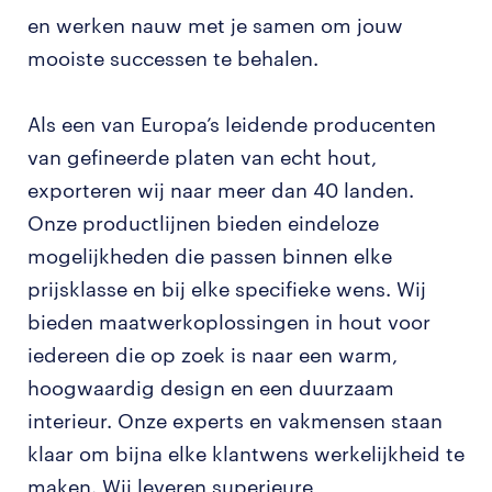
en werken nauw met je samen om jouw
mooiste successen te behalen.
Als een van Europa’s leidende producenten
van gefineerde platen van echt hout,
exporteren wij naar meer dan 40 landen.
Onze productlijnen bieden eindeloze
mogelijkheden die passen binnen elke
prijsklasse en bij elke specifieke wens. Wij
bieden maatwerkoplossingen in hout voor
iedereen die op zoek is naar een warm,
hoogwaardig design en een duurzaam
interieur. Onze experts en vakmensen staan
klaar om bijna elke klantwens werkelijkheid te
maken. Wij leveren superieure