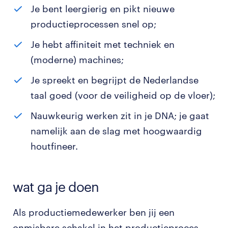
Je bent leergierig en pikt nieuwe
productieprocessen snel op;
Je hebt affiniteit met techniek en
(moderne) machines;
Je spreekt en begrijpt de Nederlandse
taal goed (voor de veiligheid op de vloer);
Nauwkeurig werken zit in je DNA; je gaat
namelijk aan de slag met hoogwaardig
houtfineer.
wat ga je doen
Als productiemedewerker ben jij een
onmisbare schakel in het productieproces.