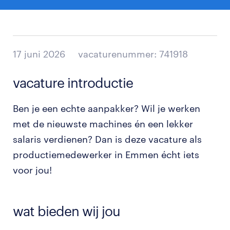
17 juni 2026
vacaturenummer: 741918
vacature introductie
Ben je een echte aanpakker? Wil je werken
met de nieuwste machines én een lekker
salaris verdienen? Dan is deze vacature als
productiemedewerker in Emmen écht iets
voor jou!
wat bieden wij jou