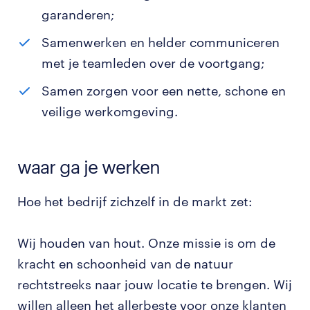
garanderen;
Samenwerken en helder communiceren
met je teamleden over de voortgang;
Samen zorgen voor een nette, schone en
veilige werkomgeving.
waar ga je werken
Hoe het bedrijf zichzelf in de markt zet:
Wij houden van hout. Onze missie is om de
kracht en schoonheid van de natuur
rechtstreeks naar jouw locatie te brengen. Wij
willen alleen het allerbeste voor onze klanten