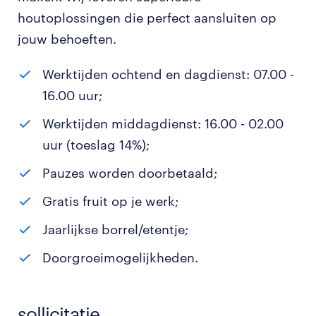
houtoplossingen die perfect aansluiten op
jouw behoeften.
Werktijden ochtend en dagdienst: 07.00 -
16.00 uur;
Werktijden middagdienst: 16.00 - 02.00
uur (toeslag 14%);
Pauzes worden doorbetaald;
Gratis fruit op je werk;
Jaarlijkse borrel/etentje;
Doorgroeimogelijkheden.
sollicitatie