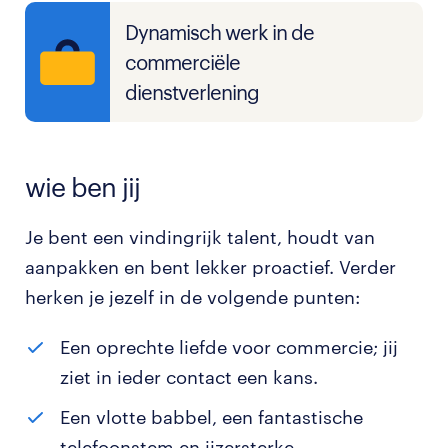
Dynamisch werk in de
commerciële
dienstverlening
wie ben jij
Je bent een vindingrijk talent, houdt van
aanpakken en bent lekker proactief. Verder
herken je jezelf in de volgende punten:
Een oprechte liefde voor commercie; jij
ziet in ieder contact een kans.
Een vlotte babbel, een fantastische
telefoonstem en ijzersterke