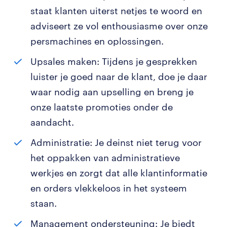
staat klanten uiterst netjes te woord en
adviseert ze vol enthousiasme over onze
persmachines en oplossingen.
Upsales maken: Tijdens je gesprekken
luister je goed naar de klant, doe je daar
waar nodig aan upselling en breng je
onze laatste promoties onder de
aandacht.
Administratie: Je deinst niet terug voor
het oppakken van administratieve
werkjes en zorgt dat alle klantinformatie
en orders vlekkeloos in het systeem
staan.
Management ondersteuning: Je biedt