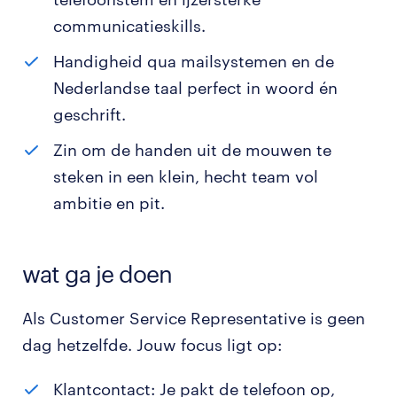
communicatieskills.
Handigheid qua mailsystemen en de
Nederlandse taal perfect in woord én
geschrift.
Zin om de handen uit de mouwen te
steken in een klein, hecht team vol
ambitie en pit.
wat ga je doen
Als Customer Service Representative is geen
dag hetzelfde. Jouw focus ligt op:
Klantcontact: Je pakt de telefoon op,