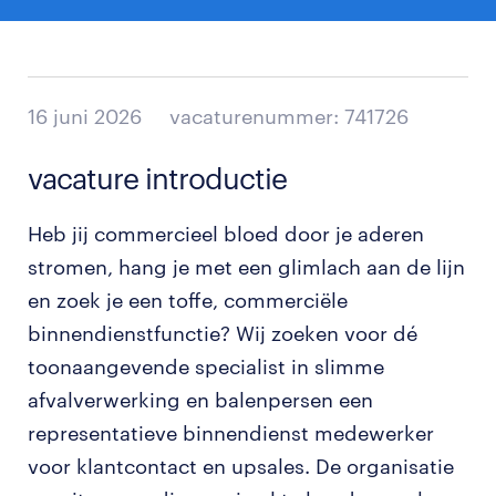
16 juni 2026
vacaturenummer: 741726
vacature introductie
Heb jij commercieel bloed door je aderen
stromen, hang je met een glimlach aan de lijn
en zoek je een toffe, commerciële
binnendienstfunctie? Wij zoeken voor dé
toonaangevende specialist in slimme
afvalverwerking en balenpersen een
representatieve binnendienst medewerker
voor klantcontact en upsales. De organisatie