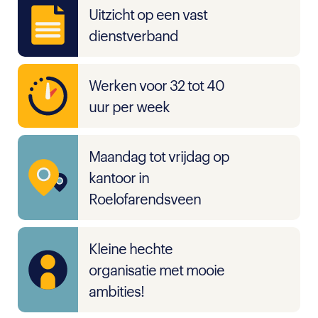
Uitzicht op een vast
dienstverband
Werken voor 32 tot 40
uur per week
Maandag tot vrijdag op
kantoor in
Roelofarendsveen
Kleine hechte
organisatie met mooie
ambities!