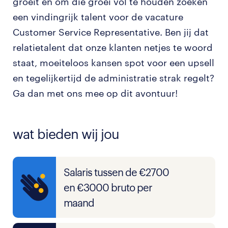
groeit en om die groei vol te houden zoeken
een vindingrijk talent voor de vacature
Customer Service Representative. Ben jij dat
relatietalent dat onze klanten netjes te woord
staat, moeiteloos kansen spot voor een upsell
en tegelijkertijd de administratie strak regelt?
Ga dan met ons mee op dit avontuur!
wat bieden wij jou
Salaris tussen de €2700
en €3000 bruto per
maand