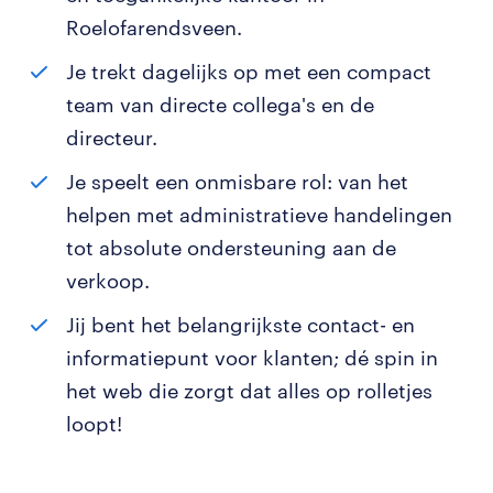
Roelofarendsveen.
Je trekt dagelijks op met een compact
team van directe collega's en de
directeur.
Je speelt een onmisbare rol: van het
helpen met administratieve handelingen
tot absolute ondersteuning aan de
verkoop.
Jij bent het belangrijkste contact- en
informatiepunt voor klanten; dé spin in
het web die zorgt dat alles op rolletjes
loopt!