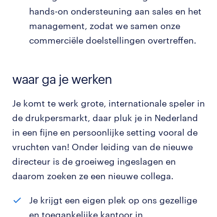
hands-on ondersteuning aan sales en het
management, zodat we samen onze
commerciële doelstellingen overtreffen.
waar ga je werken
Je komt te werk grote, internationale speler in
de drukpersmarkt, daar pluk je in Nederland
in een fijne en persoonlijke setting vooral de
vruchten van! Onder leiding van de nieuwe
directeur is de groeiweg ingeslagen en
daarom zoeken ze een nieuwe collega.
Je krijgt een eigen plek op ons gezellige
en toegankelijke kantoor in