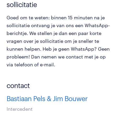
sollicitatie
Goed om te weten: binnen 15 minuten na je
sollicitatie ontvang je van ons een WhatsApp-
berichtje. We stellen je dan een paar korte
vragen over je sollicitatie om je sneller te
kunnen helpen. Heb je geen WhatsApp? Geen
probleem! Dan nemen we contact met je op
via telefoon of e-mail.
contact
Bastiaan Pels & Jim Bouwer
Intercedent