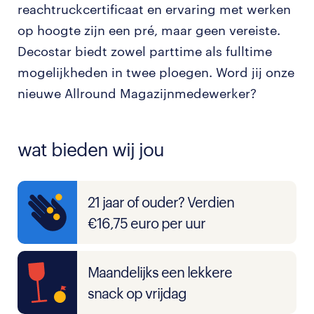
reachtruckcertificaat en ervaring met werken
op hoogte zijn een pré, maar geen vereiste.
Decostar biedt zowel parttime als fulltime
mogelijkheden in twee ploegen. Word jij onze
nieuwe Allround Magazijnmedewerker?
wat bieden wij jou
21 jaar of ouder? Verdien
€16,75 euro per uur
Maandelijks een lekkere
snack op vrijdag