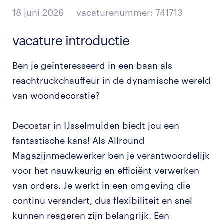
18 juni 2026
vacaturenummer: 741713
vacature introductie
Ben je geïnteresseerd in een baan als
reachtruckchauffeur in de dynamische wereld
van woondecoratie?
Decostar in IJsselmuiden biedt jou een
fantastische kans! Als Allround
Magazijnmedewerker ben je verantwoordelijk
voor het nauwkeurig en efficiënt verwerken
van orders. Je werkt in een omgeving die
continu verandert, dus flexibiliteit en snel
kunnen reageren zijn belangrijk. Een