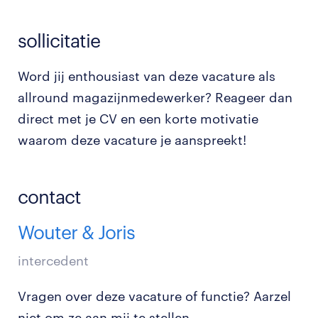
sollicitatie
Word jij enthousiast van deze vacature als
allround magazijnmedewerker? Reageer dan
direct met je CV en een korte motivatie
waarom deze vacature je aanspreekt!
contact
Wouter & Joris
intercedent
Vragen over deze vacature of functie? Aarzel
niet om ze aan mij te stellen.