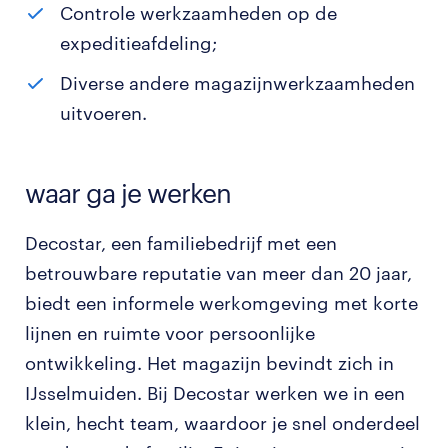
Controle werkzaamheden op de
expeditieafdeling;
Diverse andere magazijnwerkzaamheden
uitvoeren.
waar ga je werken
Decostar, een familiebedrijf met een
betrouwbare reputatie van meer dan 20 jaar,
biedt een informele werkomgeving met korte
lijnen en ruimte voor persoonlijke
ontwikkeling. Het magazijn bevindt zich in
IJsselmuiden. Bij Decostar werken we in een
klein, hecht team, waardoor je snel onderdeel