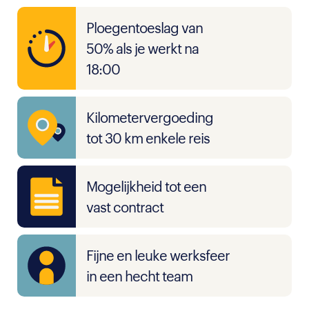
Ploegentoeslag van
50% als je werkt na
18:00
Kilometervergoeding
tot 30 km enkele reis
Mogelijkheid tot een
vast contract
Fijne en leuke werksfeer
in een hecht team