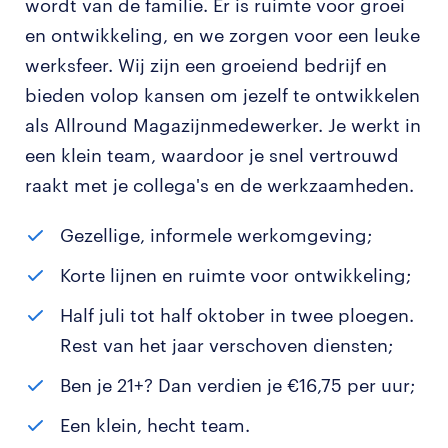
wordt van de familie. Er is ruimte voor groei
en ontwikkeling, en we zorgen voor een leuke
werksfeer. Wij zijn een groeiend bedrijf en
bieden volop kansen om jezelf te ontwikkelen
als Allround Magazijnmedewerker. Je werkt in
een klein team, waardoor je snel vertrouwd
raakt met je collega's en de werkzaamheden.
Gezellige, informele werkomgeving;
Korte lijnen en ruimte voor ontwikkeling;
Half juli tot half oktober in twee ploegen.
Rest van het jaar verschoven diensten;
Ben je 21+? Dan verdien je €16,75 per uur;
Een klein, hecht team.