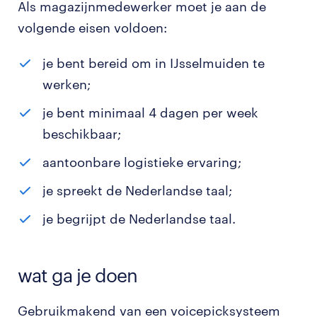
Als magazijnmedewerker moet je aan de
volgende eisen voldoen:
je bent bereid om in IJsselmuiden te
werken;
je bent minimaal 4 dagen per week
beschikbaar;
aantoonbare logistieke ervaring;
je spreekt de Nederlandse taal;
je begrijpt de Nederlandse taal.
wat ga je doen
Gebruikmakend van een voicepicksysteem