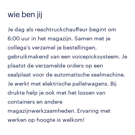
wie ben jij
Je dag als reachtruckchauffeur begint om
6:00 uur in het magazijn. Samen met je
collega's verzamel je bestellingen,
gebruikmakend van een voicepicksysteem. Je
plaatst de verzamelde orders op een
sealplaat voor de automatische sealmachine.
Je werkt met elektrische palletwagens. Bij
drukte help je ook met het lossen van
containers en andere
magazijnwerkzaamheden. Ervaring met
werken op hoogte is welkom!