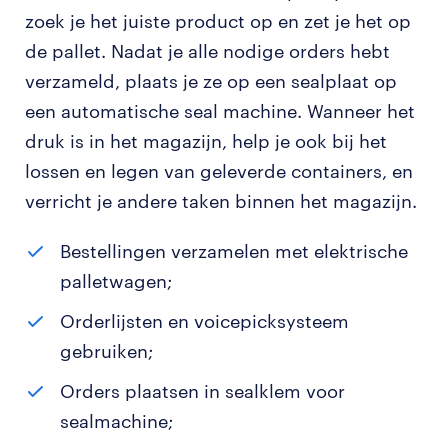
zoek je het juiste product op en zet je het op
de pallet. Nadat je alle nodige orders hebt
verzameld, plaats je ze op een sealplaat op
een automatische seal machine. Wanneer het
druk is in het magazijn, help je ook bij het
lossen en legen van geleverde containers, en
verricht je andere taken binnen het magazijn.
Bestellingen verzamelen met elektrische
palletwagen;
Orderlijsten en voicepicksysteem
gebruiken;
Orders plaatsen in sealklem voor
sealmachine;