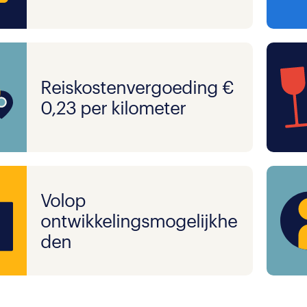
Reiskostenvergoeding €
0,23 per kilometer
Volop
ontwikkelingsmogelijkhe
den