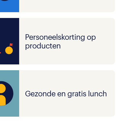
Personeelskorting op
producten
Gezonde en gratis lunch