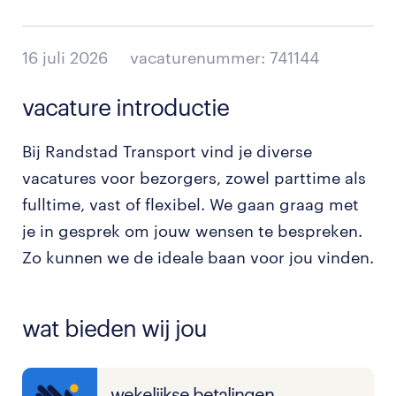
16 juli 2026
vacaturenummer: 741144
vacature introductie
Bij Randstad Transport vind je diverse
vacatures voor bezorgers, zowel parttime als
fulltime, vast of flexibel. We gaan graag met
je in gesprek om jouw wensen te bespreken.
Zo kunnen we de ideale baan voor jou vinden.
wat bieden wij jou
wekelijkse betalingen