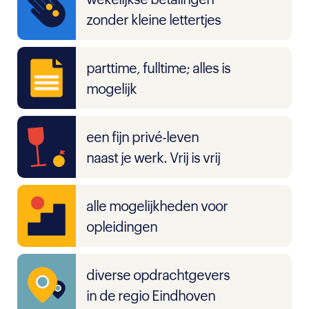
zonder kleine lettertjes
parttime, fulltime; alles is
mogelijk
een fijn privé-leven
naast je werk. Vrij is vrij
alle mogelijkheden voor
opleidingen
diverse opdrachtgevers
in de regio Eindhoven