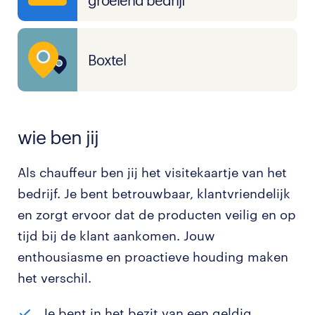
groeiend bedrijf
Boxtel
wie ben jij
Als chauffeur ben jij het visitekaartje van het
bedrijf. Je bent betrouwbaar, klantvriendelijk
en zorgt ervoor dat de producten veilig en op
tijd bij de klant aankomen. Jouw
enthousiasme en proactieve houding maken
het verschil.
Je bent in het bezit van een geldig