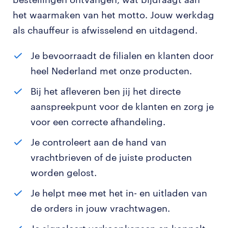
het waarmaken van het motto. Jouw werkdag
als chauffeur is afwisselend en uitdagend.
Je bevoorraadt de filialen en klanten door
heel Nederland met onze producten.
Bij het afleveren ben jij het directe
aanspreekpunt voor de klanten en zorg je
voor een correcte afhandeling.
Je controleert aan de hand van
vrachtbrieven of de juiste producten
worden gelost.
Je helpt mee met het in- en uitladen van
de orders in jouw vrachtwagen.