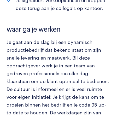
Je signaleert verkoopkansen en koppelt
deze terug aan je collega's op kantoor.
waar ga je werken
Je gaat aan de slag bij een dynamisch
productiebedrijf dat bekend staat om zijn
snelle levering en maatwerk. Bij deze
opdrachtgever werk je in een team van
gedreven professionals die elke dag
klaarstaan om de klant optimaal te bedienen.
De cultuur is informeel en er is veel ruimte
voor eigen initiatief. Je krijgt de kans om te
groeien binnen het bedrijf en je code 95 up-
to-date te houden. De werkdagen zijn van