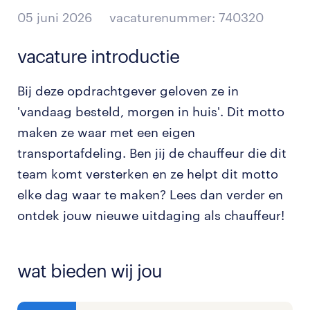
05 juni 2026
vacaturenummer: 740320
vacature introductie
Bij deze opdrachtgever geloven ze in
'vandaag besteld, morgen in huis'. Dit motto
maken ze waar met een eigen
transportafdeling. Ben jij de chauffeur die dit
team komt versterken en ze helpt dit motto
elke dag waar te maken? Lees dan verder en
ontdek jouw nieuwe uitdaging als chauffeur!
wat bieden wij jou