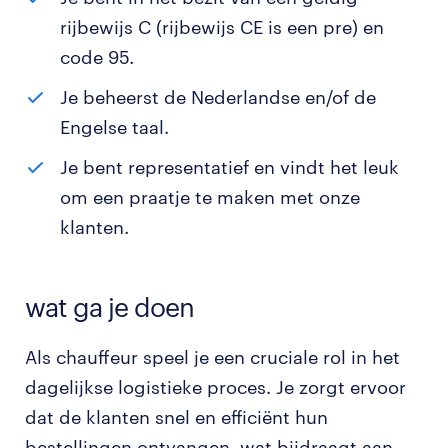
rijbewijs C (rijbewijs CE is een pre) en
code 95.
Je beheerst de Nederlandse en/of de
Engelse taal.
Je bent representatief en vindt het leuk
om een praatje te maken met onze
klanten.
wat ga je doen
Als chauffeur speel je een cruciale rol in het
dagelijkse logistieke proces. Je zorgt ervoor
dat de klanten snel en efficiënt hun
bestellingen ontvangen, wat bijdraagt aan