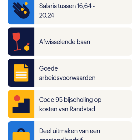
Salaris tussen 16,64 -
20,24
Afwisselende baan
Goede
arbeidsvoorwaarden
Code 95 bijscholing op
kosten van Randstad
Deel uitmaken van een