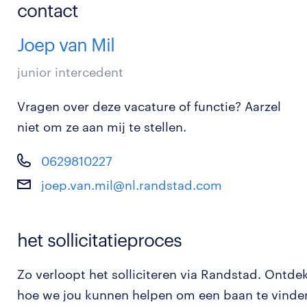
contact
Joep van Mil
junior intercedent
Vragen over deze vacature of functie? Aarzel
niet om ze aan mij te stellen.
0629810227
joep.van.mil@nl.randstad.com
het sollicitatieproces
Zo verloopt het solliciteren via Randstad. Ontde
hoe we jou kunnen helpen om een baan te vinde