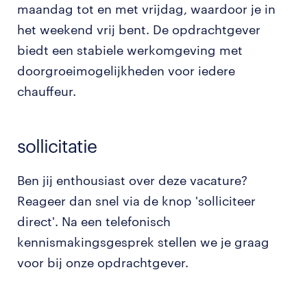
maandag tot en met vrijdag, waardoor je in
het weekend vrij bent. De opdrachtgever
biedt een stabiele werkomgeving met
doorgroeimogelijkheden voor iedere
chauffeur.
sollicitatie
Ben jij enthousiast over deze vacature?
Reageer dan snel via de knop 'solliciteer
direct'. Na een telefonisch
kennismakingsgesprek stellen we je graag
voor bij onze opdrachtgever.