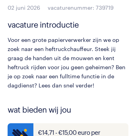
02 juni 2026
vacaturenummer: 739719
vacature introductie
Voor een grote papierverwerker zijn we op
zoek naar een heftruckchauffeur. Steek jij
graag de handen uit de mouwen en kent
heftruck rijden voor jou geen geheimen? Ben
je op zoek naar een fulltime functie in de
dagdienst? Lees dan snel verder!
wat bieden wij jou
€14,71 - €15,00 euro per