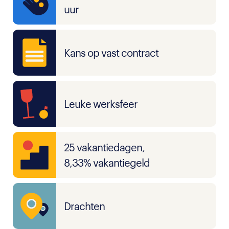
uur
Kans op vast contract
Leuke werksfeer
25 vakantiedagen,
8,33% vakantiegeld
Drachten