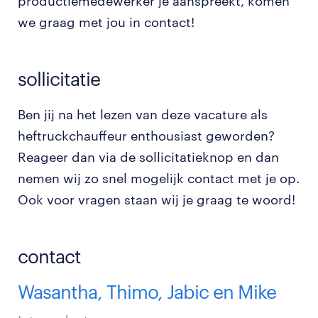
productiemedewerker je aanspreekt, komen
we graag met jou in contact!
sollicitatie
Ben jij na het lezen van deze vacature als
heftruckchauffeur enthousiast geworden?
Reageer dan via de sollicitatieknop en dan
nemen wij zo snel mogelijk contact met je op.
Ook voor vragen staan wij je graag te woord!
contact
Wasantha, Thimo, Jabic en Mike