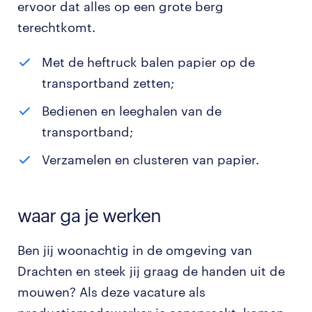
ervoor dat alles op een grote berg
terechtkomt.
Met de heftruck balen papier op de
transportband zetten;
Bedienen en leeghalen van de
transportband;
Verzamelen en clusteren van papier.
waar ga je werken
Ben jij woonachtig in de omgeving van
Drachten en steek jij graag de handen uit de
mouwen? Als deze vacature als