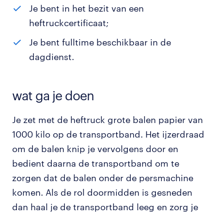
Je bent in het bezit van een
heftruckcertificaat;
Je bent fulltime beschikbaar in de
dagdienst.
wat ga je doen
Je zet met de heftruck grote balen papier van
1000 kilo op de transportband. Het ijzerdraad
om de balen knip je vervolgens door en
bedient daarna de transportband om te
zorgen dat de balen onder de persmachine
komen. Als de rol doormidden is gesneden
dan haal je de transportband leeg en zorg je