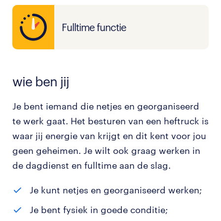
Fulltime functie
wie ben jij
Je bent iemand die netjes en georganiseerd
te werk gaat. Het besturen van een heftruck is
waar jij energie van krijgt en dit kent voor jou
geen geheimen. Je wilt ook graag werken in
de dagdienst en fulltime aan de slag.
Je kunt netjes en georganiseerd werken;
Je bent fysiek in goede conditie;