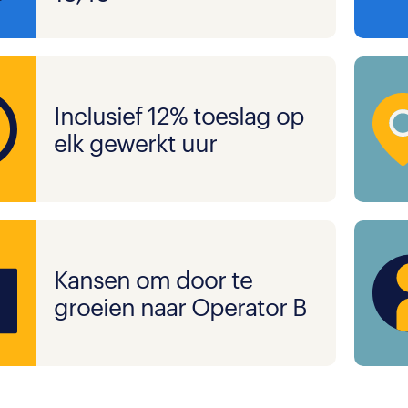
Inclusief 12% toeslag op
elk gewerkt uur
Kansen om door te
groeien naar Operator B