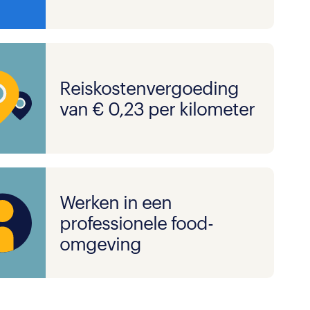
Reiskostenvergoeding
van € 0,23 per kilometer
Werken in een
professionele food-
omgeving