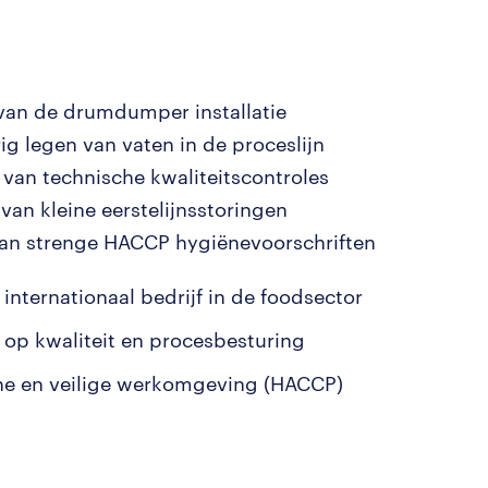
van de drumdumper installatie
g legen van vaten in de proceslijn
 van technische kwaliteitscontroles
van kleine eerstelijnsstoringen
an strenge HACCP hygiënevoorschriften
 internationaal bedrijf in de foodsector
 op kwaliteit en procesbesturing
e en veilige werkomgeving (HACCP)