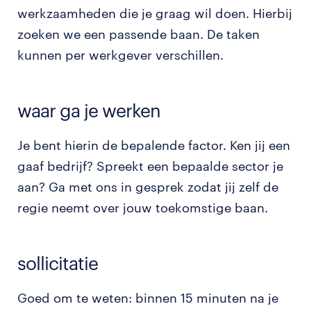
werkzaamheden die je graag wil doen. Hierbij
zoeken we een passende baan. De taken
kunnen per werkgever verschillen.
waar ga je werken
Je bent hierin de bepalende factor. Ken jij een
gaaf bedrijf? Spreekt een bepaalde sector je
aan? Ga met ons in gesprek zodat jij zelf de
regie neemt over jouw toekomstige baan.
sollicitatie
Goed om te weten: binnen 15 minuten na je