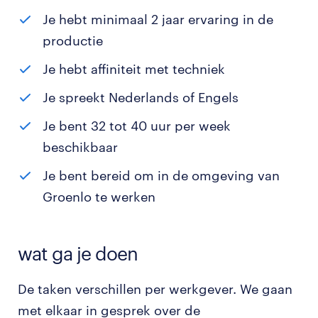
Je hebt minimaal 2 jaar ervaring in de
productie
Je hebt affiniteit met techniek
Je spreekt Nederlands of Engels
Je bent 32 tot 40 uur per week
beschikbaar
Je bent bereid om in de omgeving van
Groenlo te werken
wat ga je doen
De taken verschillen per werkgever. We gaan
met elkaar in gesprek over de