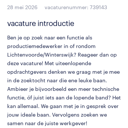
28 mei 2026
vacaturenummer: 739143
vacature introductie
Ben je op zoek naar een functie als
productiemedewerker in of rondom
Lichtenvoorde/Winterswijk? Reageer dan op
deze vacature! Met uiteenlopende
opdrachtgevers denken we graag met je mee
in de zoektocht naar die ene leuke baan.
Ambieer je bijvoorbeeld een meer technische
functie, óf juist iets aan de lopende band? Het
kan allemaal. We gaan met je in gesprek over
jouw ideale baan. Vervolgens zoeken we
samen naar de juiste werkgever!