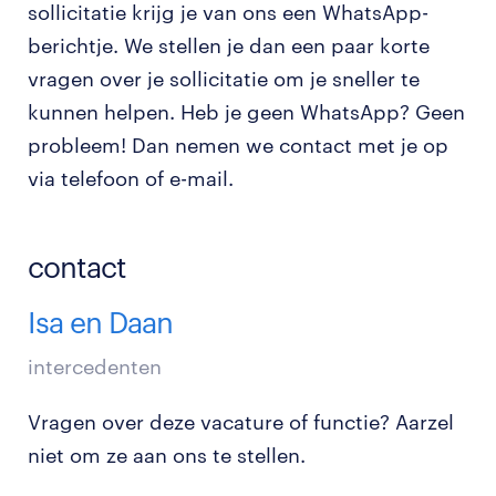
sollicitatie krijg je van ons een WhatsApp-
berichtje. We stellen je dan een paar korte
vragen over je sollicitatie om je sneller te
kunnen helpen. Heb je geen WhatsApp? Geen
probleem! Dan nemen we contact met je op
via telefoon of e-mail.
contact
Isa en Daan
intercedenten
Vragen over deze vacature of functie? Aarzel
niet om ze aan ons te stellen.