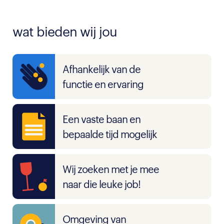
wat bieden wij jou
Afhankelijk van de
functie en ervaring
Een vaste baan en
bepaalde tijd mogelijk
Wij zoeken met je mee
naar die leuke job!
Omgeving van