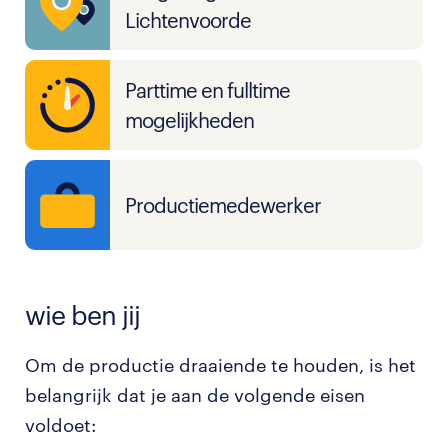
Lichtenvoorde
Parttime en fulltime
mogelijkheden
Productiemedewerker
wie ben jij
Om de productie draaiende te houden, is het
belangrijk dat je aan de volgende eisen
voldoet: