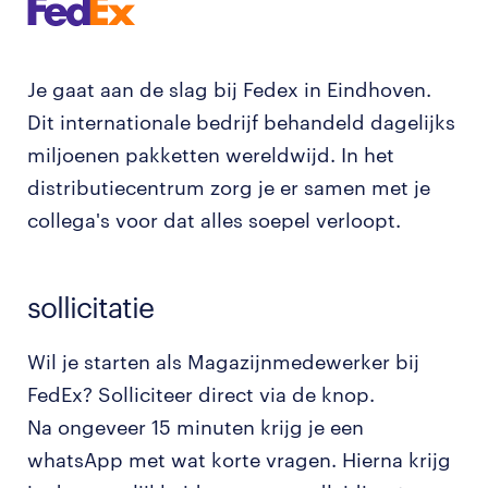
Je gaat aan de slag bij Fedex in Eindhoven.
Dit internationale bedrijf behandeld dagelijks
miljoenen pakketten wereldwijd. In het
distributiecentrum zorg je er samen met je
collega's voor dat alles soepel verloopt.
sollicitatie
Wil je starten als Magazijnmedewerker bij
FedEx? Solliciteer direct via de knop.
Na ongeveer 15 minuten krijg je een
whatsApp met wat korte vragen. Hierna krijg