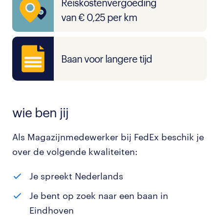
Reiskostenvergoeding
van € 0,25 per km
Baan voor langere tijd
wie ben jij
Als Magazijnmedewerker bij FedEx beschik je
over de volgende kwaliteiten:
Je spreekt Nederlands
Je bent op zoek naar een baan in
Eindhoven