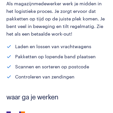
Als magazijnmedewerker werk je midden in
het logistieke proces. Je zorgt ervoor dat
pakketten op tijd op de juiste plek komen. Je
bent veel in beweging en tilt regelmatig. Zie
het als een betaalde work-out!
Laden en lossen van vrachtwagens
Pakketten op lopende band plaatsen
Scannen en sorteren op postcode
Controleren van zendingen
waar ga je werken