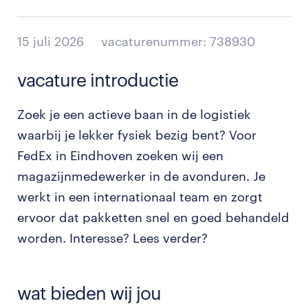
15 juli 2026
vacaturenummer: 738930
vacature introductie
Zoek je een actieve baan in de logistiek
waarbij je lekker fysiek bezig bent? Voor
FedEx in Eindhoven zoeken wij een
magazijnmedewerker in de avonduren. Je
werkt in een internationaal team en zorgt
ervoor dat pakketten snel en goed behandeld
worden. Interesse? Lees verder?
wat bieden wij jou