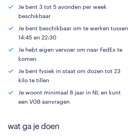
Je bent 3 tot 5 avonden per week
beschikbaar
Je bent beschikbaar om te werken tussen
14:45 en 22:30
Je hebt eigen vervoer om naar FedEx te
komen
Je bent fysiek in staat om dozen tot 23
kilo te tillen
Je woont minimaal 8 jaar in NL en kunt
een VGB aanvragen
wat ga je doen