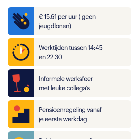
€ 15,61 per uur ( geen
jeugdlonen)
Werktijden tussen 14:45
en 22:30
Informele werksfeer
met leuke collega's
Pensioenregeling vanaf
je eerste werkdag