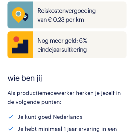
Reiskostenvergoeding
van € 0,23 per km
Nog meer geld: 6%
eindejaarsuitkering
wie ben jij
Als productiemedewerker herken je jezelf in
de volgende punten:
Je kunt goed Nederlands
Je hebt minimaal 1 jaar ervaring in een