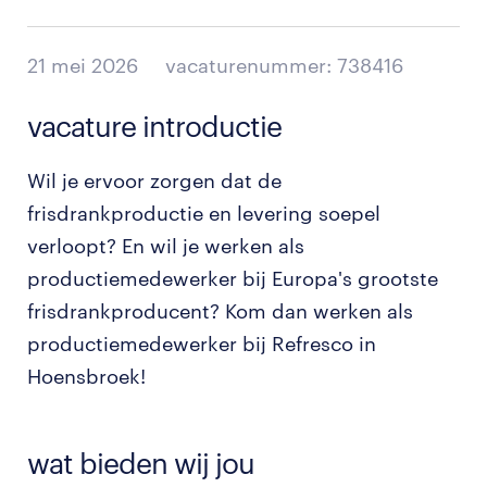
21 mei 2026
vacaturenummer: 738416
vacature introductie
Wil je ervoor zorgen dat de
frisdrankproductie en levering soepel
verloopt? En wil je werken als
productiemedewerker bij Europa's grootste
frisdrankproducent? Kom dan werken als
productiemedewerker bij Refresco in
Hoensbroek!
wat bieden wij jou