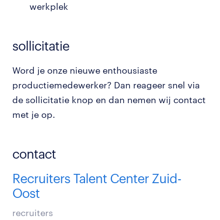
werkplek
sollicitatie
Word je onze nieuwe enthousiaste
productiemedewerker? Dan reageer snel via
de sollicitatie knop en dan nemen wij contact
met je op.
contact
Recruiters Talent Center Zuid-
Oost
recruiters