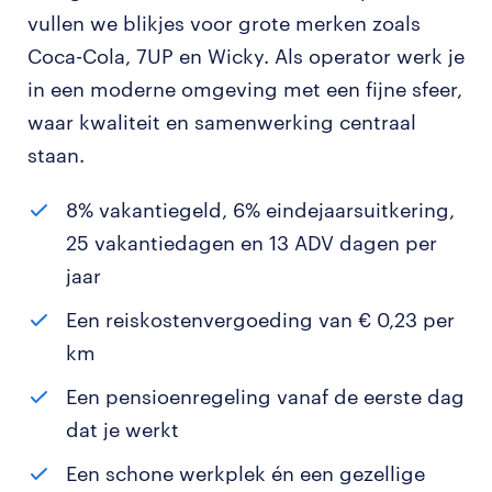
vullen we blikjes voor grote merken zoals
Coca-Cola, 7UP en Wicky. Als operator werk je
in een moderne omgeving met een fijne sfeer,
waar kwaliteit en samenwerking centraal
staan.
8% vakantiegeld, 6% eindejaarsuitkering,
25 vakantiedagen en 13 ADV dagen per
jaar
Een reiskostenvergoeding van € 0,23 per
km
Een pensioenregeling vanaf de eerste dag
dat je werkt
Een schone werkplek én een gezellige