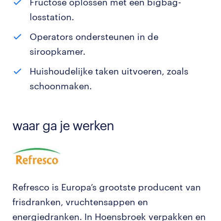
Fructose oplossen met een bigbag-
losstation.
Operators ondersteunen in de
siroopkamer.
Huishoudelijke taken uitvoeren, zoals
schoonmaken.
waar ga je werken
Refresco is Europa’s grootste producent van
frisdranken, vruchtensappen en
energiedranken. In Hoensbroek verpakken en