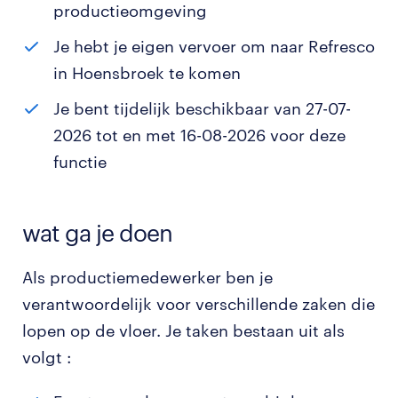
productieomgeving
Je hebt je eigen vervoer om naar Refresco
in Hoensbroek te komen
Je bent tijdelijk beschikbaar van 27-07-
2026 tot en met 16-08-2026 voor deze
functie
wat ga je doen
Als productiemedewerker ben je
verantwoordelijk voor verschillende zaken die
lopen op de vloer. Je taken bestaan uit als
volgt :