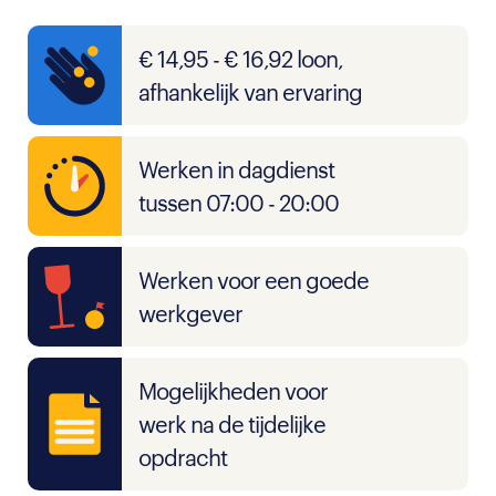
€ 14,95 - € 16,92 loon,
afhankelijk van ervaring
Werken in dagdienst
tussen 07:00 - 20:00
Werken voor een goede
werkgever
Mogelijkheden voor
werk na de tijdelijke
opdracht