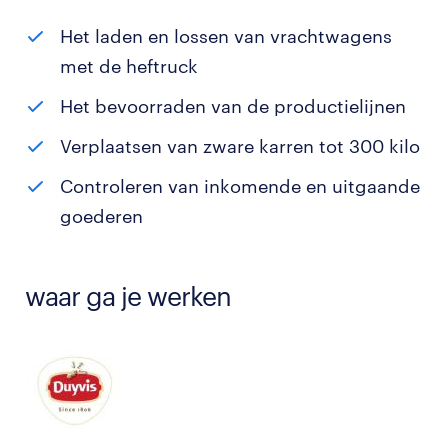
Het laden en lossen van vrachtwagens
met de heftruck
Het bevoorraden van de productielijnen
Verplaatsen van zware karren tot 300 kilo
Controleren van inkomende en uitgaande
goederen
waar ga je werken