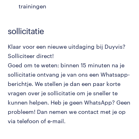
trainingen
sollicitatie
Klaar voor een nieuwe uitdaging bij Duyvis?
Solliciteer direct!
Goed om te weten: binnen 15 minuten na je
sollicitatie ontvang je van ons een Whatsapp-
berichtje. We stellen je dan een paar korte
vragen over je sollicitatie om je sneller te
kunnen helpen. Heb je geen WhatsApp? Geen
probleem! Dan nemen we contact met je op
via telefoon of e-mail.