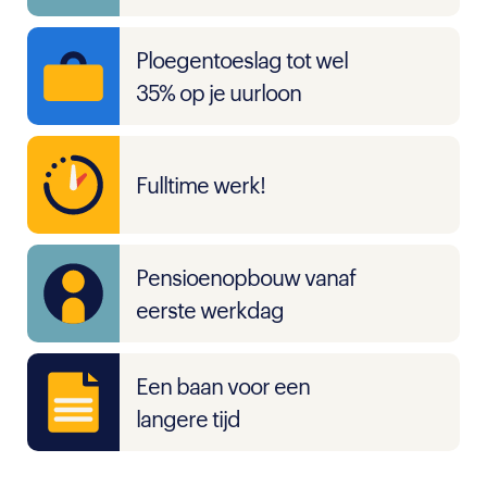
Ploegentoeslag tot wel
35% op je uurloon
Fulltime werk!
Pensioenopbouw vanaf
eerste werkdag
Een baan voor een
langere tijd