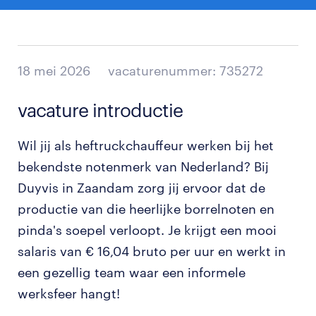
18 mei 2026
vacaturenummer: 735272
vacature introductie
Wil jij als heftruckchauffeur werken bij het
bekendste notenmerk van Nederland? Bij
Duyvis in Zaandam zorg jij ervoor dat de
productie van die heerlijke borrelnoten en
pinda's soepel verloopt. Je krijgt een mooi
salaris van € 16,04 bruto per uur en werkt in
een gezellig team waar een informele
werksfeer hangt!