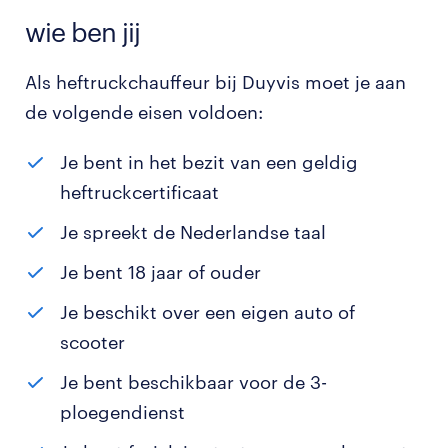
wie ben jij
Als heftruckchauffeur bij Duyvis moet je aan
de volgende eisen voldoen:
Je bent in het bezit van een geldig
heftruckcertificaat
Je spreekt de Nederlandse taal
Je bent 18 jaar of ouder
Je beschikt over een eigen auto of
scooter
Je bent beschikbaar voor de 3-
ploegendienst