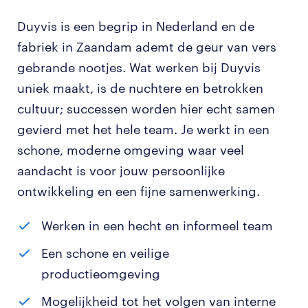
Duyvis is een begrip in Nederland en de
fabriek in Zaandam ademt de geur van vers
gebrande nootjes. Wat werken bij Duyvis
uniek maakt, is de nuchtere en betrokken
cultuur; successen worden hier echt samen
gevierd met het hele team. Je werkt in een
schone, moderne omgeving waar veel
aandacht is voor jouw persoonlijke
ontwikkeling en een fijne samenwerking.
Werken in een hecht en informeel team
Een schone en veilige
productieomgeving
Mogelijkheid tot het volgen van interne