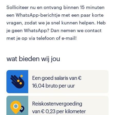
Solliciteer nu en ontvang binnen 15 minuten
een WhatsApp-berichtje met een paar korte
vragen, zodat we je snel kunnen helpen. Heb
je geen WhatsApp? Dan nemen we contact
met je op via telefoon of e-mail!
wat bieden wij jou
Een goed salaris van €
16,04 bruto per uur
Reiskostenvergoeding
van € 0,23 per kilometer