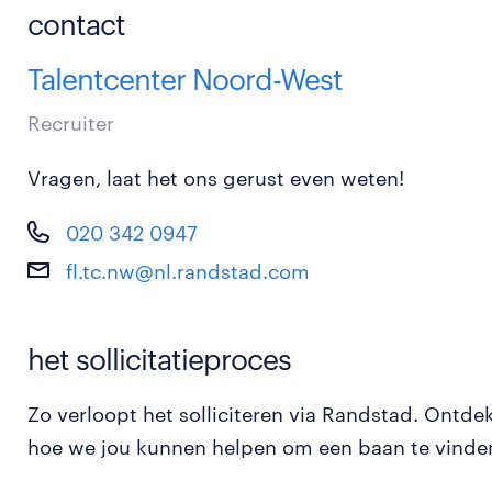
contact
Talentcenter Noord-West
Recruiter
Vragen, laat het ons gerust even weten!
020 342 0947
fl.tc.nw@nl.randstad.com
het sollicitatieproces
Zo verloopt het solliciteren via Randstad. Ontde
hoe we jou kunnen helpen om een baan te vinde