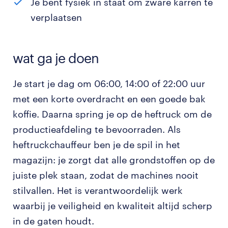
Je bent fysiek in staat om zware karren te
verplaatsen
wat ga je doen
Je start je dag om 06:00, 14:00 of 22:00 uur
met een korte overdracht en een goede bak
koffie. Daarna spring je op de heftruck om de
productieafdeling te bevoorraden. Als
heftruckchauffeur ben je de spil in het
magazijn: je zorgt dat alle grondstoffen op de
juiste plek staan, zodat de machines nooit
stilvallen. Het is verantwoordelijk werk
waarbij je veiligheid en kwaliteit altijd scherp
in de gaten houdt.