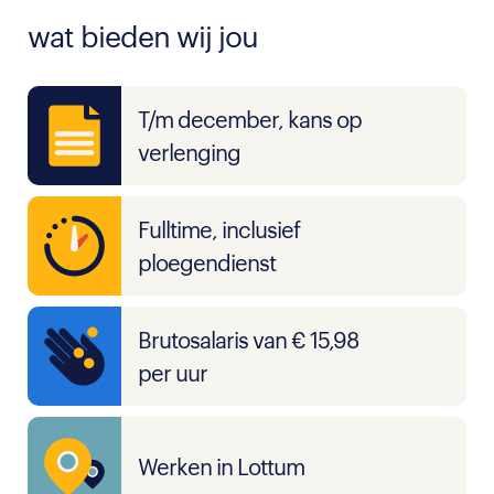
wat bieden wij jou
T/m december, kans op
verlenging
Fulltime, inclusief
ploegendienst
Brutosalaris van € 15,98
per uur
Werken in Lottum