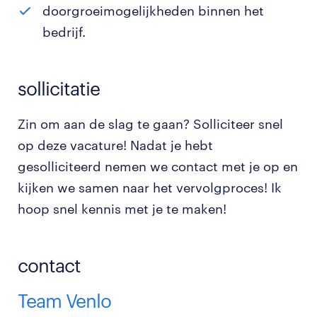
doorgroeimogelijkheden binnen het
bedrijf.
sollicitatie
Zin om aan de slag te gaan? Solliciteer snel
op deze vacature! Nadat je hebt
gesolliciteerd nemen we contact met je op en
kijken we samen naar het vervolgproces! Ik
hoop snel kennis met je te maken!
contact
Team Venlo