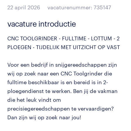
22 april 2026
vacaturenummer: 735147
vacature introductie
CNC TOOLGRINDER - FULLTIME - LOTTUM - 2
PLOEGEN - TIJDELIJK MET UITZICHT OP VAST
Voor een bedrijf in snijgereedschappen zijn
wij op zoek naar een CNC Toolgrinder die
fulltime beschikbaar is en bereid is in 2-
ploegendienst te werken. Ben jij de vakman
die het leuk vindt om
precisiegereedschappen te vervaardigen?
Dan zijn wij op zoek naar jou!