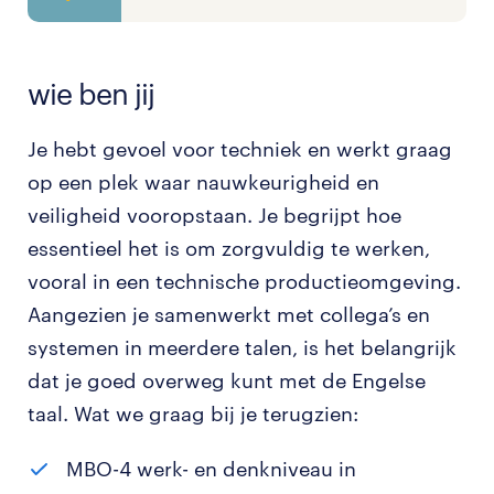
wie ben jij
Je hebt gevoel voor techniek en werkt graag
op een plek waar nauwkeurigheid en
veiligheid vooropstaan. Je begrijpt hoe
essentieel het is om zorgvuldig te werken,
vooral in een technische productieomgeving.
Aangezien je samenwerkt met collega’s en
systemen in meerdere talen, is het belangrijk
dat je goed overweg kunt met de Engelse
taal. Wat we graag bij je terugzien:
MBO-4 werk- en denkniveau in