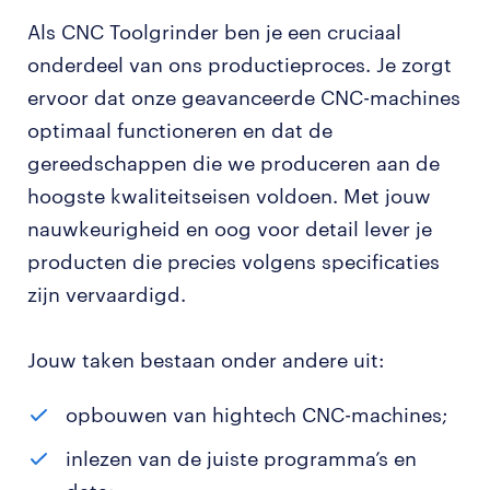
Als CNC Toolgrinder ben je een cruciaal
onderdeel van ons productieproces. Je zorgt
ervoor dat onze geavanceerde CNC-machines
optimaal functioneren en dat de
gereedschappen die we produceren aan de
hoogste kwaliteitseisen voldoen. Met jouw
nauwkeurigheid en oog voor detail lever je
producten die precies volgens specificaties
zijn vervaardigd.
Jouw taken bestaan onder andere uit:
opbouwen van hightech CNC-machines;
inlezen van de juiste programma’s en