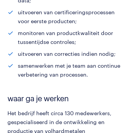
data;
uitvoeren van certificeringsprocessen
voor eerste producten;
monitoren van productkwaliteit door
tussentijdse controles;
uitvoeren van correcties indien nodig;
samenwerken met je team aan continue
verbetering van processen.
waar ga je werken
Het bedrijf heeft circa 130 medewerkers,
gespecialiseerd in de ontwikkeling en
productie van volhardmetalen