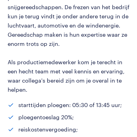
snijgereedschappen. De frezen van het bedrijf
kun je terug vindt je onder andere terug in de
luchtvaart, automotive en de windenergie.
Gereedschap maken is hun expertise waar ze
enorm trots op zijn.
Als productiemedewerker kom je terecht in
een hecht team met veel kennis en ervaring,
waar collega's bereid zijn om je overal in te
helpen.
starttijden ploegen: 05:30 of 13:45 uur;
ploegentoeslag 20%;
reiskostenvergoeding;