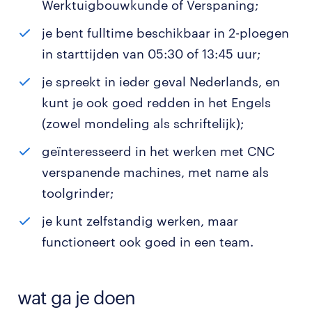
Werktuigbouwkunde of Verspaning;
je bent fulltime beschikbaar in 2-ploegen
in starttijden van 05:30 of 13:45 uur;
je spreekt in ieder geval Nederlands, en
kunt je ook goed redden in het Engels
(zowel mondeling als schriftelijk);
geïnteresseerd in het werken met CNC
verspanende machines, met name als
toolgrinder;
je kunt zelfstandig werken, maar
functioneert ook goed in een team.
wat ga je doen