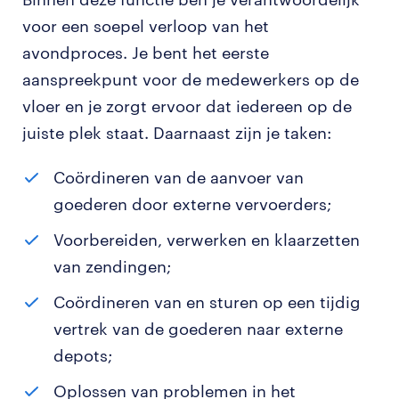
voor een soepel verloop van het
avondproces. Je bent het eerste
aanspreekpunt voor de medewerkers op de
vloer en je zorgt ervoor dat iedereen op de
juiste plek staat. Daarnaast zijn je taken:
Coördineren van de aanvoer van
goederen door externe vervoerders;
Voorbereiden, verwerken en klaarzetten
van zendingen;
Coördineren van en sturen op een tijdig
vertrek van de goederen naar externe
depots;
Oplossen van problemen in het