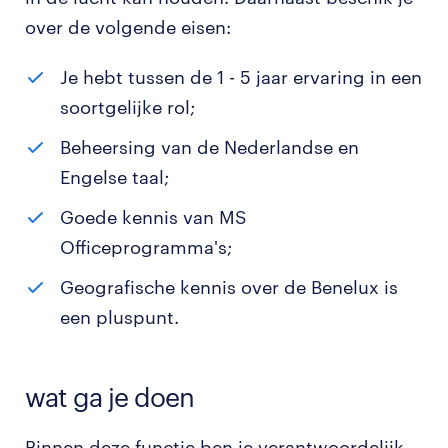
over de volgende eisen:
Je hebt tussen de 1 - 5 jaar ervaring in een
soortgelijke rol;
Beheersing van de Nederlandse en
Engelse taal;
Goede kennis van MS
Officeprogramma's;
Geografische kennis over de Benelux is
een pluspunt.
wat ga je doen
Binnen deze functie ben je verantwoordelijk