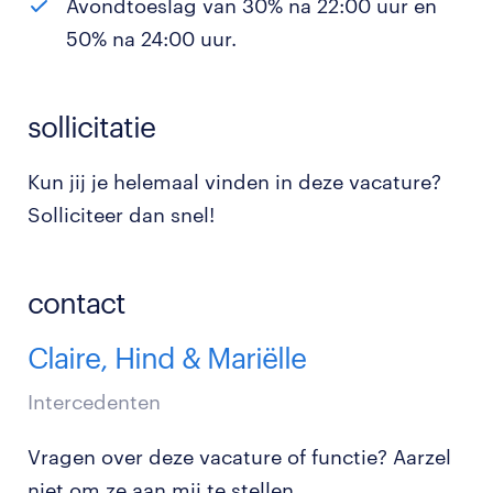
Avondtoeslag van 30% na 22:00 uur en
50% na 24:00 uur.
sollicitatie
Kun jij je helemaal vinden in deze vacature?
Solliciteer dan snel!
contact
Claire, Hind & Mariëlle
Intercedenten
Vragen over deze vacature of functie? Aarzel
niet om ze aan mij te stellen