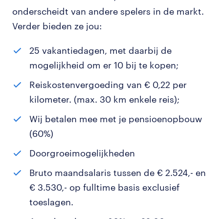
onderscheidt van andere spelers in de markt.
Verder bieden ze jou:
25 vakantiedagen, met daarbij de
mogelijkheid om er 10 bij te kopen;
Reiskostenvergoeding van € 0,22 per
kilometer. (max. 30 km enkele reis);
Wij betalen mee met je pensioenopbouw
(60%)
Doorgroeimogelijkheden
Bruto maandsalaris tussen de € 2.524,- en
€ 3.530,- op fulltime basis exclusief
toeslagen.