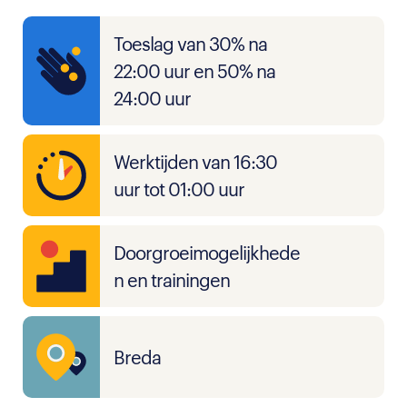
Toeslag van 30% na
22:00 uur en 50% na
24:00 uur
Werktijden van 16:30
uur tot 01:00 uur
Doorgroeimogelijkhede
n en trainingen
Breda