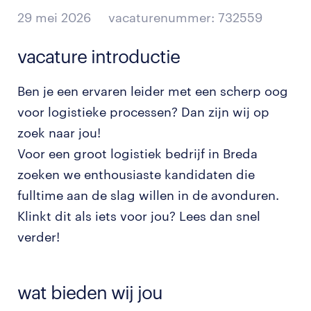
29 mei 2026
vacaturenummer: 732559
vacature introductie
Ben je een ervaren leider met een scherp oog
voor logistieke processen? Dan zijn wij op
zoek naar jou!
Voor een groot logistiek bedrijf in Breda
zoeken we enthousiaste kandidaten die
fulltime aan de slag willen in de avonduren.
Klinkt dit als iets voor jou? Lees dan snel
verder!
wat bieden wij jou