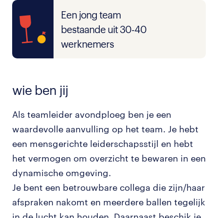
Een jong team
bestaande uit 30-40
werknemers
wie ben jij
Als teamleider avondploeg ben je een
waardevolle aanvulling op het team. Je hebt
een mensgerichte leiderschapsstijl en hebt
het vermogen om overzicht te bewaren in een
dynamische omgeving.
Je bent een betrouwbare collega die zijn/haar
afspraken nakomt en meerdere ballen tegelijk
in de lucht kan houden. Daarnaast beschik je