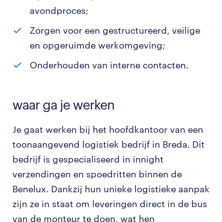
avondproces;
Zorgen voor een gestructureerd, veilige
en opgeruimde werkomgeving;
Onderhouden van interne contacten.
waar ga je werken
Je gaat werken bij het hoofdkantoor van een
toonaangevend logistiek bedrijf in Breda. Dit
bedrijf is gespecialiseerd in innight
verzendingen en spoedritten binnen de
Benelux. Dankzij hun unieke logistieke aanpak
zijn ze in staat om leveringen direct in de bus
van de monteur te doen, wat hen