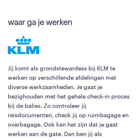
waar ga je werken
Jij komt als grondstewardess bij KLM te
werken op verschillende afdelingen met
diverse werkzaamheden. Je gaat je
bezighouden met het gehele check-in proces
bij de balies. Zo controleer jij
reisdocumenten, check jij op ruimbagage en
overbagage. Ook kan het zijn dat je gaat
werken aan de gate. Dan ben jij als