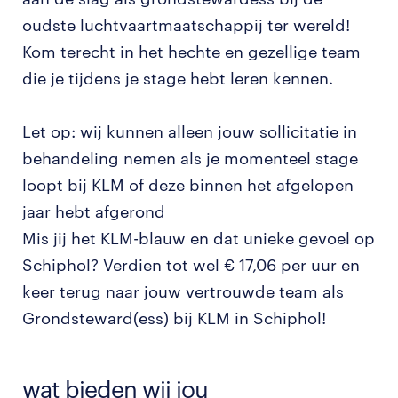
oudste luchtvaartmaatschappij ter wereld!
Kom terecht in het hechte en gezellige team
die je tijdens je stage hebt leren kennen.
Let op: wij kunnen alleen jouw sollicitatie in
behandeling nemen als je momenteel stage
loopt bij KLM of deze binnen het afgelopen
jaar hebt afgerond
Mis jij het KLM-blauw en dat unieke gevoel op
Schiphol? Verdien tot wel € 17,06 per uur en
keer terug naar jouw vertrouwde team als
Grondsteward(ess) bij KLM in Schiphol!
wat bieden wij jou