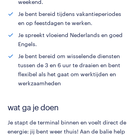
weekend.
Je bent bereid tijdens vakantieperiodes
en op feestdagen te werken.
Je spreekt vloeiend Nederlands en goed
Engels.
Je bent bereid om wisselende diensten
tussen de 3 en 6 uur te draaien en bent
flexibel als het gaat om werktijden en
werkzaamheden
wat ga je doen
Je stapt de terminal binnen en voelt direct de
energie: jij bent weer thuis! Aan de balie help