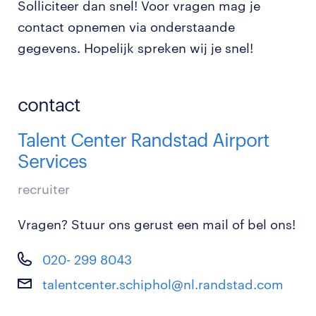
Solliciteer dan snel! Voor vragen mag je
contact opnemen via onderstaande
gegevens. Hopelijk spreken wij je snel!
contact
Talent Center Randstad Airport
Services
recruiter
Vragen? Stuur ons gerust een mail of bel ons!
020- 299 8043
talentcenter.schiphol@nl.randstad.com