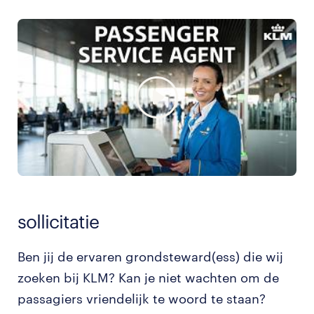
sollicitatie
Ben jij de ervaren grondsteward(ess) die wij
zoeken bij KLM? Kan je niet wachten om de
passagiers vriendelijk te woord te staan?