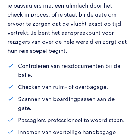
je passagiers met een glimlach door het
check-in proces, of je staat bij de gate om
ervoor te zorgen dat de vlucht exact op tijd
vertrekt. Je bent het aanspreekpunt voor
reizigers van over de hele wereld en zorgt dat
hun reis soepel begint.
Controleren van reisdocumenten bij de
balie.
Checken van ruim- of overbagage.
Scannen van boardingpassen aan de
gate.
Passagiers professioneel te woord staan.
Innemen van overtollige handbagage