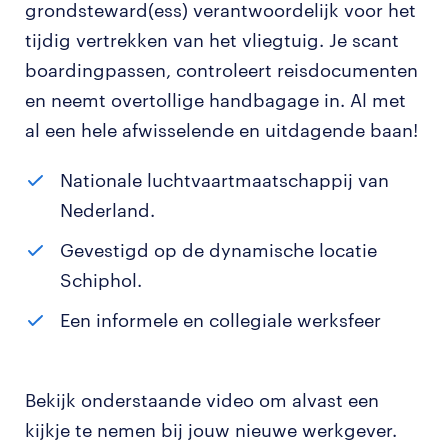
grondsteward(ess) verantwoordelijk voor het
tijdig vertrekken van het vliegtuig. Je scant
boardingpassen, controleert reisdocumenten
en neemt overtollige handbagage in. Al met
al een hele afwisselende en uitdagende baan!
Nationale luchtvaartmaatschappij van
Nederland.
Gevestigd op de dynamische locatie
Schiphol.
Een informele en collegiale werksfeer
Bekijk onderstaande video om alvast een
kijkje te nemen bij jouw nieuwe werkgever.