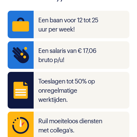
Een baan voor 12 tot 25
uur per week!
Een salaris van € 17,06
bruto p/u!
Toeslagen tot 50% op
onregelmatige
werktijden.
Ruil moeiteloos diensten
met collega's.