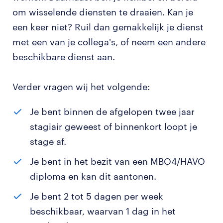
om wisselende diensten te draaien. Kan je
een keer niet? Ruil dan gemakkelijk je dienst
met een van je collega's, of neem een andere
beschikbare dienst aan.
Verder vragen wij het volgende:
Je bent binnen de afgelopen twee jaar
stagiair geweest of binnenkort loopt je
stage af.
Je bent in het bezit van een MBO4/HAVO
diploma en kan dit aantonen.
Je bent 2 tot 5 dagen per week
beschikbaar, waarvan 1 dag in het