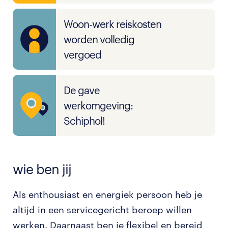
Woon-werk reiskosten
worden volledig
vergoed
De gave
werkomgeving:
Schiphol!
wie ben jij
Als enthousiast en energiek persoon heb je
altijd in een servicegericht beroep willen
werken. Daarnaast ben je flexibel en bereid