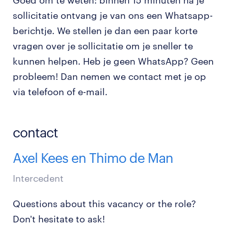
Goed om te weten: binnen 15 minuten na je
sollicitatie ontvang je van ons een Whatsapp-
berichtje. We stellen je dan een paar korte
vragen over je sollicitatie om je sneller te
kunnen helpen. Heb je geen WhatsApp? Geen
probleem! Dan nemen we contact met je op
via telefoon of e-mail.
contact
Axel Kees en Thimo de Man
Intercedent
Questions about this vacancy or the role?
Don't hesitate to ask!