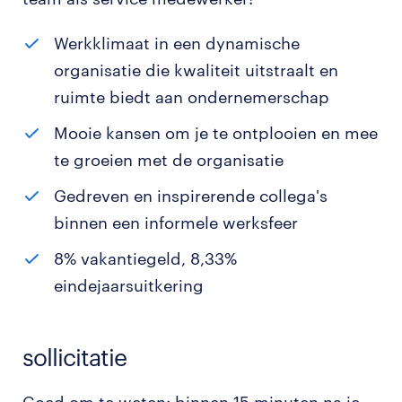
Werkklimaat in een dynamische
organisatie die kwaliteit uitstraalt en
ruimte biedt aan ondernemerschap
Mooie kansen om je te ontplooien en mee
te groeien met de organisatie
Gedreven en inspirerende collega's
binnen een informele werksfeer
8% vakantiegeld, 8,33%
eindejaarsuitkering
sollicitatie