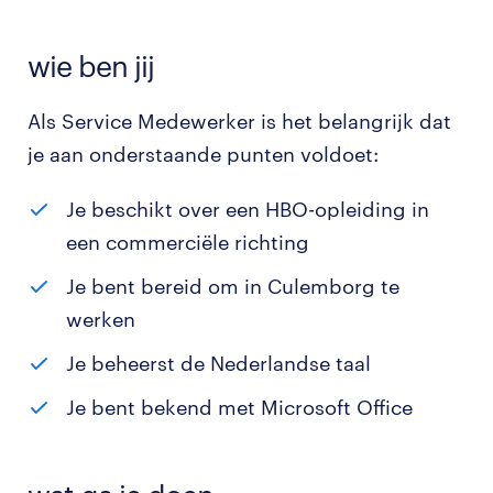
wie ben jij
Als Service Medewerker is het belangrijk dat
je aan onderstaande punten voldoet:
Je beschikt over een HBO-opleiding in
een commerciële richting
Je bent bereid om in Culemborg te
werken
Je beheerst de Nederlandse taal
Je bent bekend met Microsoft Office