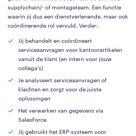
supplychain/- of montageteam. Een functie
waarin jij dus een dienstverlenende, maar ook
coördinerende rol vervuld. Verder:
Jij behandelt en coördineert
serviceaanvragen voor kantoorartikelen
vanuit de klant (en intern voor jouw
collega's)
Je analyseert serviceaanvragen of
klachten en zorgt voor de juiste
oplossingen
Het verwerken van gegevens via
SalesForce
Jij gebruikt het ERP-systeem voor