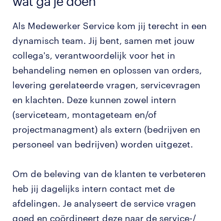
wat ga je doen
Als Medewerker Service kom jij terecht in een
dynamisch team. Jij bent, samen met jouw
collega's, verantwoordelijk voor het in
behandeling nemen en oplossen van orders,
levering gerelateerde vragen, servicevragen
en klachten. Deze kunnen zowel intern
(serviceteam, montageteam en/of
projectmanagment) als extern (bedrijven en
personeel van bedrijven) worden uitgezet.
Om de beleving van de klanten te verbeteren
heb jij dagelijks intern contact met de
afdelingen. Je analyseert de service vragen
goed en coördineert deze naar de service-/