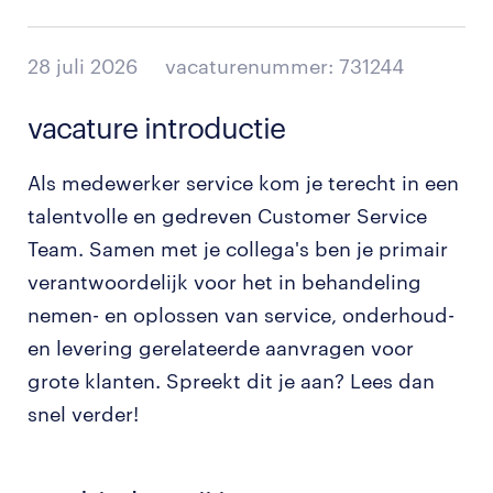
28 juli 2026
vacaturenummer: 731244
vacature introductie
Als medewerker service kom je terecht in een
talentvolle en gedreven Customer Service
Team. Samen met je collega's ben je primair
verantwoordelijk voor het in behandeling
nemen- en oplossen van service, onderhoud-
en levering gerelateerde aanvragen voor
grote klanten. Spreekt dit je aan? Lees dan
snel verder!