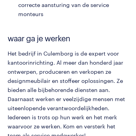
correcte aansturing van de service
monteurs
waar ga je werken
Het bedrijf in Culemborg is de expert voor
kantoorinrichting. Al meer dan honderd jaar
ontwerpen, produceren en verkopen ze
designmeubilair en stoffeer oplossingen. Ze
bieden alle bijbehorende diensten aan.
Daarnaast werken er veelzijdige mensen met
uiteenlopende verantwoordelijkheden.
Iedereen is trots op hun werk en het merk
waarvoor ze werken. Kom en versterk het
team als service medewerker!