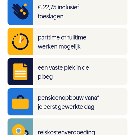
€ 22,75 inclusief
toeslagen
parttime of fulltime
werken mogelijk
een vaste plek in de
ploeg
pensioenopbouw vanaf
je eerst gewerkte dag
reiskostenvergoeding