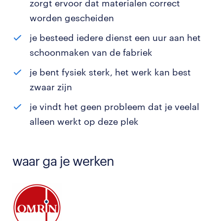
zorgt ervoor dat materialen correct
worden gescheiden
je besteed iedere dienst een uur aan het
schoonmaken van de fabriek
je bent fysiek sterk, het werk kan best
zwaar zijn
je vindt het geen probleem dat je veelal
alleen werkt op deze plek
waar ga je werken