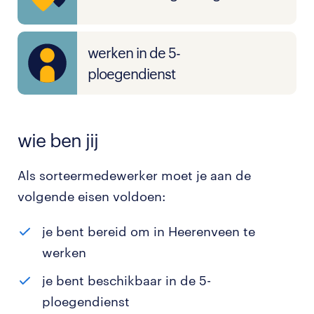
werken in de 5-
ploegendienst
wie ben jij
Als sorteermedewerker moet je aan de
volgende eisen voldoen:
je bent bereid om in Heerenveen te
werken
je bent beschikbaar in de 5-
ploegendienst