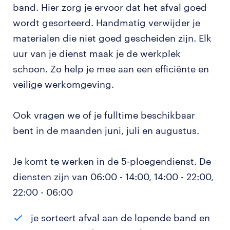
band. Hier zorg je ervoor dat het afval goed
wordt gesorteerd. Handmatig verwijder je
materialen die niet goed gescheiden zijn. Elk
uur van je dienst maak je de werkplek
schoon. Zo help je mee aan een efficiënte en
veilige werkomgeving.
Ook vragen we of je fulltime beschikbaar
bent in de maanden juni, juli en augustus.
Je komt te werken in de 5-ploegendienst. De
diensten zijn van 06:00 - 14:00, 14:00 - 22:00,
22:00 - 06:00
je sorteert afval aan de lopende band en