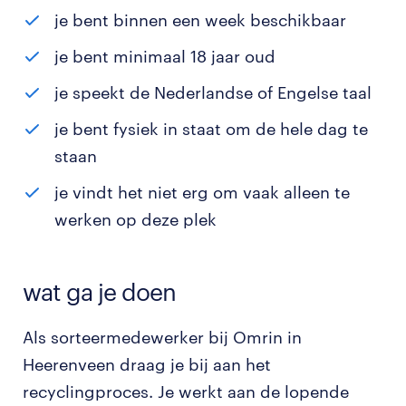
je bent binnen een week beschikbaar
je bent minimaal 18 jaar oud
je speekt de Nederlandse of Engelse taal
je bent fysiek in staat om de hele dag te
staan
je vindt het niet erg om vaak alleen te
werken op deze plek
wat ga je doen
Als sorteermedewerker bij Omrin in
Heerenveen draag je bij aan het
recyclingproces. Je werkt aan de lopende