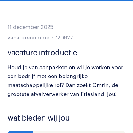
11 december 2025
vacaturenummer: 720927
vacature introductie
Houd je van aanpakken en wil je werken voor
een bedrijf met een belangrijke
maatschappelijke rol? Dan zoekt Omrin, de
grootste afvalverwerker van Friesland, jou!
wat bieden wij jou