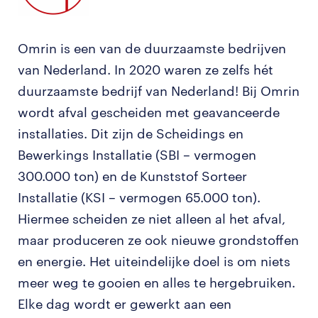
Omrin is een van de duurzaamste bedrijven
van Nederland. In 2020 waren ze zelfs hét
duurzaamste bedrijf van Nederland! Bij Omrin
wordt afval gescheiden met geavanceerde
installaties. Dit zijn de Scheidings en
Bewerkings Installatie (SBI – vermogen
300.000 ton) en de Kunststof Sorteer
Installatie (KSI – vermogen 65.000 ton).
Hiermee scheiden ze niet alleen al het afval,
maar produceren ze ook nieuwe grondstoffen
en energie. Het uiteindelijke doel is om niets
meer weg te gooien en alles te hergebruiken.
Elke dag wordt er gewerkt aan een