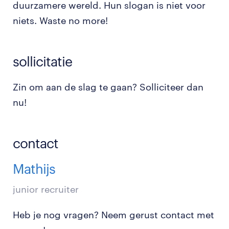
duurzamere wereld. Hun slogan is niet voor
niets. Waste no more!
sollicitatie
Zin om aan de slag te gaan? Solliciteer dan
nu!
contact
Mathijs
junior recruiter
Heb je nog vragen? Neem gerust contact met