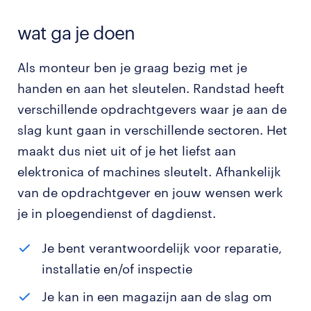
wat ga je doen
Als monteur ben je graag bezig met je
handen en aan het sleutelen. Randstad heeft
verschillende opdrachtgevers waar je aan de
slag kunt gaan in verschillende sectoren. Het
maakt dus niet uit of je het liefst aan
elektronica of machines sleutelt. Afhankelijk
van de opdrachtgever en jouw wensen werk
je in ploegendienst of dagdienst.
Je bent verantwoordelijk voor reparatie,
installatie en/of inspectie
Je kan in een magazijn aan de slag om