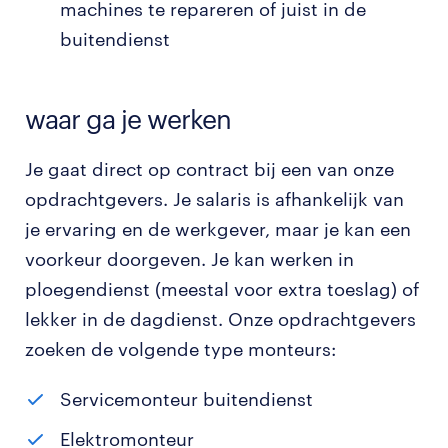
machines te repareren of juist in de
buitendienst
waar ga je werken
Je gaat direct op contract bij een van onze
opdrachtgevers. Je salaris is afhankelijk van
je ervaring en de werkgever, maar je kan een
voorkeur doorgeven. Je kan werken in
ploegendienst (meestal voor extra toeslag) of
lekker in de dagdienst. Onze opdrachtgevers
zoeken de volgende type monteurs:
Servicemonteur buitendienst
Elektromonteur