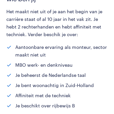
Het maakt niet uit of je aan het begin van je
carrière staat of al 10 jaar in het vak zit. Je
hebt 2 rechterhanden en hebt affiniteit met
techniek. Verder beschik je over:
Aantoonbare ervaring als monteur, sector
maakt niet uit
MBO werk- en denkniveau
Je beheerst de Nederlandse taal
Je bent woonachtig in Zuid-Holland
Affiniteit met de techniek
Je beschikt over rijbewijs B