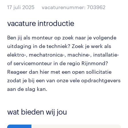
17 juli 2025
vacaturenummer: 703962
vacature introductie
Ben jij als monteur op zoek naar je volgende
uitdaging in de techniek? Zoek je werk als
elektro-, mechatronica-, machine-, installatie-
of servicemonteur in de regio Rijnmond?
Reageer dan hier met een open sollicitatie
zodat je bij een van onze vele opdrachtgevers
aan de slag kan.
wat bieden wij jou