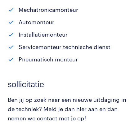
Mechatronicamonteur
Automonteur
Installatiemonteur
Servicemonteur technische dienst
Pneumatisch monteur
sollicitatie
Ben jij op zoek naar een nieuwe uitdaging in
de techniek? Meld je dan hier aan en dan
nemen we contact met je op!