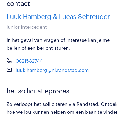
contact
Luuk Hamberg & Lucas Schreuder
junior intercedent
In het geval van vragen of interesse kan je me
bellen of een bericht sturen.
0621582744
luuk.hamberg@nl.randstad.com
het sollicitatieproces
Zo verloopt het solliciteren via Randstad. Ontde
hoe we jou kunnen helpen om een baan te vinde