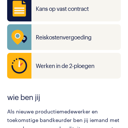
Kans op vast contract
Reiskostenvergoeding
Werken in de 2-ploegen
wie ben jij
Als nieuwe productiemedewerker en
toekomstige bandkeurder ben jij iemand met