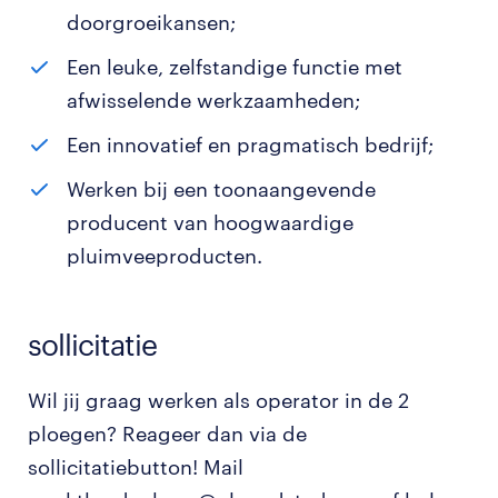
doorgroeikansen;
Een leuke, zelfstandige functie met
afwisselende werkzaamheden;
Een innovatief en pragmatisch bedrijf;
Werken bij een toonaangevende
producent van hoogwaardige
pluimveeproducten.
sollicitatie
Wil jij graag werken als operator in de 2
ploegen? Reageer dan via de
sollicitatiebutton! Mail