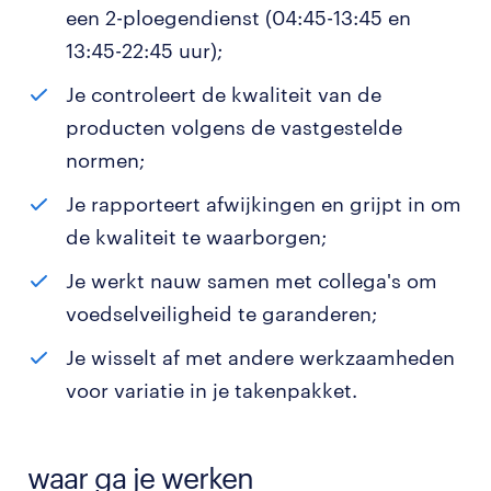
een 2-ploegendienst (04:45-13:45 en
13:45-22:45 uur);
Je controleert de kwaliteit van de
producten volgens de vastgestelde
normen;
Je rapporteert afwijkingen en grijpt in om
de kwaliteit te waarborgen;
Je werkt nauw samen met collega's om
voedselveiligheid te garanderen;
Je wisselt af met andere werkzaamheden
voor variatie in je takenpakket.
waar ga je werken