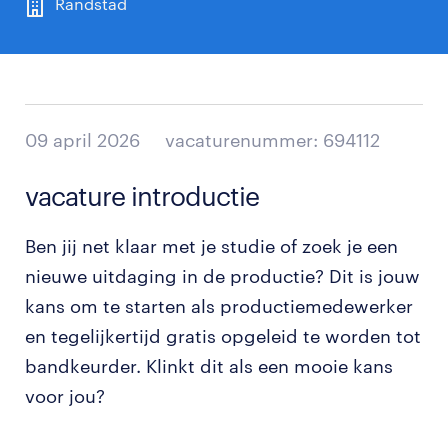
Randstad
09 april 2026
vacaturenummer: 694112
vacature introductie
Ben jij net klaar met je studie of zoek je een
nieuwe uitdaging in de productie? Dit is jouw
kans om te starten als productiemedewerker
en tegelijkertijd gratis opgeleid te worden tot
bandkeurder. Klinkt dit als een mooie kans
voor jou?