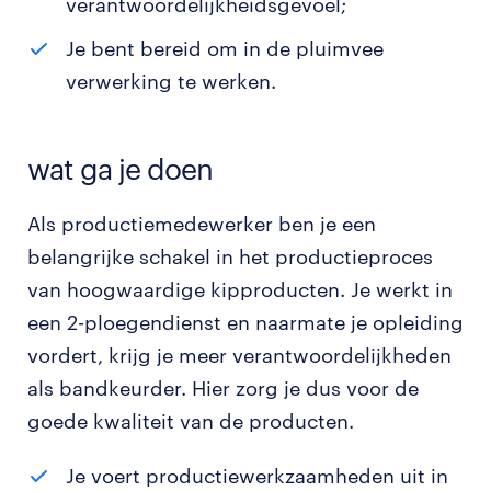
verantwoordelijkheidsgevoel;
Je bent bereid om in de pluimvee
verwerking te werken.
wat ga je doen
Als productiemedewerker ben je een
belangrijke schakel in het productieproces
van hoogwaardige kipproducten. Je werkt in
een 2-ploegendienst en naarmate je opleiding
vordert, krijg je meer verantwoordelijkheden
als bandkeurder. Hier zorg je dus voor de
goede kwaliteit van de producten.
Je voert productiewerkzaamheden uit in