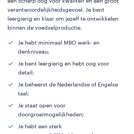
een scherp oog voor kwaliteit en een groot
verantwoordelijkheidsgevoel. Je bent
leergierig en klaar om jezelf te ontwikkelen
binnen de voedselproductie.
Je hebt minimaal MBO werk- en
denkniveau;
Je bent leergierig en hebt oog voor
detail;
Je beheerst de Nederlandse of Engelse
taal;
Je staat open voor
doorgroeimogelijkheden;
Je hebt een sterk