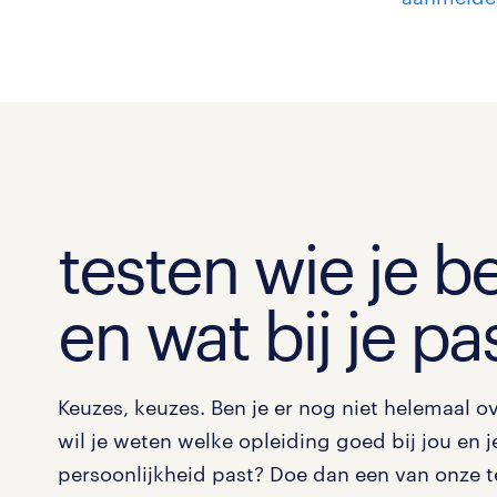
testen wie je b
en wat bij je pa
Keuzes, keuzes. Ben je er nog niet helemaal ov
wil je weten welke opleiding goed bij jou en j
persoonlijkheid past? Doe dan een van onze t