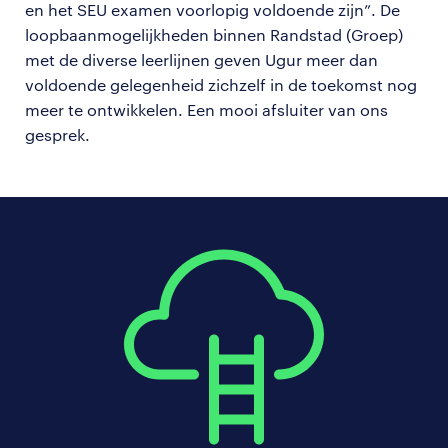
en het SEU examen voorlopig voldoende zijn”. De
loopbaanmogelijkheden binnen Randstad (Groep)
met de diverse leerlijnen geven Ugur meer dan
voldoende gelegenheid zichzelf in de toekomst nog
meer te ontwikkelen. Een mooi afsluiter van ons
gesprek.