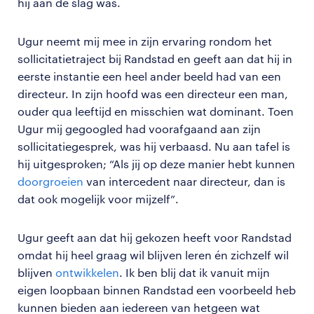
hij aan de slag was.
Ugur neemt mij mee in zijn ervaring rondom het
sollicitatietraject bij Randstad en geeft aan dat hij in
eerste instantie een heel ander beeld had van een
directeur. In zijn hoofd was een directeur een man,
ouder qua leeftijd en misschien wat dominant. Toen
Ugur mij gegoogled had voorafgaand aan zijn
sollicitatiegesprek, was hij verbaasd. Nu aan tafel is
hij uitgesproken; “Als jij op deze manier hebt kunnen
doorgroeien
van intercedent naar directeur, dan is
dat ook mogelijk voor mijzelf”.
Ugur geeft aan dat hij gekozen heeft voor Randstad
omdat hij heel graag wil blijven leren én zichzelf wil
blijven
ontwikkelen
. Ik ben blij dat ik vanuit mijn
eigen loopbaan binnen Randstad een voorbeeld heb
kunnen bieden aan iedereen van hetgeen wat