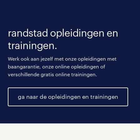
randstad opleidingen en
trainingen.
Werk ook aan jezelf met onze opleidingen met
baangarantie, onze online opleidingen of
verschillende gratis online trainingen.
ga naar de opleidingen en trainingen