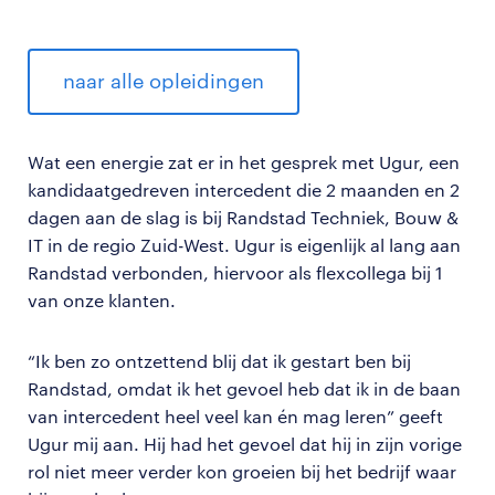
naar alle opleidingen
Wat een energie zat er in het gesprek met Ugur, een
kandidaatgedreven intercedent die 2 maanden en 2
dagen aan de slag is bij Randstad Techniek, Bouw &
IT in de regio Zuid-West. Ugur is eigenlijk al lang aan
Randstad verbonden, hiervoor als flexcollega bij 1
van onze klanten.
“Ik ben zo ontzettend blij dat ik gestart ben bij
Randstad, omdat ik het gevoel heb dat ik in de baan
van intercedent heel veel kan én mag leren” geeft
Ugur mij aan. Hij had het gevoel dat hij in zijn vorige
rol niet meer verder kon groeien bij het bedrijf waar