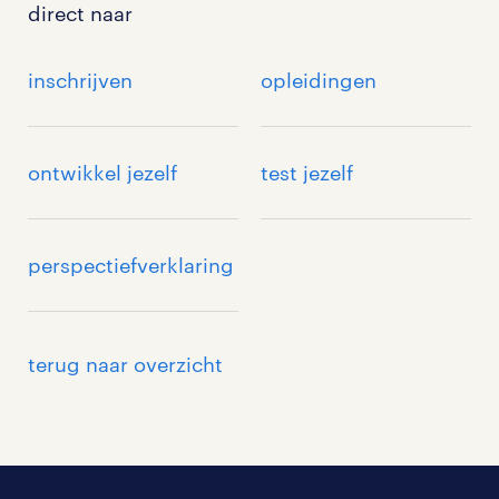
direct naar
inschrijven
opleidingen
ontwikkel jezelf
test jezelf
perspectiefverklaring
terug naar overzicht