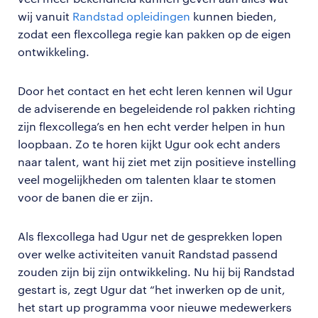
wij vanuit
Randstad opleidingen
kunnen bieden,
zodat een flexcollega regie kan pakken op de eigen
ontwikkeling.
Door het contact en het echt leren kennen wil Ugur
de adviserende en begeleidende rol pakken richting
zijn flexcollega’s en hen echt verder helpen in hun
loopbaan. Zo te horen kijkt Ugur ook echt anders
naar talent, want hij ziet met zijn positieve instelling
veel mogelijkheden om talenten klaar te stomen
voor de banen die er zijn.
Als flexcollega had Ugur net de gesprekken lopen
over welke activiteiten vanuit Randstad passend
zouden zijn bij zijn ontwikkeling. Nu hij bij Randstad
gestart is, zegt Ugur dat “het inwerken op de unit,
het start up programma voor nieuwe medewerkers