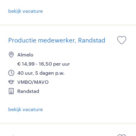
bekijk vacature
Productie medewerker, Randstad
Almelo
€ 14,99 - 16,50 per uur
40 uur, 5 dagen p.w.
VMBO/MAVO
Randstad
bekijk vacature