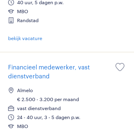
40 uur, 5 dagen p.w.
MBO
Randstad
bekijk vacature
Financieel medewerker, vast
dienstverband
Almelo
€ 2.500 - 3.200 per maand
vast dienstverband
24 - 40 uur, 3 - 5 dagen p.w.
MBO