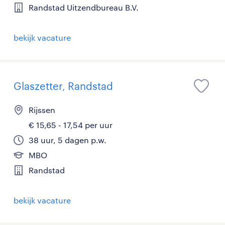
Randstad Uitzendbureau B.V.
bekijk vacature
Glaszetter, Randstad
Rijssen
€ 15,65 - 17,54 per uur
38 uur, 5 dagen p.w.
MBO
Randstad
bekijk vacature