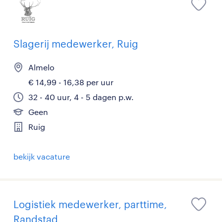
Slagerij medewerker, Ruig
Almelo
€ 14,99 - 16,38 per uur
32 - 40 uur, 4 - 5 dagen p.w.
Geen
Ruig
bekijk vacature
Logistiek medewerker, parttime,
Randstad