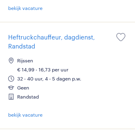
bekijk vacature
Heftruckchauffeur, dagdienst,
Randstad
Rijssen
€ 14,99 - 16,73 per uur
32 - 40 uur, 4 - 5 dagen p.w.
Geen
Randstad
bekijk vacature