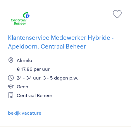
Klantenservice Medewerker Hybride -
Apeldoorn, Centraal Beheer
Almelo
€ 17,86 per uur
24 - 34 uur, 3 - 5 dagen p.w.
Geen
Centraal Beheer
bekijk vacature