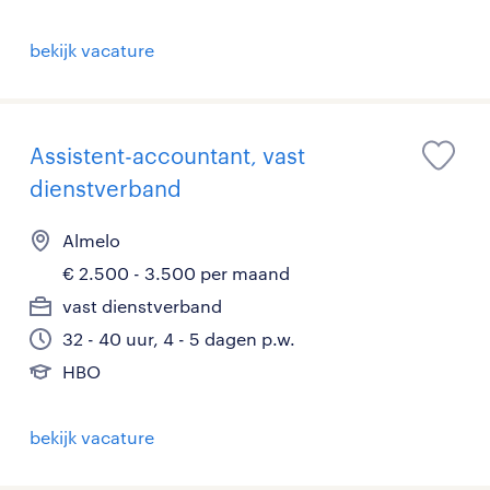
bekijk vacature
Assistent-accountant, vast
dienstverband
Almelo
€ 2.500 - 3.500 per maand
vast dienstverband
32 - 40 uur, 4 - 5 dagen p.w.
HBO
bekijk vacature