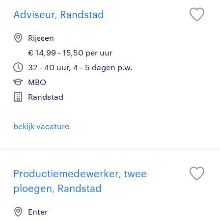
Adviseur, Randstad
Rijssen
€ 14,99 - 15,50 per uur
32 - 40 uur, 4 - 5 dagen p.w.
MBO
Randstad
bekijk vacature
Productiemedewerker, twee
ploegen, Randstad
Enter