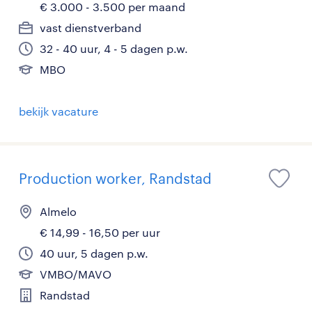
€ 3.000 - 3.500 per maand
vast dienstverband
32 - 40 uur, 4 - 5 dagen p.w.
MBO
bekijk vacature
Production worker, Randstad
Almelo
€ 14,99 - 16,50 per uur
40 uur, 5 dagen p.w.
VMBO/MAVO
Randstad