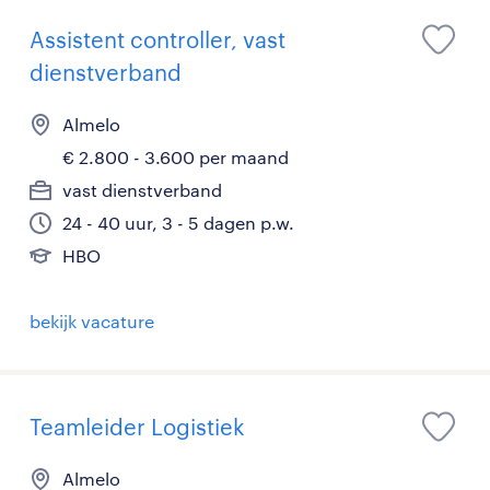
Assistent controller, vast
dienstverband
Almelo
€ 2.800 - 3.600 per maand
vast dienstverband
24 - 40 uur, 3 - 5 dagen p.w.
HBO
bekijk vacature
Teamleider Logistiek
Almelo