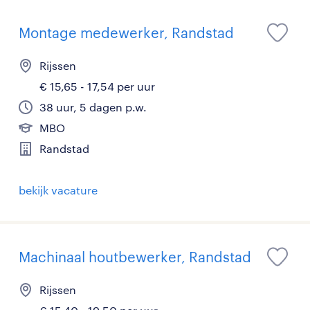
Montage medewerker, Randstad
Rijssen
€ 15,65 - 17,54 per uur
38 uur, 5 dagen p.w.
MBO
Randstad
bekijk vacature
Machinaal houtbewerker, Randstad
Rijssen