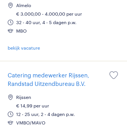
Almelo
€ 3.000,00 - 4.000,00 per uur
32 - 40 uur, 4 - 5 dagen p.w.
MBO
bekijk vacature
Catering medewerker Rijssen,
Randstad Uitzendbureau B.V.
Rijssen
€ 14,99 per uur
12 - 25 uur, 2 - 4 dagen p.w.
VMBO/MAVO