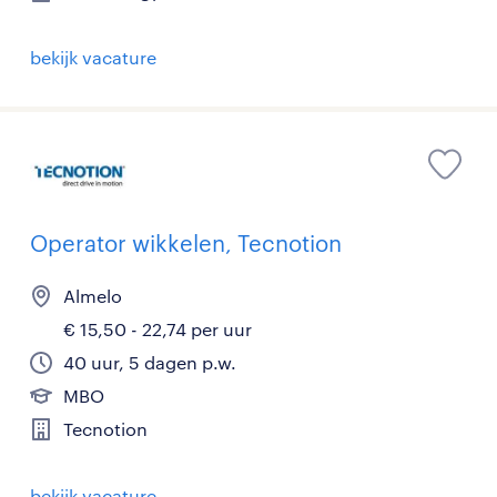
bekijk vacature
Operator wikkelen, Tecnotion
Almelo
€ 15,50 - 22,74 per uur
40 uur, 5 dagen p.w.
MBO
Tecnotion
bekijk vacature