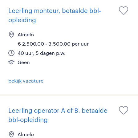
Leerling monteur, betaalde bbl-
opleiding
Almelo
€ 2.500,00 - 3.500,00 per uur
40 uur, 5 dagen p.w.
Geen
bekijk vacature
Leerling operator A of B, betaalde
bbl-opleiding
Almelo