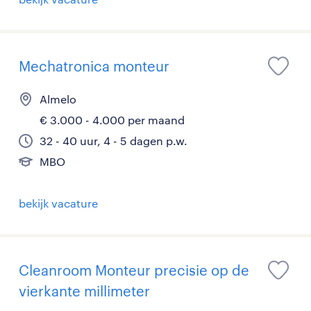
Mechatronica monteur
Almelo
€ 3.000 - 4.000 per maand
32 - 40 uur, 4 - 5 dagen p.w.
MBO
bekijk vacature
Cleanroom Monteur precisie op de
vierkante millimeter