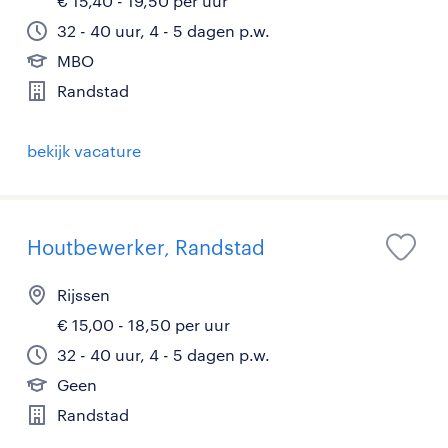
€ 15,40 - 19,50 per uur
32 - 40 uur, 4 - 5 dagen p.w.
MBO
Randstad
bekijk vacature
Houtbewerker, Randstad
Rijssen
€ 15,00 - 18,50 per uur
32 - 40 uur, 4 - 5 dagen p.w.
Geen
Randstad