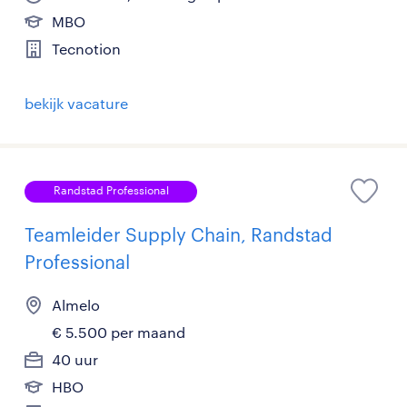
MBO
Tecnotion
bekijk vacature
Randstad Professional
Teamleider Supply Chain, Randstad
Professional
Almelo
€ 5.500 per maand
40 uur
HBO