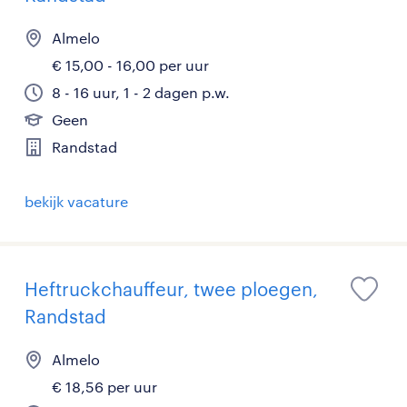
Almelo
€ 15,00 - 16,00 per uur
8 - 16 uur, 1 - 2 dagen p.w.
Geen
Randstad
bekijk vacature
Heftruckchauffeur, twee ploegen,
Randstad
Almelo
€ 18,56 per uur