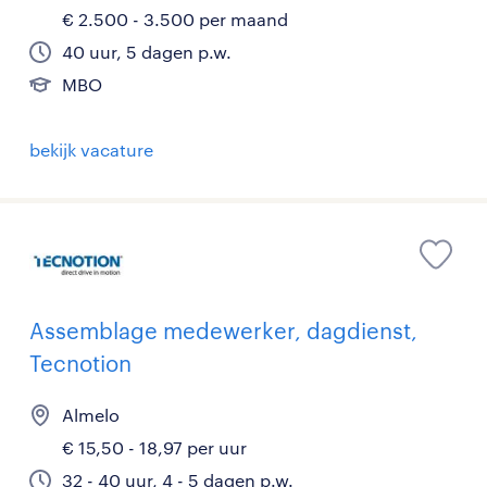
€ 2.500 - 3.500 per maand
40 uur, 5 dagen p.w.
MBO
bekijk vacature
Assemblage medewerker, dagdienst,
Tecnotion
Almelo
€ 15,50 - 18,97 per uur
32 - 40 uur, 4 - 5 dagen p.w.