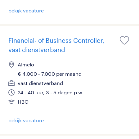
bekijk vacature
Financial- of Business Controller,
vast dienstverband
Almelo
€ 4.000 - 7.000 per maand
vast dienstverband
24 - 40 uur, 3 - 5 dagen p.w.
HBO
bekijk vacature