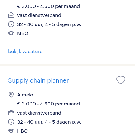
€ 3.000 - 4.600 per maand
vast dienstverband
32 - 40 uur, 4 - 5 dagen p.w.
MBO
bekijk vacature
Supply chain planner
Almelo
€ 3.000 - 4.600 per maand
vast dienstverband
32 - 40 uur, 4 - 5 dagen p.w.
HBO