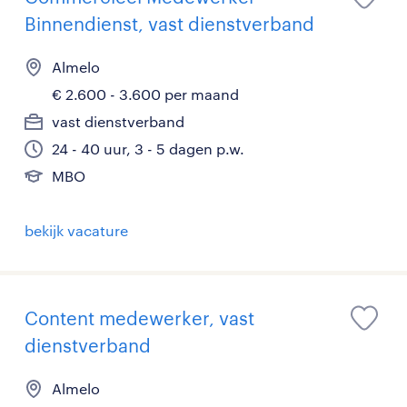
Binnendienst, vast dienstverband
Almelo
€ 2.600 - 3.600 per maand
vast dienstverband
24 - 40 uur, 3 - 5 dagen p.w.
MBO
bekijk vacature
Content medewerker, vast
dienstverband
Almelo