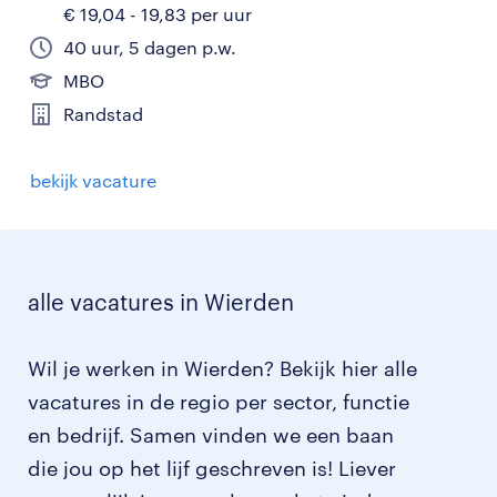
€ 19,04 - 19,83 per uur
40 uur, 5 dagen p.w.
MBO
Randstad
bekijk vacature
alle vacatures in Wierden
Wil je werken in Wierden? Bekijk hier alle
vacatures in de regio per sector, functie
en bedrijf. Samen vinden we een baan
die jou op het lijf geschreven is! Liever