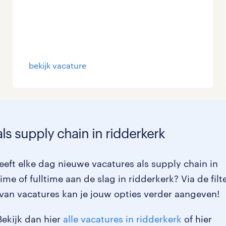
bekijk vacature
ls supply chain in ridderkerk
eft elke dag nieuwe vacatures als supply chain in
ime of fulltime aan de slag in ridderkerk? Via de filt
van vacatures kan je jouw opties verder aangeven!
Bekijk dan hier
alle vacatures in ridderkerk
of hier