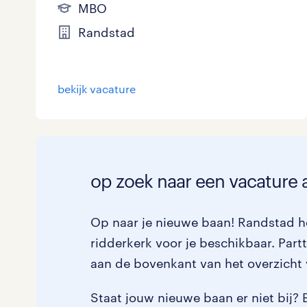
MBO
Randstad
bekijk vacature
op zoek naar een vacature a
Op naar je nieuwe baan! Randstad he
ridderkerk voor je beschikbaar. Partt
aan de bovenkant van het overzicht 
Staat jouw nieuwe baan er niet bij? 