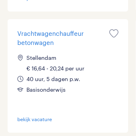
Vrachtwagenchauffeur
betonwagen
Stellendam
€ 16,64 - 20,24 per uur
40 uur, 5 dagen p.w.
Basisonderwijs
bekijk vacature