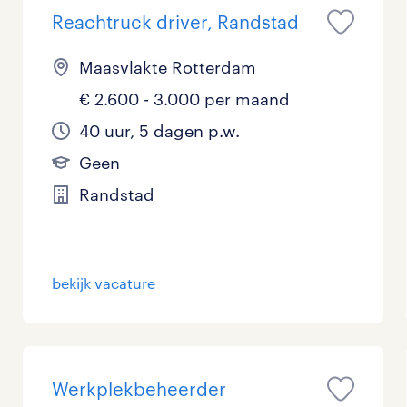
Reachtruck driver, Randstad
Maasvlakte Rotterdam
€ 2.600 - 3.000 per maand
40 uur, 5 dagen p.w.
Geen
Randstad
bekijk vacature
Werkplekbeheerder