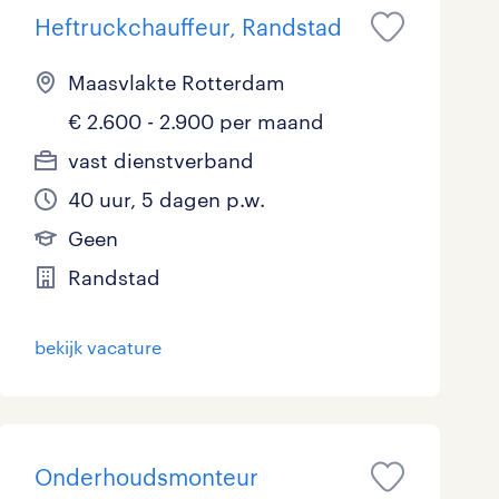
Heftruckchauffeur, Randstad
Maasvlakte Rotterdam
€ 2.600 - 2.900 per maand
vast dienstverband
40 uur, 5 dagen p.w.
Geen
Randstad
bekijk vacature
Onderhoudsmonteur