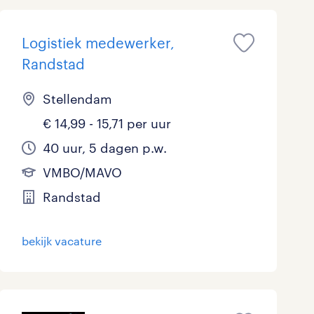
Logistiek medewerker,
Randstad
Stellendam
€ 14,99 - 15,71 per uur
40 uur, 5 dagen p.w.
VMBO/MAVO
Randstad
bekijk vacature