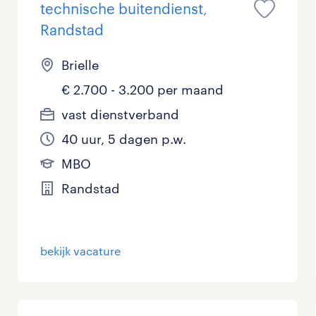
technische buitendienst,
Randstad
Brielle
€ 2.700 - 3.200 per maand
vast dienstverband
40 uur, 5 dagen p.w.
MBO
Randstad
bekijk vacature