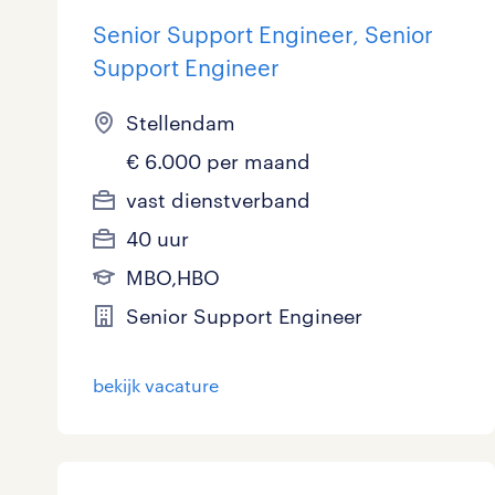
Senior Support Engineer, Senior
Support Engineer
Stellendam
€ 6.000 per maand
vast dienstverband
40 uur
MBO,HBO
Senior Support Engineer
bekijk vacature