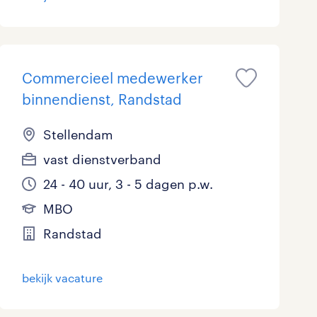
Commercieel medewerker
binnendienst, Randstad
Stellendam
vast dienstverband
24 - 40 uur, 3 - 5 dagen p.w.
MBO
Randstad
bekijk vacature