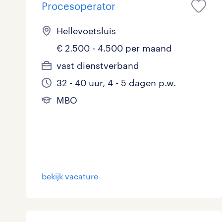
Procesoperator
Hellevoetsluis
€ 2.500 - 4.500 per maand
vast dienstverband
32 - 40 uur, 4 - 5 dagen p.w.
MBO
bekijk vacature