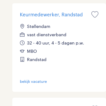
Keurmedewerker, Randstad
Stellendam
vast dienstverband
32 - 40 uur, 4 - 5 dagen p.w.
MBO
Randstad
bekijk vacature