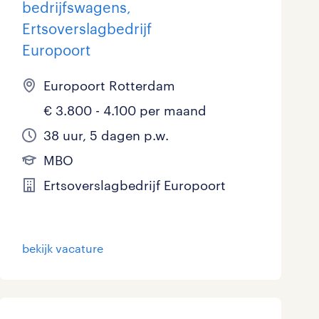
bedrijfswagens,
Ertsoverslagbedrijf
Europoort
Europoort Rotterdam
€ 3.800 - 4.100 per maand
38 uur, 5 dagen p.w.
MBO
Ertsoverslagbedrijf Europoort
bekijk vacature