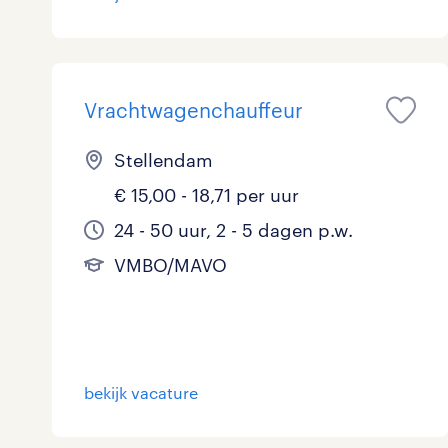
Vrachtwagenchauffeur
Stellendam
€ 15,00 - 18,71 per uur
24 - 50 uur, 2 - 5 dagen p.w.
VMBO/MAVO
bekijk vacature