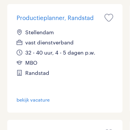
Productieplanner, Randstad
Stellendam
vast dienstverband
32 - 40 uur, 4 - 5 dagen p.w.
MBO
Randstad
bekijk vacature