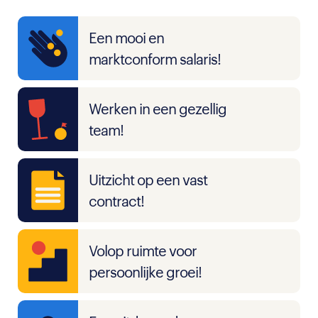
Een mooi en
marktconform salaris!
Werken in een gezellig
team!
Uitzicht op een vast
contract!
Volop ruimte voor
persoonlijke groei!