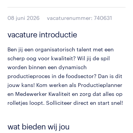
08 juni 2026
vacaturenummer: 740631
vacature introductie
Ben jij een organisatorisch talent met een
scherp oog voor kwaliteit? Wil jij de spil
worden binnen een dynamisch
productieproces in de foodsector? Dan is dit
jouw kans! Kom werken als Productieplanner
en Medewerker Kwaliteit en zorg dat alles op
rolletjes loopt. Solliciteer direct en start snel!
wat bieden wij jou