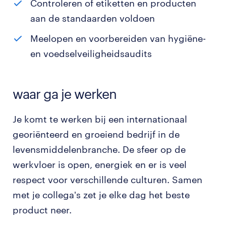
Controleren of etiketten en producten
aan de standaarden voldoen
Meelopen en voorbereiden van hygiëne-
en voedselveiligheidsaudits
waar ga je werken
Je komt te werken bij een internationaal
georiënteerd en groeiend bedrijf in de
levensmiddelenbranche. De sfeer op de
werkvloer is open, energiek en er is veel
respect voor verschillende culturen. Samen
met je collega's zet je elke dag het beste
product neer.