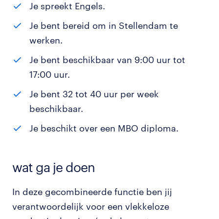
Je spreekt Engels.
Je bent bereid om in Stellendam te
werken.
Je bent beschikbaar van 9:00 uur tot
17:00 uur.
Je bent 32 tot 40 uur per week
beschikbaar.
Je beschikt over een MBO diploma.
wat ga je doen
In deze gecombineerde functie ben jij
verantwoordelijk voor een vlekkeloze