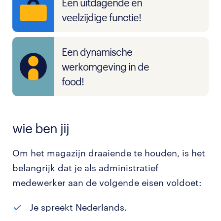
Een uitdagende en
veelzijdige functie!
Een dynamische
werkomgeving in de
food!
wie ben jij
Om het magazijn draaiende te houden, is het
belangrijk dat je als administratief
medewerker aan de volgende eisen voldoet:
Je spreekt Nederlands.