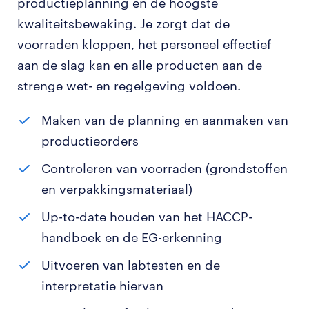
productieplanning én de hoogste
kwaliteitsbewaking. Je zorgt dat de
voorraden kloppen, het personeel effectief
aan de slag kan en alle producten aan de
strenge wet- en regelgeving voldoen.
Maken van de planning en aanmaken van
productieorders
Controleren van voorraden (grondstoffen
en verpakkingsmateriaal)
Up-to-date houden van het HACCP-
handboek en de EG-erkenning
Uitvoeren van labtesten en de
interpretatie hiervan