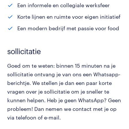
Een informele en collegiale werksfeer
Korte lijnen en ruimte voor eigen initiatief
Een modern bedrijf met passie voor food
sollicitatie
Goed om te weten: binnen 15 minuten na je
sollicitatie ontvang je van ons een Whatsapp-
berichtje. We stellen je dan een paar korte
vragen over je sollicitatie om je sneller te
kunnen helpen. Heb je geen WhatsApp? Geen
probleem! Dan nemen we contact met je op
via telefoon of e-mail.