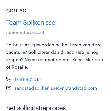
contact
Team Spijkenisse
junior intercedent
Enthousiast geworden na het lezen van deze
vacature? Solliciteer dan direct! Heb je nog
vragen? Neem contact op met Koen, Marjorie
of Rosalie.
0181-602515
randstadspijkenisse@nl.randstad.com
het sollicitatieproces