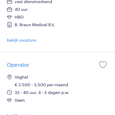
vast dienstverband
40 uur
HBO
B. Braun Medical B.V.
bekijk vacature
Operator
Veghel
€ 2.500 - 3.500 per maand
32 - 40 uur, 4 - 5 dagen p.w.
Geen