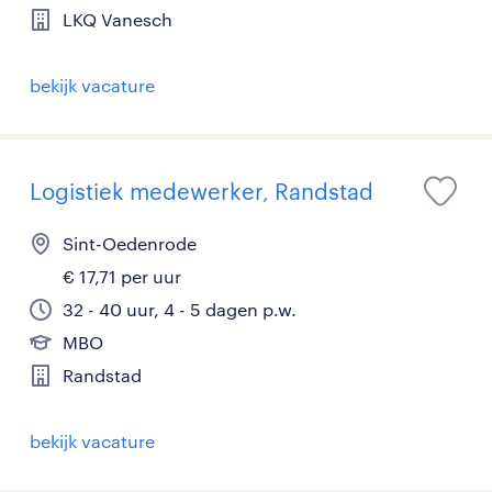
LKQ Vanesch
bekijk vacature
Logistiek medewerker, Randstad
Sint-Oedenrode
€ 17,71 per uur
32 - 40 uur, 4 - 5 dagen p.w.
MBO
Randstad
bekijk vacature