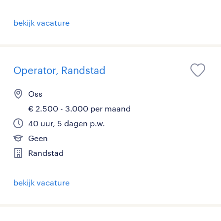
bekijk vacature
Operator, Randstad
Oss
€ 2.500 - 3.000 per maand
40 uur, 5 dagen p.w.
Geen
Randstad
bekijk vacature