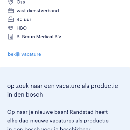
Oss
vast dienstverband
40 uur
HBO
B. Braun Medical B.V.
bekijk vacature
op zoek naar een vacature als productie
in den bosch
Op naar je nieuwe baan! Randstad heeft
elke dag nieuwe vacatures als productie
in den bosch voor je beschikbaar.