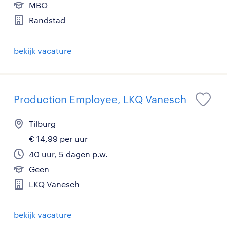
MBO
Randstad
bekijk vacature
Production Employee, LKQ Vanesch
Tilburg
€ 14,99 per uur
40 uur, 5 dagen p.w.
Geen
LKQ Vanesch
bekijk vacature