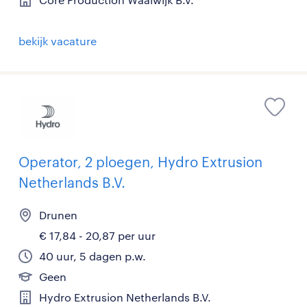
bekijk vacature
Operator, 2 ploegen, Hydro Extrusion
Netherlands B.V.
Drunen
€ 17,84 - 20,87 per uur
40 uur, 5 dagen p.w.
Geen
Hydro Extrusion Netherlands B.V.