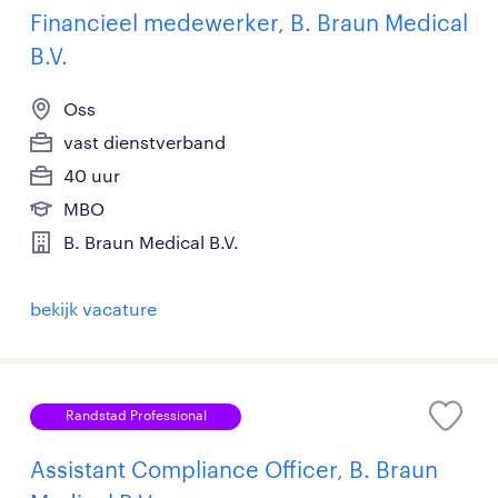
Financieel medewerker, B. Braun Medical
B.V.
Oss
vast dienstverband
40 uur
MBO
B. Braun Medical B.V.
bekijk vacature
Randstad Professional
Assistant Compliance Officer, B. Braun