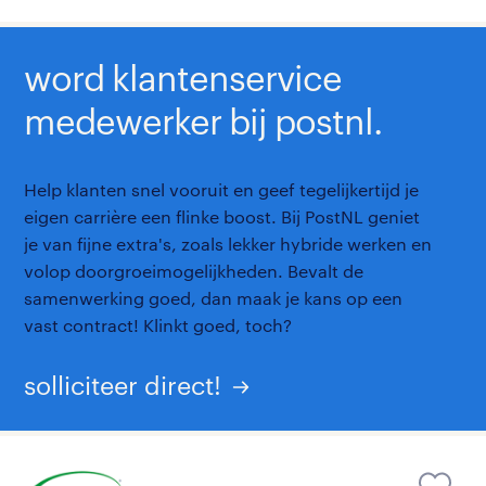
word klantenservice
medewerker bij postnl.
Help klanten snel vooruit en geef tegelijkertijd je
eigen carrière een flinke boost. Bij PostNL geniet
je van fijne extra's, zoals lekker hybride werken en
volop doorgroeimogelijkheden. Bevalt de
samenwerking goed, dan maak je kans op een
vast contract! Klinkt goed, toch?
solliciteer direct!