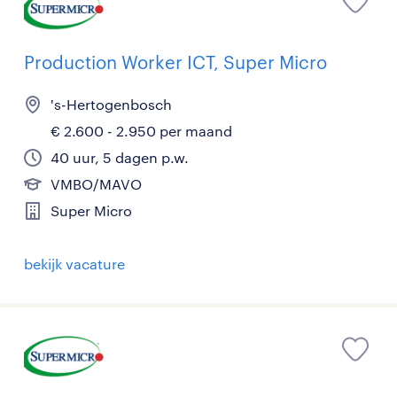
Production Worker ICT, Super Micro
's-Hertogenbosch
€ 2.600 - 2.950 per maand
40 uur, 5 dagen p.w.
VMBO/MAVO
Super Micro
bekijk vacature