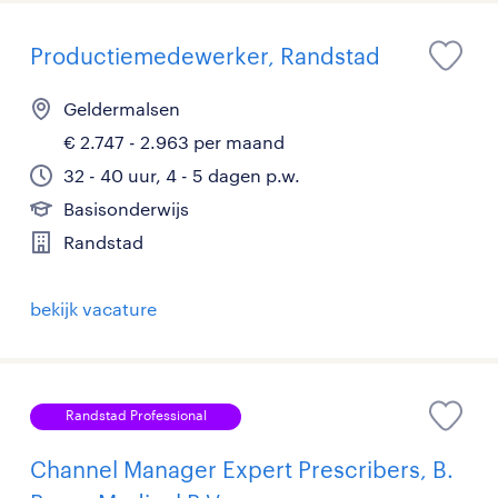
Productiemedewerker, Randstad
Geldermalsen
€ 2.747 - 2.963 per maand
32 - 40 uur, 4 - 5 dagen p.w.
Basisonderwijs
Randstad
bekijk vacature
Randstad Professional
Channel Manager Expert Prescribers, B.