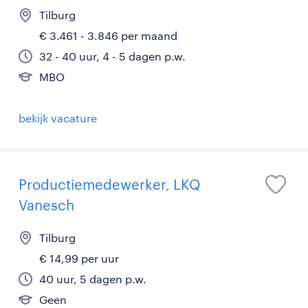
Tilburg
€ 3.461 - 3.846 per maand
32 - 40 uur, 4 - 5 dagen p.w.
MBO
bekijk vacature
Productiemedewerker, LKQ
Vanesch
Tilburg
€ 14,99 per uur
40 uur, 5 dagen p.w.
Geen