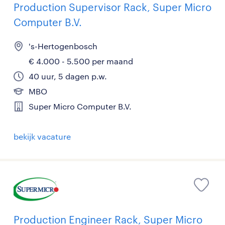
Production Supervisor Rack, Super Micro
Computer B.V.
's-Hertogenbosch
€ 4.000 - 5.500 per maand
40 uur, 5 dagen p.w.
MBO
Super Micro Computer B.V.
bekijk vacature
Production Engineer Rack, Super Micro