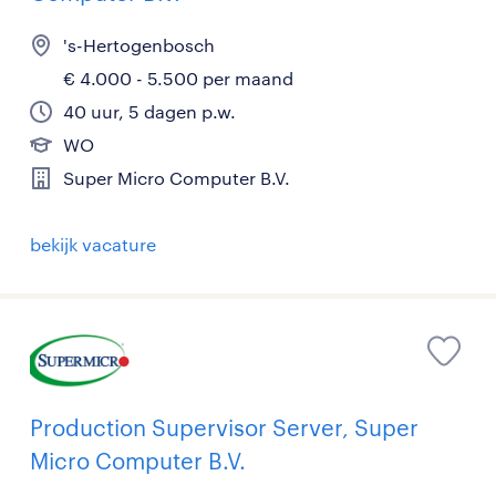
's-Hertogenbosch
€ 4.000 - 5.500 per maand
40 uur, 5 dagen p.w.
WO
Super Micro Computer B.V.
bekijk vacature
Production Supervisor Server, Super
Micro Computer B.V.