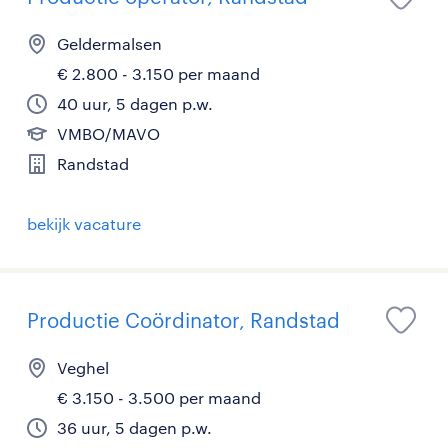
Geldermalsen
€ 2.800 - 3.150 per maand
40 uur, 5 dagen p.w.
VMBO/MAVO
Randstad
bekijk vacature
Productie Coördinator, Randstad
Veghel
€ 3.150 - 3.500 per maand
36 uur, 5 dagen p.w.