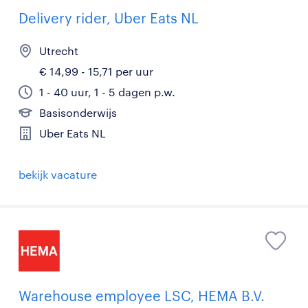
Delivery rider, Uber Eats NL
Utrecht
€ 14,99 - 15,71 per uur
1 - 40 uur, 1 - 5 dagen p.w.
Basisonderwijs
Uber Eats NL
bekijk vacature
Warehouse employee LSC, HEMA B.V.