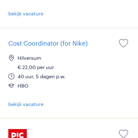
bekijk vacature
Cost Coordinator (for Nike)
Hilversum
€ 22,00 per uur
40 uur, 5 dagen p.w.
HBO
bekijk vacature