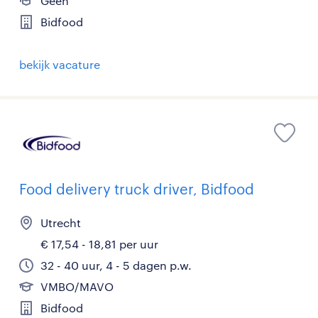
Geen
Bidfood
bekijk vacature
Food delivery truck driver, Bidfood
Utrecht
€ 17,54 - 18,81 per uur
32 - 40 uur, 4 - 5 dagen p.w.
VMBO/MAVO
Bidfood