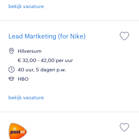
bekijk vacature
Lead Martketing (for Nike)
Hilversum
€ 32,00 - 42,00 per uur
40 uur, 5 dagen p.w.
HBO
bekijk vacature