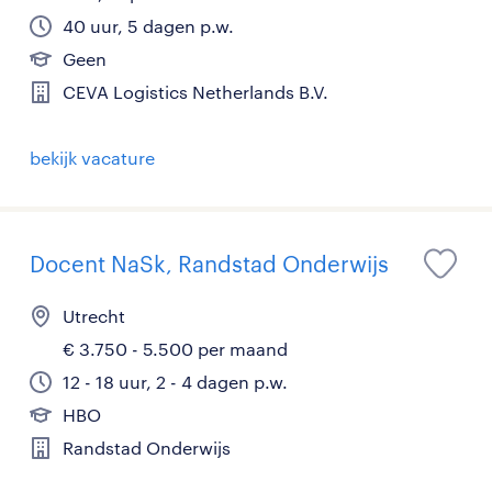
40 uur, 5 dagen p.w.
Geen
CEVA Logistics Netherlands B.V.
bekijk vacature
Docent NaSk, Randstad Onderwijs
Utrecht
€ 3.750 - 5.500 per maand
12 - 18 uur, 2 - 4 dagen p.w.
HBO
Randstad Onderwijs