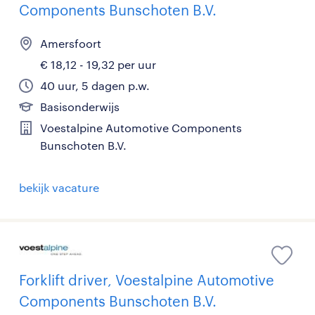
Components Bunschoten B.V.
Amersfoort
€ 18,12 - 19,32 per uur
40 uur, 5 dagen p.w.
Basisonderwijs
Voestalpine Automotive Components
Bunschoten B.V.
bekijk vacature
Forklift driver, Voestalpine Automotive
Components Bunschoten B.V.