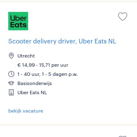
Scooter delivery driver, Uber Eats NL
Utrecht
€ 14,99 - 15,71 per uur
1 - 40 uur, 1 - 5 dagen p.w.
Basisonderwijs
Uber Eats NL
bekijk vacature