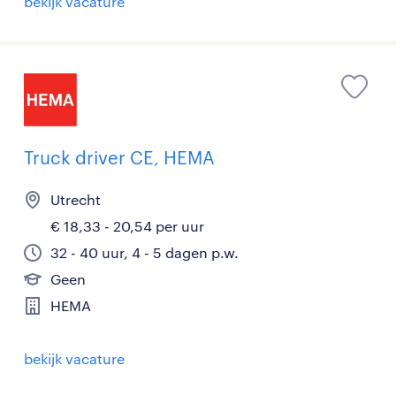
bekijk vacature
Truck driver CE, HEMA
Utrecht
€ 18,33 - 20,54 per uur
32 - 40 uur, 4 - 5 dagen p.w.
Geen
HEMA
bekijk vacature