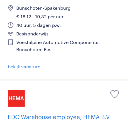
Bunschoten-Spakenburg
€ 18,12 - 19,32 per uur
40 uur, 5 dagen p.w.
Basisonderwijs
Voestalpine Automotive Components
Bunschoten B.V.
bekijk vacature
EDC Warehouse employee, HEMA B.V.