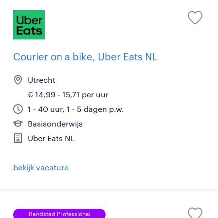
Courier on a bike, Uber Eats NL
Utrecht
€ 14,99 - 15,71 per uur
1 - 40 uur, 1 - 5 dagen p.w.
Basisonderwijs
Uber Eats NL
bekijk vacature
Randstad Professional