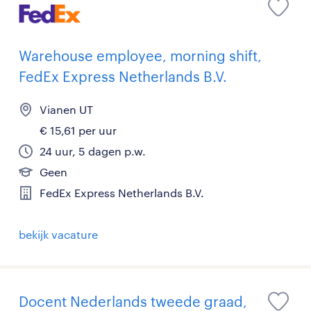
Warehouse employee, morning shift,
FedEx Express Netherlands B.V.
Vianen UT
€ 15,61 per uur
24 uur, 5 dagen p.w.
Geen
FedEx Express Netherlands B.V.
bekijk vacature
Docent Nederlands tweede graad,