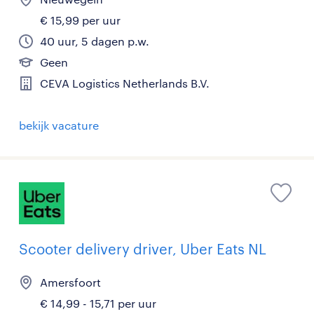
€ 15,99 per uur
40 uur, 5 dagen p.w.
Geen
CEVA Logistics Netherlands B.V.
bekijk vacature
Scooter delivery driver, Uber Eats NL
Amersfoort
€ 14,99 - 15,71 per uur