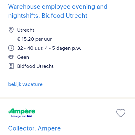
Warehouse employee evening and
nightshifts, Bidfood Utrecht
Utrecht
€ 15,20 per uur
32 - 40 uur, 4 - 5 dagen p.w.
Geen
Bidfood Utrecht
bekijk vacature
Collector, Ampere