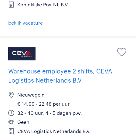
Koninklijke PostNL B.V.
bekijk vacature
Warehouse employee 2 shifts, CEVA
Logistics Netherlands B.V.
Nieuwegein
€ 14,99 - 22,48 per uur
32 - 40 uur, 4 - 5 dagen p.w.
Geen
CEVA Logistics Netherlands B.V.