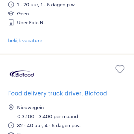
1 - 20 uur, 1 - 5 dagen p.w.
Geen
Uber Eats NL
bekijk vacature
Food delivery truck driver, Bidfood
Nieuwegein
€ 3.100 - 3.400 per maand
32 - 40 uur, 4 - 5 dagen p.w.