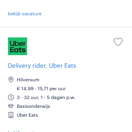
bekijk vacature
Delivery rider, Uber Eats
Hilversum
€ 14,99 - 15,71 per uur
3 - 32 uur, 1 - 5 dagen p.w.
Basisonderwijs
Uber Eats