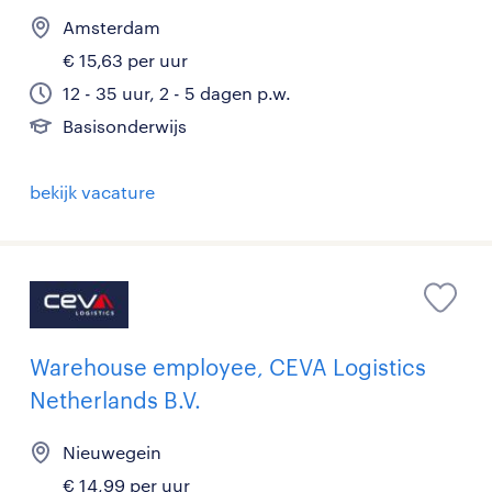
Amsterdam
€ 15,63 per uur
12 - 35 uur, 2 - 5 dagen p.w.
Basisonderwijs
bekijk vacature
Warehouse employee, CEVA Logistics
Netherlands B.V.
Nieuwegein
€ 14,99 per uur