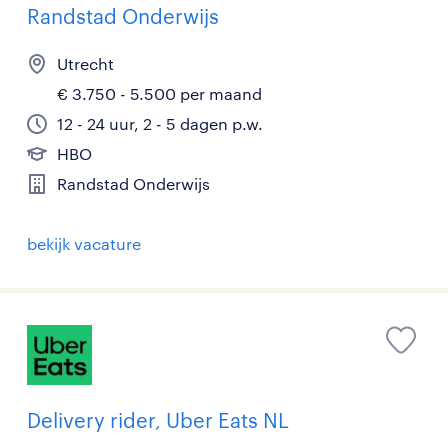
Randstad Onderwijs
Utrecht
€ 3.750 - 5.500 per maand
12 - 24 uur, 2 - 5 dagen p.w.
HBO
Randstad Onderwijs
bekijk vacature
Delivery rider, Uber Eats NL