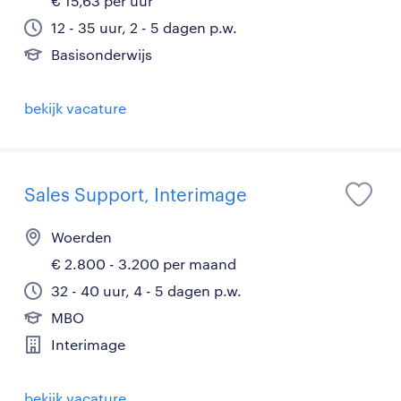
€ 15,63 per uur
12 - 35 uur, 2 - 5 dagen p.w.
Basisonderwijs
bekijk vacature
Sales Support, Interimage
Woerden
€ 2.800 - 3.200 per maand
32 - 40 uur, 4 - 5 dagen p.w.
MBO
Interimage
bekijk vacature