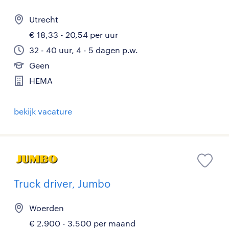
Utrecht
€ 18,33 - 20,54 per uur
32 - 40 uur, 4 - 5 dagen p.w.
Geen
HEMA
bekijk vacature
Truck driver, Jumbo
Woerden
€ 2.900 - 3.500 per maand