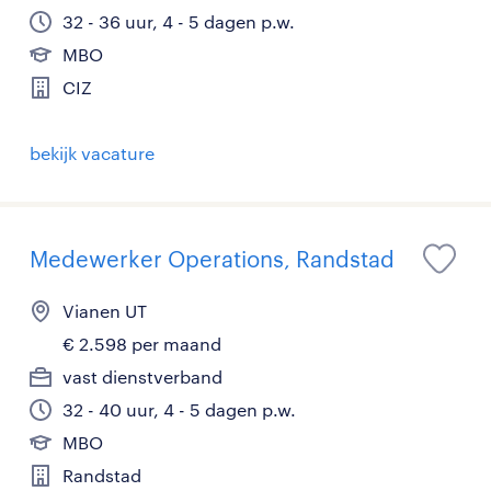
32 - 36 uur, 4 - 5 dagen p.w.
MBO
CIZ
bekijk vacature
Medewerker Operations, Randstad
Vianen UT
€ 2.598 per maand
vast dienstverband
32 - 40 uur, 4 - 5 dagen p.w.
MBO
Randstad