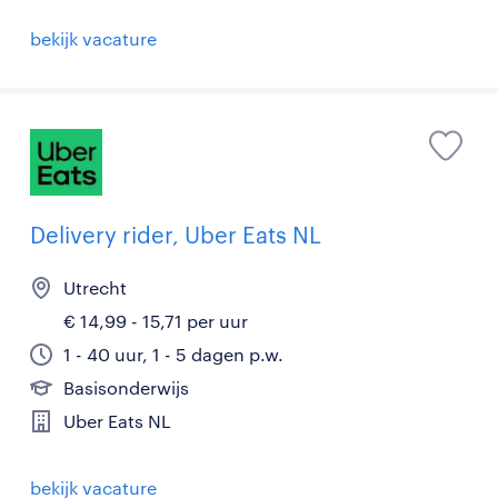
bekijk vacature
Delivery rider, Uber Eats NL
Utrecht
€ 14,99 - 15,71 per uur
1 - 40 uur, 1 - 5 dagen p.w.
Basisonderwijs
Uber Eats NL
bekijk vacature