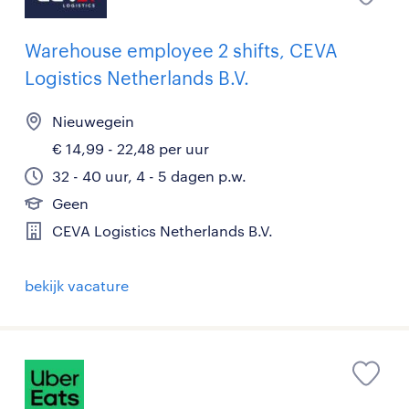
Warehouse employee 2 shifts, CEVA
Logistics Netherlands B.V.
Nieuwegein
€ 14,99 - 22,48 per uur
32 - 40 uur, 4 - 5 dagen p.w.
Geen
CEVA Logistics Netherlands B.V.
bekijk vacature