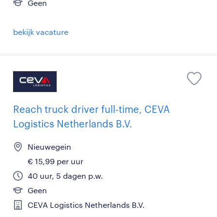
Geen
bekijk vacature
Reach truck driver full-time, CEVA
Logistics Netherlands B.V.
Nieuwegein
€ 15,99 per uur
40 uur, 5 dagen p.w.
Geen
CEVA Logistics Netherlands B.V.