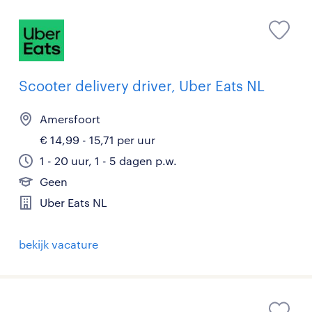
Scooter delivery driver, Uber Eats NL
Amersfoort
€ 14,99 - 15,71 per uur
1 - 20 uur, 1 - 5 dagen p.w.
Geen
Uber Eats NL
bekijk vacature