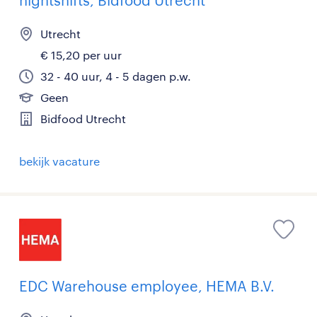
Utrecht
€ 15,20 per uur
32 - 40 uur, 4 - 5 dagen p.w.
Geen
Bidfood Utrecht
bekijk vacature
EDC Warehouse employee, HEMA B.V.