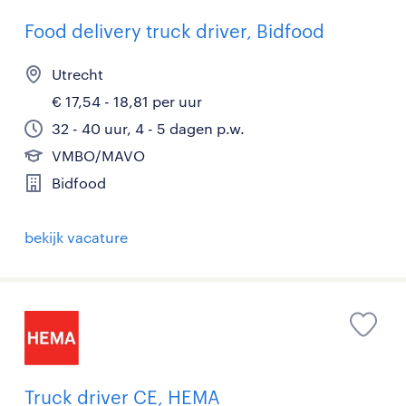
Food delivery truck driver, Bidfood
Utrecht
€ 17,54 - 18,81 per uur
32 - 40 uur, 4 - 5 dagen p.w.
VMBO/MAVO
Bidfood
bekijk vacature
Truck driver CE, HEMA