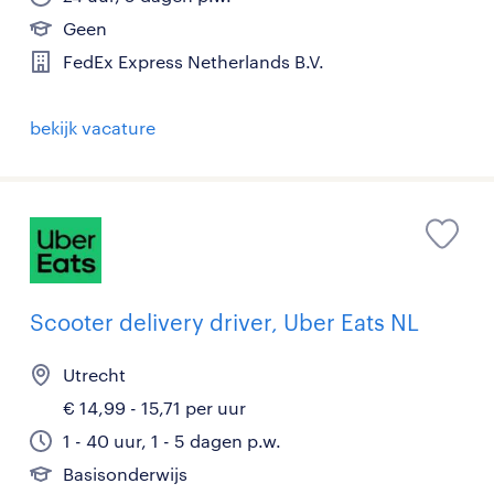
Geen
FedEx Express Netherlands B.V.
bekijk vacature
Scooter delivery driver, Uber Eats NL
Utrecht
€ 14,99 - 15,71 per uur
1 - 40 uur, 1 - 5 dagen p.w.
Basisonderwijs