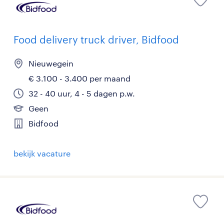
Food delivery truck driver, Bidfood
Nieuwegein
€ 3.100 - 3.400 per maand
32 - 40 uur, 4 - 5 dagen p.w.
Geen
Bidfood
bekijk vacature