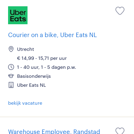
Courier on a bike, Uber Eats NL
Utrecht
€ 14,99 - 15,71 per uur
1 - 40 uur, 1 - 5 dagen p.w.
Basisonderwijs
Uber Eats NL
bekijk vacature
Warehouse Employee, Randstad