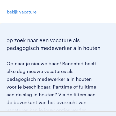
bekijk vacature
op zoek naar een vacature als
pedagogisch medewerker a in houten
Op naar je nieuwe baan! Randstad heeft
elke dag nieuwe vacatures als
pedagogisch medewerker a in houten
voor je beschikbaar. Parttime of fulltime
aan de slag in houten? Via de filters aan
de bovenkant van het overzicht van
vacatures kan je jouw opties verder