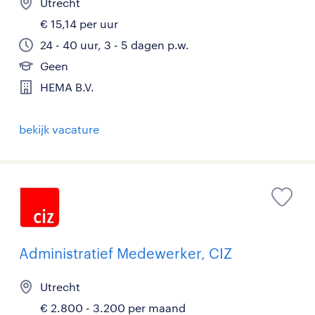
Utrecht
€ 15,14 per uur
24 - 40 uur, 3 - 5 dagen p.w.
Geen
HEMA B.V.
bekijk vacature
Administratief Medewerker, CIZ
Utrecht
€ 2.800 - 3.200 per maand