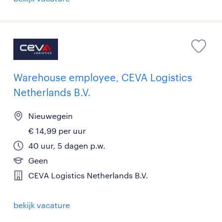
Warehouse employee, CEVA Logistics
Netherlands B.V.
Nieuwegein
€ 14,99 per uur
40 uur, 5 dagen p.w.
Geen
CEVA Logistics Netherlands B.V.
bekijk vacature