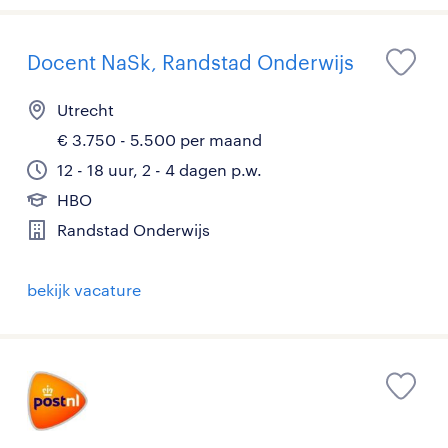
Docent NaSk, Randstad Onderwijs
Utrecht
€ 3.750 - 5.500 per maand
12 - 18 uur, 2 - 4 dagen p.w.
HBO
Randstad Onderwijs
bekijk vacature