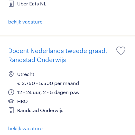
Uber Eats NL
bekijk vacature
Docent Nederlands tweede graad,
Randstad Onderwijs
Utrecht
€ 3.750 - 5.500 per maand
12 - 24 uur, 2 - 5 dagen p.w.
HBO
Randstad Onderwijs
bekijk vacature