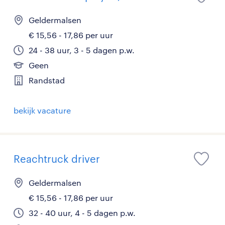
Geldermalsen
€ 15,56 - 17,86 per uur
24 - 38 uur, 3 - 5 dagen p.w.
Geen
Randstad
bekijk vacature
Reachtruck driver
Geldermalsen
€ 15,56 - 17,86 per uur
32 - 40 uur, 4 - 5 dagen p.w.