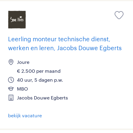
Leerling monteur technische dienst,
werken en leren, Jacobs Douwe Egberts
Joure
€ 2.500 per maand
40 uur, 5 dagen p.w.
MBO
Jacobs Douwe Egberts
bekijk vacature