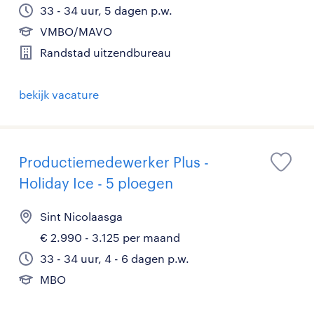
33 - 34 uur, 5 dagen p.w.
VMBO/MAVO
Randstad uitzendbureau
bekijk vacature
Productiemedewerker Plus -
Holiday Ice - 5 ploegen
Sint Nicolaasga
€ 2.990 - 3.125 per maand
33 - 34 uur, 4 - 6 dagen p.w.
MBO