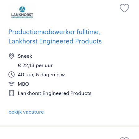
Productiemedewerker fulltime,
Lankhorst Engineered Products
Sneek
€ 22,13 per uur
40 uur, 5 dagen p.w.
MBO
Lankhorst Engineered Products
bekijk vacature