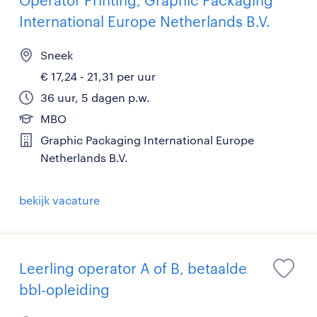
International Europe Netherlands B.V.
Sneek
€ 17,24 - 21,31 per uur
36 uur, 5 dagen p.w.
MBO
Graphic Packaging International Europe
Netherlands B.V.
bekijk vacature
Leerling operator A of B, betaalde
bbl-opleiding