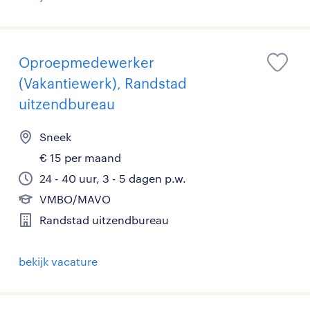
Oproepmedewerker
(Vakantiewerk), Randstad
uitzendbureau
Sneek
€ 15 per maand
24 - 40 uur, 3 - 5 dagen p.w.
VMBO/MAVO
Randstad uitzendbureau
bekijk vacature