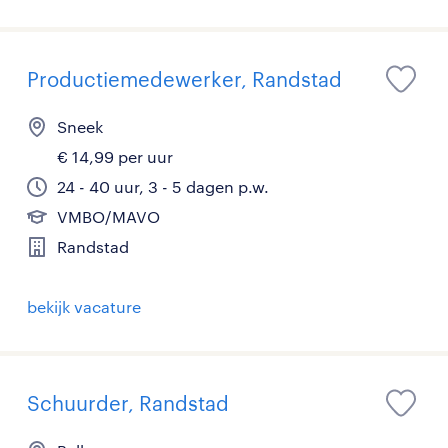
Productiemedewerker, Randstad
Sneek
€ 14,99 per uur
24 - 40 uur, 3 - 5 dagen p.w.
VMBO/MAVO
Randstad
bekijk vacature
Schuurder, Randstad