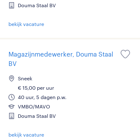
Douma Staal BV
bekijk vacature
Magazijnmedewerker, Douma Staal
BV
Sneek
€ 15,00 per uur
40 uur, 5 dagen p.w.
VMBO/MAVO
Douma Staal BV
bekijk vacature