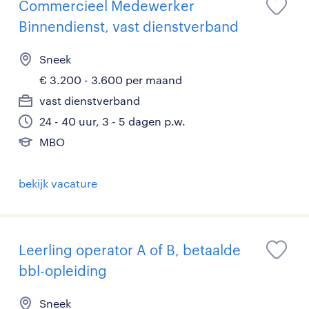
Commercieel Medewerker
Binnendienst, vast dienstverband
Sneek
€ 3.200 - 3.600 per maand
vast dienstverband
24 - 40 uur, 3 - 5 dagen p.w.
MBO
bekijk vacature
Leerling operator A of B, betaalde
bbl-opleiding
Sneek