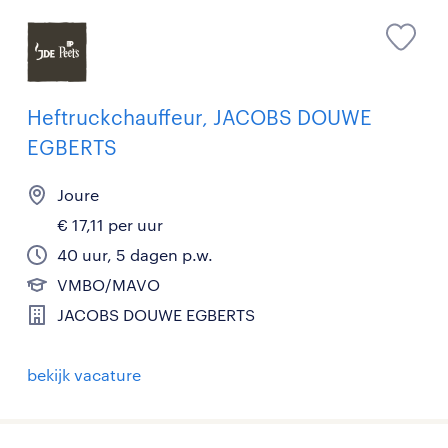
Heftruckchauffeur, JACOBS DOUWE
EGBERTS
Joure
€ 17,11 per uur
40 uur, 5 dagen p.w.
VMBO/MAVO
JACOBS DOUWE EGBERTS
bekijk vacature