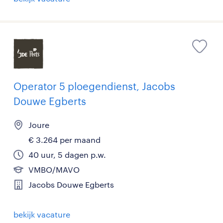
Operator 5 ploegendienst, Jacobs
Douwe Egberts
Joure
€ 3.264 per maand
40 uur, 5 dagen p.w.
VMBO/MAVO
Jacobs Douwe Egberts
bekijk vacature