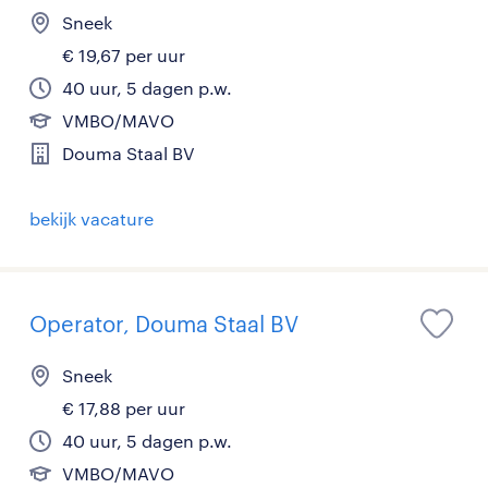
Sneek
€ 19,67 per uur
40 uur, 5 dagen p.w.
VMBO/MAVO
Douma Staal BV
bekijk vacature
Operator, Douma Staal BV
Sneek
€ 17,88 per uur
40 uur, 5 dagen p.w.
VMBO/MAVO