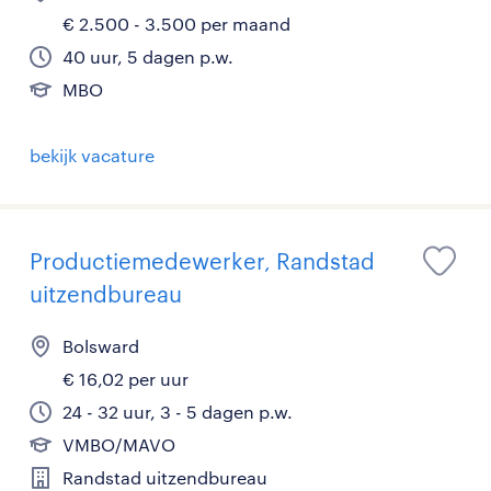
€ 2.500 - 3.500 per maand
40 uur, 5 dagen p.w.
MBO
bekijk vacature
Productiemedewerker, Randstad
uitzendbureau
Bolsward
€ 16,02 per uur
24 - 32 uur, 3 - 5 dagen p.w.
VMBO/MAVO
Randstad uitzendbureau