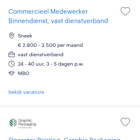
Commercieel Medewerker
Binnendienst, vast dienstverband
Sneek
€ 2.800 - 3.500 per maand
vast dienstverband
24 - 40 uur, 3 - 5 dagen p.w.
MBO
bekijk vacature
Operator Printing, Graphic Packaging