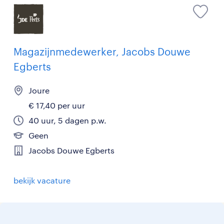
Magazijnmedewerker, Jacobs Douwe
Egberts
Joure
€ 17,40 per uur
40 uur, 5 dagen p.w.
Geen
Jacobs Douwe Egberts
bekijk vacature