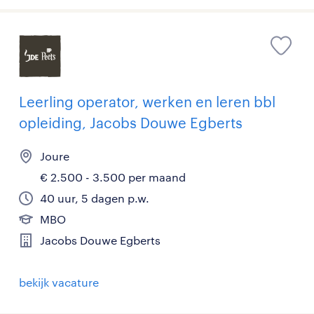
Leerling operator, werken en leren bbl
opleiding, Jacobs Douwe Egberts
Joure
€ 2.500 - 3.500 per maand
40 uur, 5 dagen p.w.
MBO
Jacobs Douwe Egberts
bekijk vacature