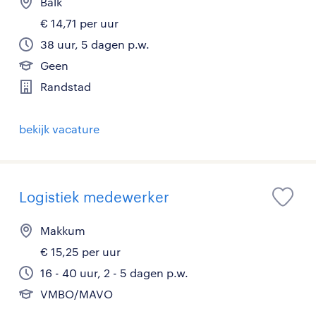
Balk
€ 14,71 per uur
38 uur, 5 dagen p.w.
Geen
Randstad
bekijk vacature
Logistiek medewerker
Makkum
€ 15,25 per uur
16 - 40 uur, 2 - 5 dagen p.w.
VMBO/MAVO