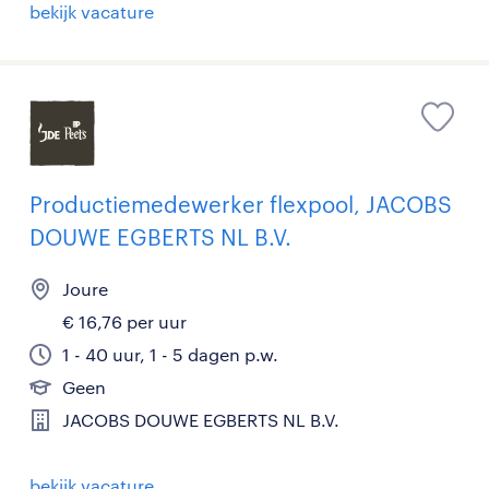
bekijk vacature
Productiemedewerker flexpool, JACOBS
DOUWE EGBERTS NL B.V.
Joure
€ 16,76 per uur
1 - 40 uur, 1 - 5 dagen p.w.
Geen
JACOBS DOUWE EGBERTS NL B.V.
bekijk vacature