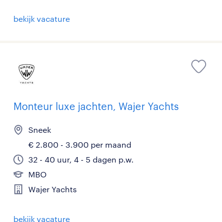
bekijk vacature
Monteur luxe jachten, Wajer Yachts
Sneek
€ 2.800 - 3.900 per maand
32 - 40 uur, 4 - 5 dagen p.w.
MBO
Wajer Yachts
bekijk vacature