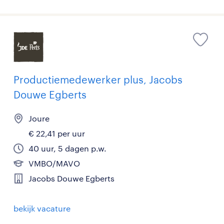
Productiemedewerker plus, Jacobs
Douwe Egberts
Joure
€ 22,41 per uur
40 uur, 5 dagen p.w.
VMBO/MAVO
Jacobs Douwe Egberts
bekijk vacature