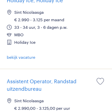
Holiday Ice, Holiday Ice
Sint Nicolaasga
€ 2.990 - 3.125 per maand
33 - 34 uur, 3 - 6 dagen p.w.
MBO
Holiday Ice
bekijk vacature
Assistent Operator, Randstad
uitzendbureau
Sint Nicolaasga
€ 2.990,00 - 3.125,00 per uur