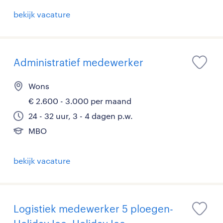
bekijk vacature
Administratief medewerker
Wons
€ 2.600 - 3.000 per maand
24 - 32 uur, 3 - 4 dagen p.w.
MBO
bekijk vacature
Logistiek medewerker 5 ploegen-