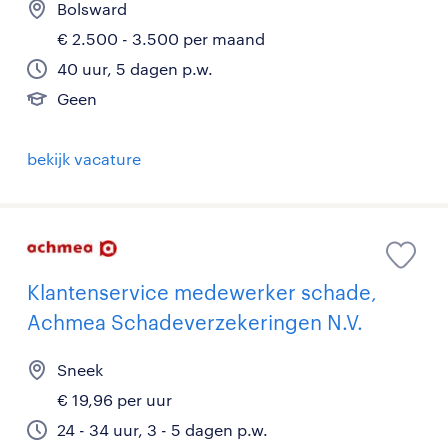
Bolsward
€ 2.500 - 3.500 per maand
40 uur, 5 dagen p.w.
Geen
bekijk vacature
Klantenservice medewerker schade,
Achmea Schadeverzekeringen N.V.
Sneek
€ 19,96 per uur
24 - 34 uur, 3 - 5 dagen p.w.