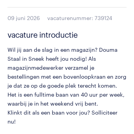
09 juni 2026
vacaturenummer: 739124
vacature introductie
Wil jij aan de slag in een magazijn? Douma
Staal in Sneek heeft jou nodig! Als
magazijnmedewerker verzamel je
bestellingen met een bovenloopkraan en zorg
je dat ze op de goede plek terecht komen.
Het is een fulltime baan van 40 uur per week,
waarbij je in het weekend vrij bent.
Klinkt dit als een baan voor jou? Solliciteer
nu!