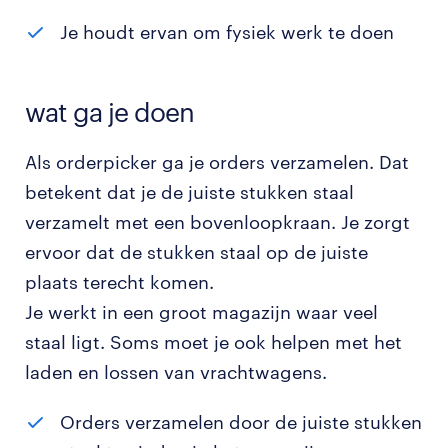
Je houdt ervan om fysiek werk te doen
wat ga je doen
Als orderpicker ga je orders verzamelen. Dat
betekent dat je de juiste stukken staal
verzamelt met een bovenloopkraan. Je zorgt
ervoor dat de stukken staal op de juiste
plaats terecht komen.
Je werkt in een groot magazijn waar veel
staal ligt. Soms moet je ook helpen met het
laden en lossen van vrachtwagens.
Orders verzamelen door de juiste stukken