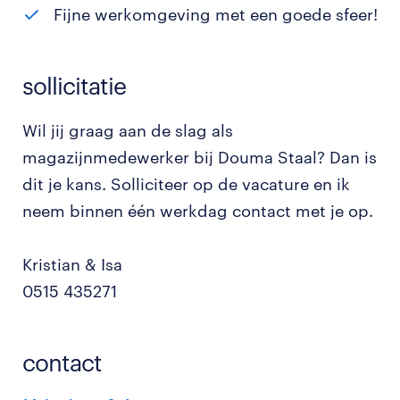
Fijne werkomgeving met een goede sfeer!
sollicitatie
Wil jij graag aan de slag als
magazijnmedewerker bij Douma Staal? Dan is
dit je kans. Solliciteer op de vacature en ik
neem binnen één werkdag contact met je op.
Kristian & Isa
0515 435271
contact