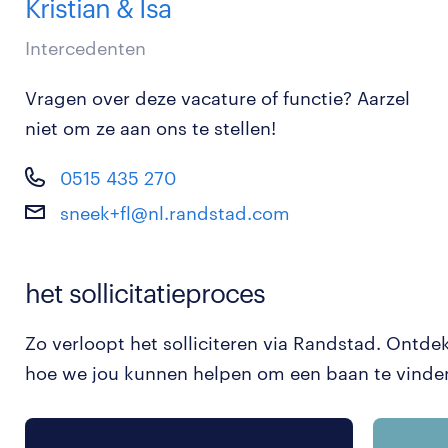
Kristian & Isa
Intercedenten
Vragen over deze vacature of functie? Aarzel
niet om ze aan ons te stellen!
0515 435 270
sneek+fl@nl.randstad.com
het sollicitatieproces
Zo verloopt het solliciteren via Randstad. Ontde
hoe we jou kunnen helpen om een baan te vinde