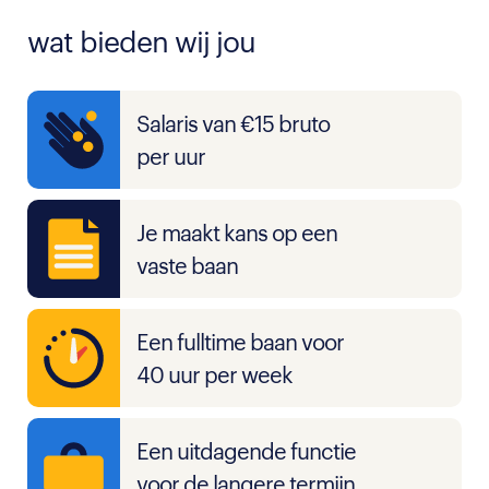
wat bieden wij jou
Salaris van €15 bruto
per uur
Je maakt kans op een
vaste baan
Een fulltime baan voor
40 uur per week
Een uitdagende functie
voor de langere termijn