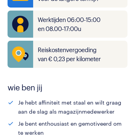
Werktijden 06:00-15:00
en 08.00-17:00u
Reiskostenvergoeding
van € 0,23 per kilometer
wie ben jij
Je hebt affiniteit met staal en wilt graag
aan de slag als magazijnmedewerker
Je bent enthousiast en gemotiveerd om
te werken