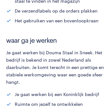
staal te vinden in het magazijn
De verzendlabels op de orders plakken
Het gebruiken van een bovenloopkraan
waar ga je werken
Je gaat werken bij Douma Staal in Sneek. Het
bedrijf is bekend in zowel Nederland als
daarbuiten. Je komt terecht in een prettige en
stabiele werkomgeving waar een goede sfeer
hangt.
Je gaat werken bij een Koninklijk bedrijf
Ruimte om jezelf te ontwikkelen