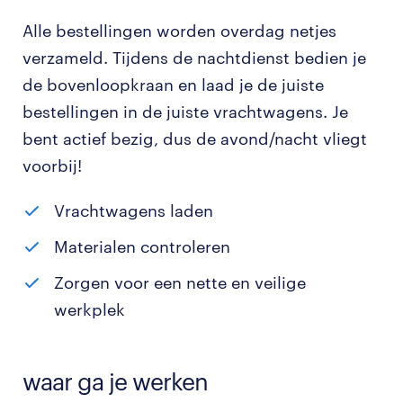
Alle bestellingen worden overdag netjes
verzameld. Tijdens de nachtdienst bedien je
de bovenloopkraan en laad je de juiste
bestellingen in de juiste vrachtwagens. Je
bent actief bezig, dus de avond/nacht vliegt
voorbij!
Vrachtwagens laden
Materialen controleren
Zorgen voor een nette en veilige
werkplek
waar ga je werken