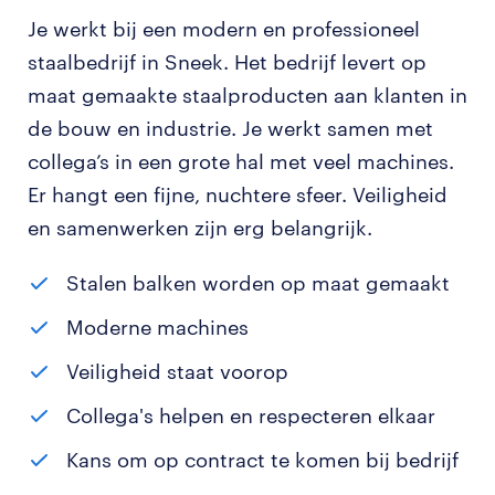
Je werkt bij een modern en professioneel
staalbedrijf in Sneek. Het bedrijf levert op
maat gemaakte staalproducten aan klanten in
de bouw en industrie. Je werkt samen met
collega’s in een grote hal met veel machines.
Er hangt een fijne, nuchtere sfeer. Veiligheid
en samenwerken zijn erg belangrijk.
Stalen balken worden op maat gemaakt
Moderne machines
Veiligheid staat voorop
Collega's helpen en respecteren elkaar
Kans om op contract te komen bij bedrijf