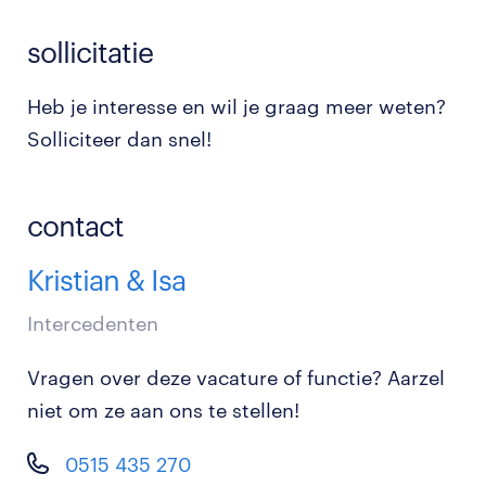
sollicitatie
Heb je interesse en wil je graag meer weten?
Solliciteer dan snel!
contact
Kristian & Isa
Intercedenten
Vragen over deze vacature of functie? Aarzel
niet om ze aan ons te stellen!
0515 435 270