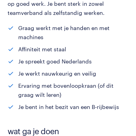
op goed werk. Je bent sterk in zowel
teamverband als zelfstandig werken.
Graag werkt met je handen en met
machines
Affiniteit met staal
Je spreekt goed Nederlands
Je werkt nauwkeurig en veilig
Ervaring met bovenloopkraan (of dit
graag wilt leren)
Je bent in het bezit van een B-rijbewijs
wat ga je doen