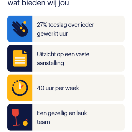
wat bieden wij jou
27% toeslag over ieder
gewerkt uur
Uitzicht op een vaste
aanstelling
40 uur per week
Een gezellig en leuk
team