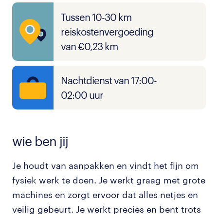
Tussen 10-30 km
reiskostenvergoeding
van €0,23 km
Nachtdienst van 17:00-
02:00 uur
wie ben jij
Je houdt van aanpakken en vindt het fijn om
fysiek werk te doen. Je werkt graag met grote
machines en zorgt ervoor dat alles netjes en
veilig gebeurt. Je werkt precies en bent trots