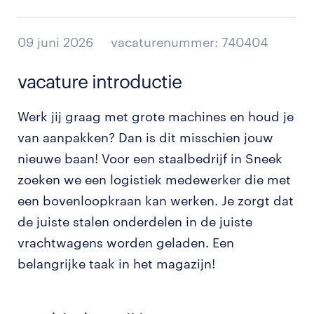
09 juni 2026
vacaturenummer: 740404
vacature introductie
Werk jij graag met grote machines en houd je
van aanpakken? Dan is dit misschien jouw
nieuwe baan! Voor een staalbedrijf in Sneek
zoeken we een logistiek medewerker die met
een bovenloopkraan kan werken. Je zorgt dat
de juiste stalen onderdelen in de juiste
vrachtwagens worden geladen. Een
belangrijke taak in het magazijn!