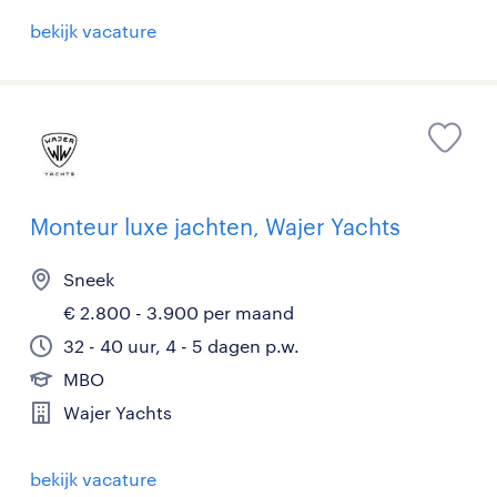
bekijk vacature
Monteur luxe jachten, Wajer Yachts
Sneek
€ 2.800 - 3.900 per maand
32 - 40 uur, 4 - 5 dagen p.w.
MBO
Wajer Yachts
bekijk vacature