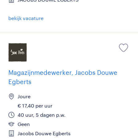
bekijk vacature
Magazijnmedewerker, Jacobs Douwe
Egberts
Joure
€ 17,40 per uur
40 uur, 5 dagen p.w.
Geen
Jacobs Douwe Egberts