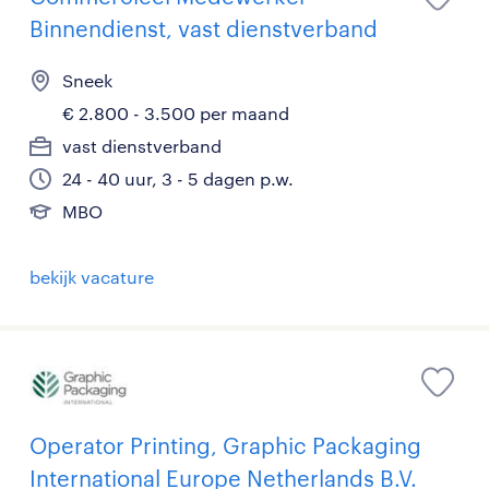
Binnendienst, vast dienstverband
Sneek
€ 2.800 - 3.500 per maand
vast dienstverband
24 - 40 uur, 3 - 5 dagen p.w.
MBO
bekijk vacature
Operator Printing, Graphic Packaging
International Europe Netherlands B.V.