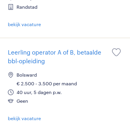
Randstad
bekijk vacature
Leerling operator A of B, betaalde
bbl-opleiding
Bolsward
€ 2.500 - 3.500 per maand
40 uur, 5 dagen p.w.
Geen
bekijk vacature