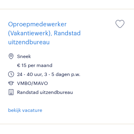
Oproepmedewerker
(Vakantiewerk), Randstad
uitzendbureau
Sneek
€ 15 per maand
24 - 40 uur, 3 - 5 dagen p.w.
VMBO/MAVO
Randstad uitzendbureau
bekijk vacature