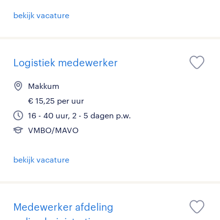
bekijk vacature
Logistiek medewerker
Makkum
€ 15,25 per uur
16 - 40 uur, 2 - 5 dagen p.w.
VMBO/MAVO
bekijk vacature
Medewerker afdeling