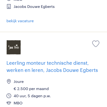
Jacobs Douwe Egberts
bekijk vacature
Leerling monteur technische dienst,
werken en leren, Jacobs Douwe Egberts
Joure
€ 2.500 per maand
40 uur, 5 dagen p.w.
MBO