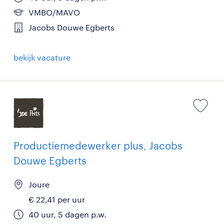
VMBO/MAVO
Jacobs Douwe Egberts
bekijk vacature
Productiemedewerker plus, Jacobs
Douwe Egberts
Joure
€ 22,41 per uur
40 uur, 5 dagen p.w.