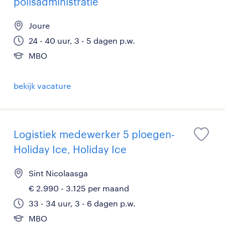
polisadministratie
Joure
24 - 40 uur, 3 - 5 dagen p.w.
MBO
bekijk vacature
Logistiek medewerker 5 ploegen-
Holiday Ice, Holiday Ice
Sint Nicolaasga
€ 2.990 - 3.125 per maand
33 - 34 uur, 3 - 6 dagen p.w.
MBO