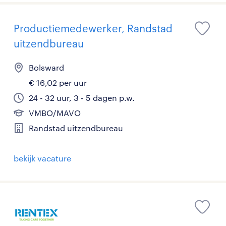
Productiemedewerker, Randstad
uitzendbureau
Bolsward
€ 16,02 per uur
24 - 32 uur, 3 - 5 dagen p.w.
VMBO/MAVO
Randstad uitzendbureau
bekijk vacature