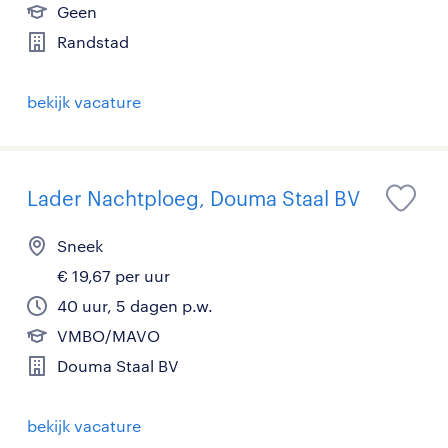
Geen
Randstad
bekijk vacature
Lader Nachtploeg, Douma Staal BV
Sneek
€ 19,67 per uur
40 uur, 5 dagen p.w.
VMBO/MAVO
Douma Staal BV
bekijk vacature