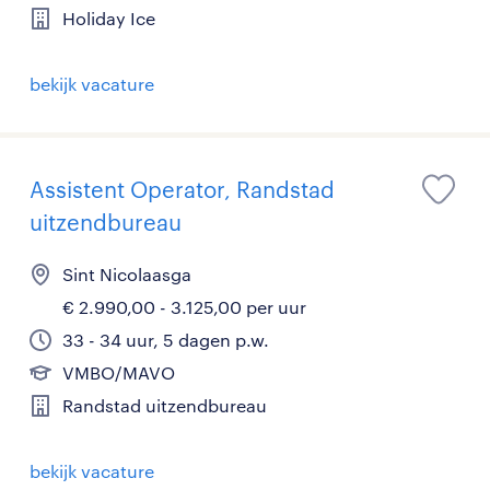
Holiday Ice
bekijk vacature
Assistent Operator, Randstad
uitzendbureau
Sint Nicolaasga
€ 2.990,00 - 3.125,00 per uur
33 - 34 uur, 5 dagen p.w.
VMBO/MAVO
Randstad uitzendbureau
bekijk vacature