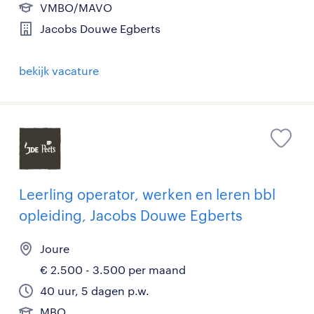
VMBO/MAVO
Jacobs Douwe Egberts
bekijk vacature
Leerling operator, werken en leren bbl
opleiding, Jacobs Douwe Egberts
Joure
€ 2.500 - 3.500 per maand
40 uur, 5 dagen p.w.
MBO