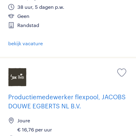
38 uur, 5 dagen p.w.
Geen
Randstad
bekijk vacature
Productiemedewerker flexpool, JACOBS
DOUWE EGBERTS NL B.V.
Joure
€ 16,76 per uur