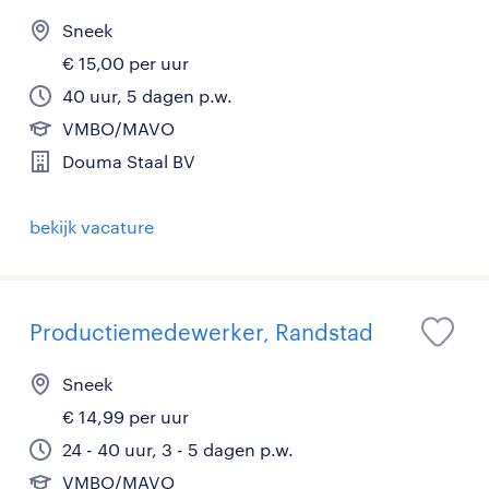
Sneek
€ 15,00 per uur
40 uur, 5 dagen p.w.
VMBO/MAVO
Douma Staal BV
bekijk vacature
Productiemedewerker, Randstad
Sneek
€ 14,99 per uur
24 - 40 uur, 3 - 5 dagen p.w.
VMBO/MAVO