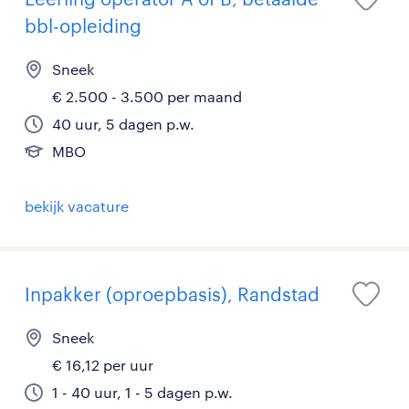
bbl-opleiding
Sneek
€ 2.500 - 3.500 per maand
40 uur, 5 dagen p.w.
MBO
bekijk vacature
Inpakker (oproepbasis), Randstad
Sneek
€ 16,12 per uur
1 - 40 uur, 1 - 5 dagen p.w.