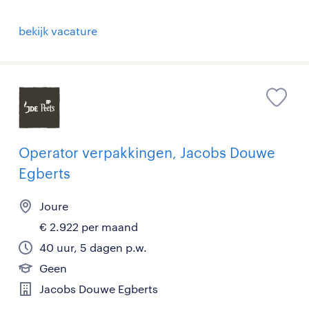
bekijk vacature
Operator verpakkingen, Jacobs Douwe
Egberts
Joure
€ 2.922 per maand
40 uur, 5 dagen p.w.
Geen
Jacobs Douwe Egberts