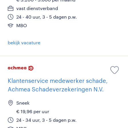
vast dienstverband
24 - 40 uur, 3 - 5 dagen p.w.
MBO
bekijk vacature
Klantenservice medewerker schade,
Achmea Schadeverzekeringen N.V.
Sneek
€ 19,96 per uur
24 - 34 uur, 3 - 5 dagen p.w.