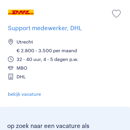
Support medewerker, DHL
Utrecht
€ 2.800 - 3.500 per maand
32 - 40 uur, 4 - 5 dagen p.w.
MBO
DHL
bekijk vacature
op zoek naar een vacature als