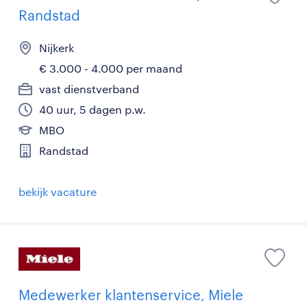
Randstad
Nijkerk
€ 3.000 - 4.000 per maand
vast dienstverband
40 uur, 5 dagen p.w.
MBO
Randstad
bekijk vacature
Medewerker klantenservice, Miele