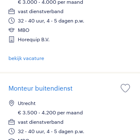
€ 3.000 - 4.000 per maand
vast dienstverband
32 - 40 uur, 4 - 5 dagen p.w.
MBO
Horequip B.V.
bekijk vacature
Monteur buitendienst
Utrecht
€ 3.500 - 4.200 per maand
vast dienstverband
32 - 40 uur, 4 - 5 dagen p.w.