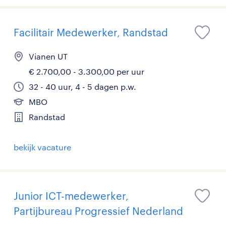
Facilitair Medewerker, Randstad
Vianen UT
€ 2.700,00 - 3.300,00 per uur
32 - 40 uur, 4 - 5 dagen p.w.
MBO
Randstad
bekijk vacature
Junior ICT-medewerker,
Partijbureau Progressief Nederland