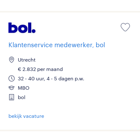
Klantenservice medewerker, bol
Utrecht
€ 2.832 per maand
32 - 40 uur, 4 - 5 dagen p.w.
MBO
bol
bekijk vacature