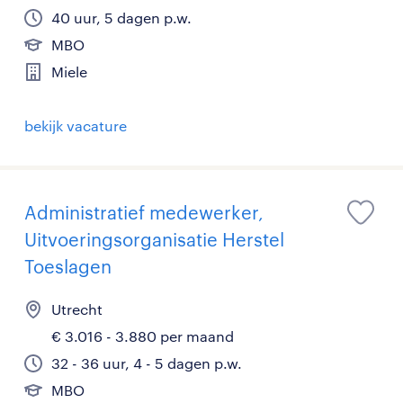
40 uur, 5 dagen p.w.
MBO
Miele
bekijk vacature
Administratief medewerker,
Uitvoeringsorganisatie Herstel
Toeslagen
Utrecht
€ 3.016 - 3.880 per maand
32 - 36 uur, 4 - 5 dagen p.w.
MBO