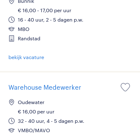
Bunnik
€ 16,00 - 17,00 per uur
16 - 40 uur, 2 - 5 dagen p.w.
MBO
Randstad
bekijk vacature
Warehouse Medewerker
Oudewater
€ 16,00 per uur
32 - 40 uur, 4 - 5 dagen p.w.
VMBO/MAVO