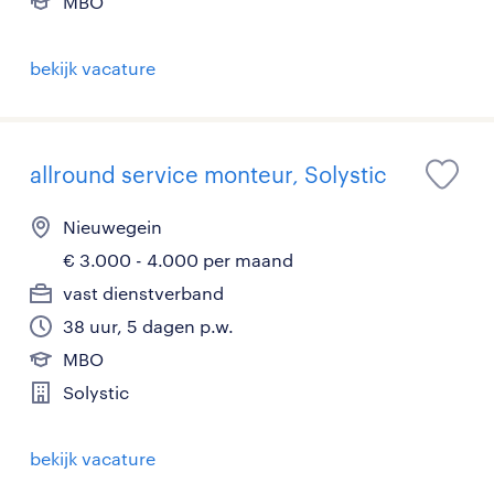
MBO
bekijk vacature
allround service monteur, Solystic
Nieuwegein
€ 3.000 - 4.000 per maand
vast dienstverband
38 uur, 5 dagen p.w.
MBO
Solystic
bekijk vacature