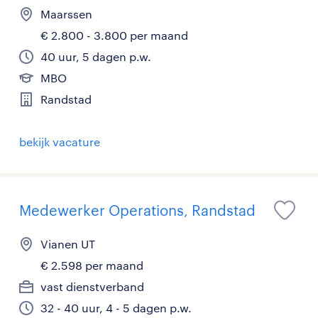
Maarssen
€ 2.800 - 3.800 per maand
40 uur, 5 dagen p.w.
MBO
Randstad
bekijk vacature
Medewerker Operations, Randstad
Vianen UT
€ 2.598 per maand
vast dienstverband
32 - 40 uur, 4 - 5 dagen p.w.