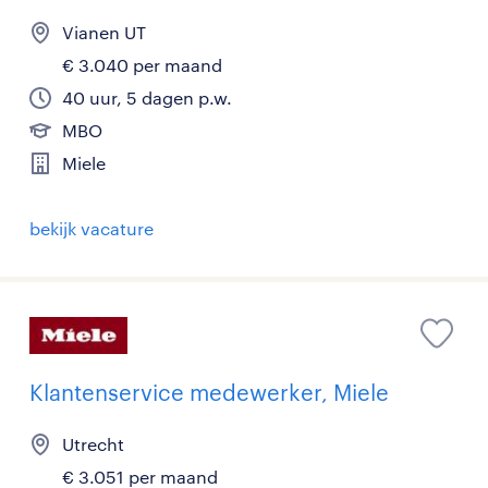
Vianen UT
€ 3.040 per maand
40 uur, 5 dagen p.w.
MBO
Miele
bekijk vacature
Klantenservice medewerker, Miele
Utrecht
€ 3.051 per maand