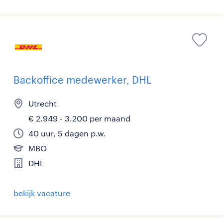
Backoffice medewerker, DHL
Utrecht
€ 2.949 - 3.200 per maand
40 uur, 5 dagen p.w.
MBO
DHL
bekijk vacature