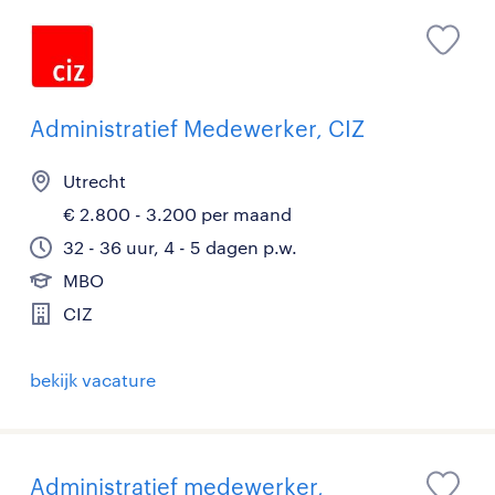
Administratief Medewerker, CIZ
Utrecht
€ 2.800 - 3.200 per maand
32 - 36 uur, 4 - 5 dagen p.w.
MBO
CIZ
bekijk vacature
Administratief medewerker,