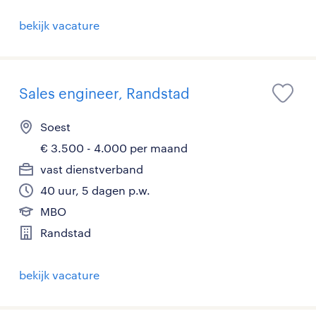
bekijk vacature
Sales engineer, Randstad
Soest
€ 3.500 - 4.000 per maand
vast dienstverband
40 uur, 5 dagen p.w.
MBO
Randstad
bekijk vacature