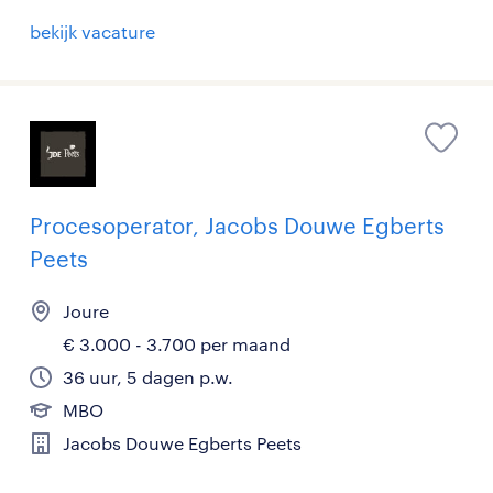
bekijk vacature
Procesoperator, Jacobs Douwe Egberts
Peets
Joure
€ 3.000 - 3.700 per maand
36 uur, 5 dagen p.w.
MBO
Jacobs Douwe Egberts Peets