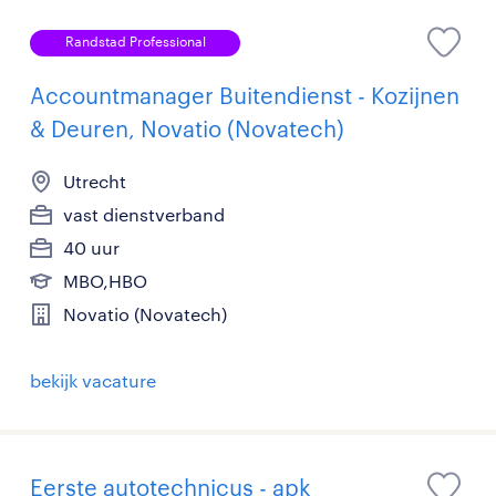
Randstad Professional
Accountmanager Buitendienst - Kozijnen
& Deuren, Novatio (Novatech)
Utrecht
vast dienstverband
40 uur
MBO,HBO
Novatio (Novatech)
bekijk vacature
Eerste autotechnicus - apk