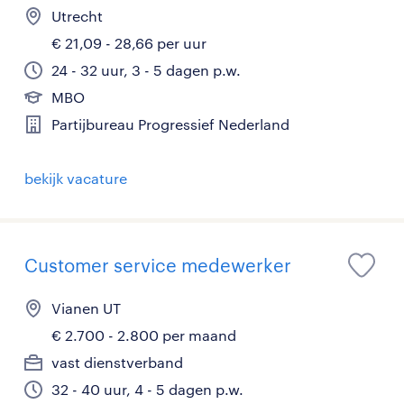
Utrecht
€ 21,09 - 28,66 per uur
24 - 32 uur, 3 - 5 dagen p.w.
MBO
Partijbureau Progressief Nederland
bekijk vacature
Customer service medewerker
Vianen UT
€ 2.700 - 2.800 per maand
vast dienstverband
32 - 40 uur, 4 - 5 dagen p.w.