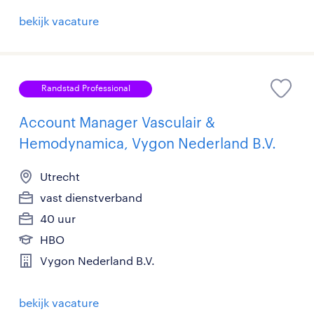
bekijk vacature
Randstad Professional
Account Manager Vasculair &
Hemodynamica, Vygon Nederland B.V.
Utrecht
vast dienstverband
40 uur
HBO
Vygon Nederland B.V.
bekijk vacature