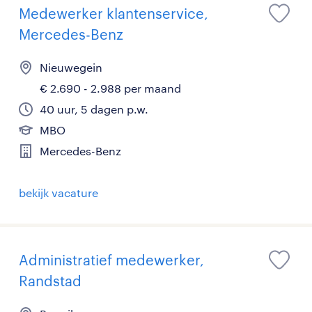
Medewerker klantenservice,
Mercedes-Benz
Nieuwegein
€ 2.690 - 2.988 per maand
40 uur, 5 dagen p.w.
MBO
Mercedes-Benz
bekijk vacature
Administratief medewerker,
Randstad