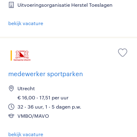
Uitvoeringsorganisatie Herstel Toeslagen
bekijk vacature
medewerker sportparken
Utrecht
€ 16,00 - 17,51 per uur
32 - 36 uur, 1 - 5 dagen p.w.
VMBO/MAVO
bekijk vacature