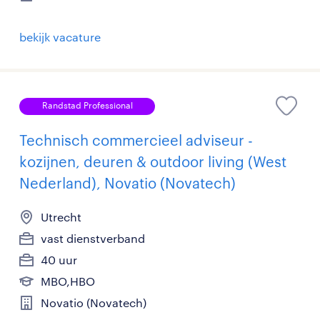
bekijk vacature
Randstad Professional
Technisch commercieel adviseur -
kozijnen, deuren & outdoor living (West
Nederland), Novatio (Novatech)
Utrecht
vast dienstverband
40 uur
MBO,HBO
Novatio (Novatech)