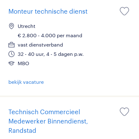
Monteur technische dienst
Utrecht
€ 2.800 - 4.000 per maand
vast dienstverband
32 - 40 uur, 4 - 5 dagen p.w.
MBO
bekijk vacature
Technisch Commercieel
Medewerker Binnendienst,
Randstad