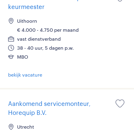
keurmeester
Uithoorn
€ 4.000 - 4.750 per maand
vast dienstverband
38 - 40 uur, 5 dagen p.w.
MBO
bekijk vacature
Aankomend servicemonteur,
Horequip B.V.
Utrecht