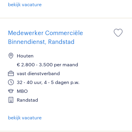
bekijk vacature
Medewerker Commerciële
Binnendienst, Randstad
Houten
€ 2.800 - 3.500 per maand
vast dienstverband
32 - 40 uur, 4 - 5 dagen p.w.
MBO
Randstad
bekijk vacature