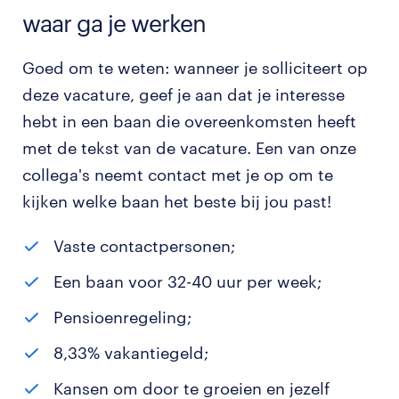
waar ga je werken
Goed om te weten: wanneer je solliciteert op
deze vacature, geef je aan dat je interesse
hebt in een baan die overeenkomsten heeft
met de tekst van de vacature. Een van onze
collega's neemt contact met je op om te
kijken welke baan het beste bij jou past!
Vaste contactpersonen;
Een baan voor 32-40 uur per week;
Pensioenregeling;
8,33% vakantiegeld;
Kansen om door te groeien en jezelf