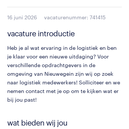
16 juni 2026
vacaturenummer: 741415
vacature introductie
Heb je al wat ervaring in de logistiek en ben
je klaar voor een nieuwe uitdaging? Voor
verschillende opdrachtgevers in de
omgeving van Nieuwegein zijn wij op zoek
naar logistiek medewerkers! Solliciteer en we
nemen contact met je op om te kijken wat er
bij jou past!
wat bieden wij jou