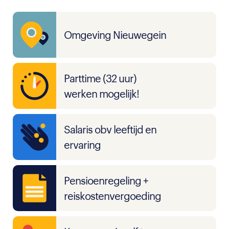
Omgeving Nieuwegein
Parttime (32 uur)
werken mogelijk!
Salaris obv leeftijd en
ervaring
Pensioenregeling +
reiskostenvergoeding