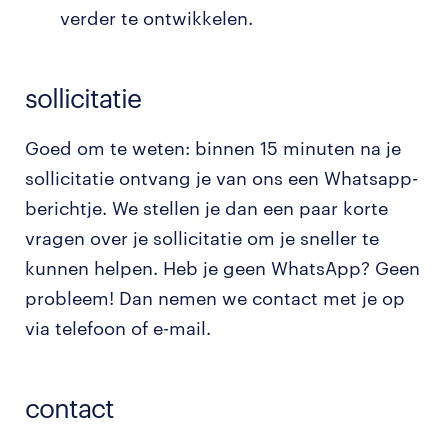
verder te ontwikkelen.
sollicitatie
Goed om te weten: binnen 15 minuten na je
sollicitatie ontvang je van ons een Whatsapp-
berichtje. We stellen je dan een paar korte
vragen over je sollicitatie om je sneller te
kunnen helpen. Heb je geen WhatsApp? Geen
probleem! Dan nemen we contact met je op
via telefoon of e-mail.
contact