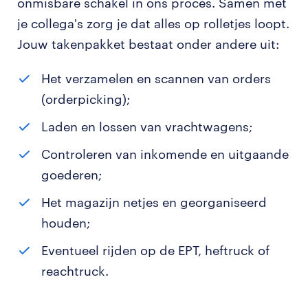
onmisbare schakel in ons proces. Samen met
je collega's zorg je dat alles op rolletjes loopt.
Jouw takenpakket bestaat onder andere uit:
Het verzamelen en scannen van orders
(orderpicking);
Laden en lossen van vrachtwagens;
Controleren van inkomende en uitgaande
goederen;
Het magazijn netjes en georganiseerd
houden;
Eventueel rijden op de EPT, heftruck of
reachtruck.