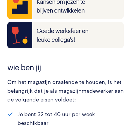
Kansen om jezelf te
blijven ontwikkelen
Goede werksfeer en
leuke collega's!
wie ben jij
Om het magazijn draaiende te houden, is het
belangrijk dat je als magazijnmedewerker aan
de volgende eisen voldoet:
Je bent 32 tot 40 uur per week
beschikbaar