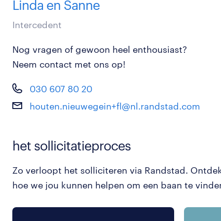
Linda en Sanne
Intercedent
Nog vragen of gewoon heel enthousiast?
Neem contact met ons op!
030 607 80 20
houten.nieuwegein+fl@nl.randstad.com
het sollicitatieproces
Zo verloopt het solliciteren via Randstad. Ontde
hoe we jou kunnen helpen om een baan te vinde