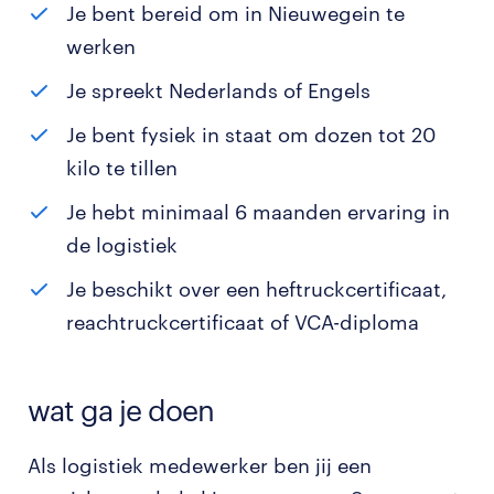
Je bent bereid om in Nieuwegein te
werken
Je spreekt Nederlands of Engels
Je bent fysiek in staat om dozen tot 20
kilo te tillen
Je hebt minimaal 6 maanden ervaring in
de logistiek
Je beschikt over een heftruckcertificaat,
reachtruckcertificaat of VCA-diploma
wat ga je doen
Als logistiek medewerker ben jij een