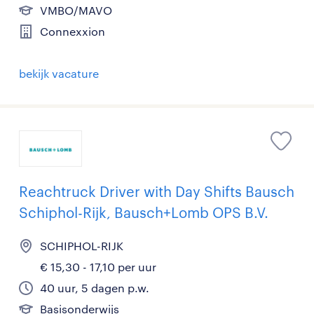
VMBO/MAVO
Connexxion
bekijk vacature
Reachtruck Driver with Day Shifts Bausch
Schiphol-Rijk, Bausch+Lomb OPS B.V.
SCHIPHOL-RIJK
€ 15,30 - 17,10 per uur
40 uur, 5 dagen p.w.
Basisonderwijs