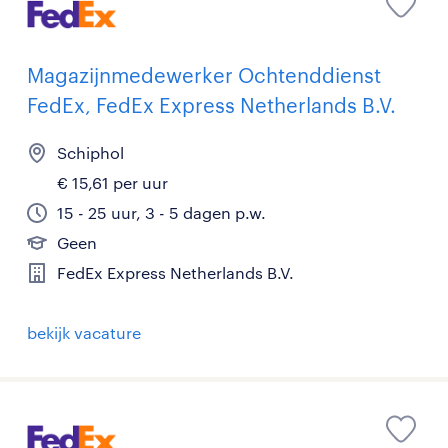
Magazijnmedewerker Ochtenddienst
FedEx, FedEx Express Netherlands B.V.
Schiphol
€ 15,61 per uur
15 - 25 uur, 3 - 5 dagen p.w.
Geen
FedEx Express Netherlands B.V.
bekijk vacature