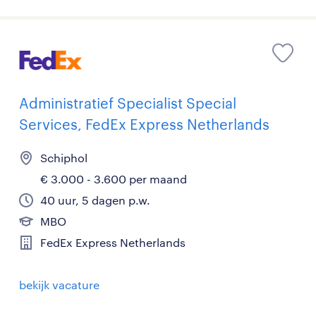
Administratief Specialist Special
Services, FedEx Express Netherlands
Schiphol
€ 3.000 - 3.600 per maand
40 uur, 5 dagen p.w.
MBO
FedEx Express Netherlands
bekijk vacature