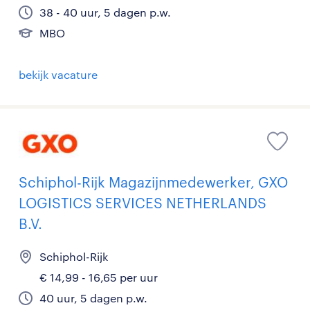
38 - 40 uur, 5 dagen p.w.
MBO
bekijk vacature
Schiphol-Rijk Magazijnmedewerker, GXO
LOGISTICS SERVICES NETHERLANDS
B.V.
Schiphol-Rijk
€ 14,99 - 16,65 per uur
40 uur, 5 dagen p.w.