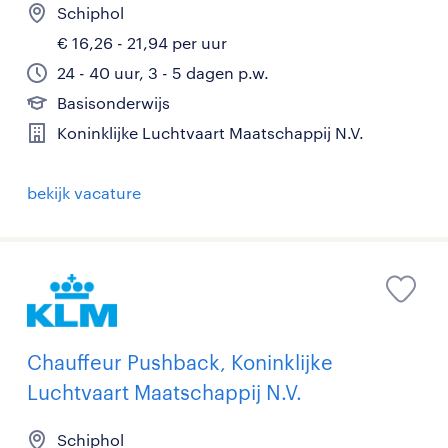
Schiphol
€ 16,26 - 21,94 per uur
24 - 40 uur, 3 - 5 dagen p.w.
Basisonderwijs
Koninklijke Luchtvaart Maatschappij N.V.
bekijk vacature
Chauffeur Pushback, Koninklijke
Luchtvaart Maatschappij N.V.
Schiphol