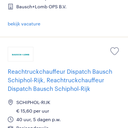
Bausch+Lomb OPS B.V.
bekijk vacature
Reachtruckchauffeur Dispatch Bausch
Schiphol-Rijk, Reachtruckchauffeur
Dispatch Bausch Schiphol-Rijk
SCHIPHOL-RIJK
€ 15,60 per uur
40 uur, 5 dagen p.w.
Basisonderwijs