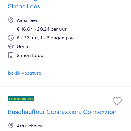
Simon Loos
Aalsmeer
€ 16,64 - 20,24 per uur
8 - 32 uur, 1 - 6 dagen p.w.
Geen
Simon Loos
bekijk vacature
Buschauffeur Connexxion, Connexxion
Amstelveen