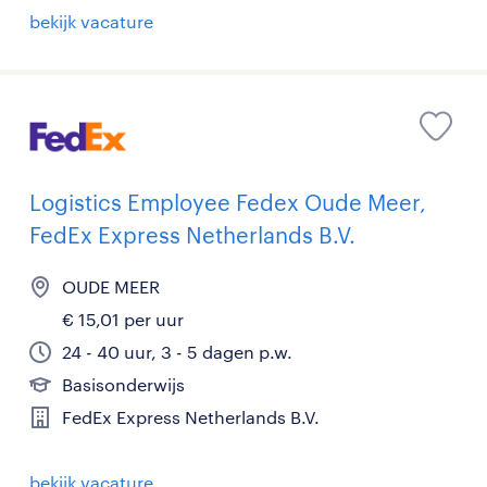
bekijk vacature
Logistics Employee Fedex Oude Meer,
FedEx Express Netherlands B.V.
OUDE MEER
€ 15,01 per uur
24 - 40 uur, 3 - 5 dagen p.w.
Basisonderwijs
FedEx Express Netherlands B.V.
bekijk vacature