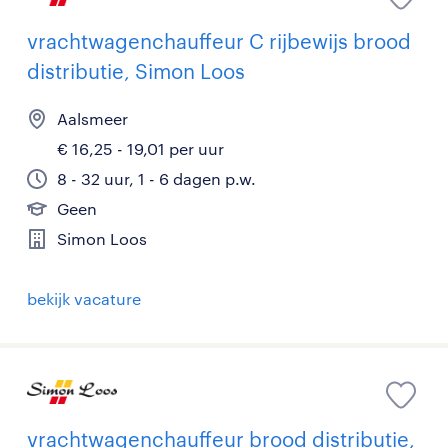
vrachtwagenchauffeur C rijbewijs brood
distributie, Simon Loos
Aalsmeer
€ 16,25 - 19,01 per uur
8 - 32 uur, 1 - 6 dagen p.w.
Geen
Simon Loos
bekijk vacature
vrachtwagenchauffeur brood distributie,