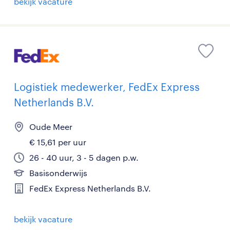
bekijk vacature
Logistiek medewerker, FedEx Express
Netherlands B.V.
Oude Meer
€ 15,61 per uur
26 - 40 uur, 3 - 5 dagen p.w.
Basisonderwijs
FedEx Express Netherlands B.V.
bekijk vacature