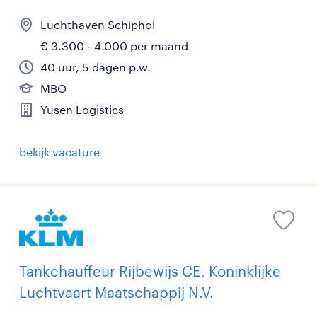
Luchthaven Schiphol
€ 3.300 - 4.000 per maand
40 uur, 5 dagen p.w.
MBO
Yusen Logistics
bekijk vacature
Tankchauffeur Rijbewijs CE, Koninklijke
Luchtvaart Maatschappij N.V.