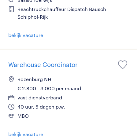
Reachtruckchauffeur Dispatch Bausch
Schiphol-Rijk
bekijk vacature
Warehouse Coordinator
Rozenburg NH
€ 2.800 - 3.000 per maand
vast dienstverband
40 uur, 5 dagen p.w.
MBO
bekijk vacature