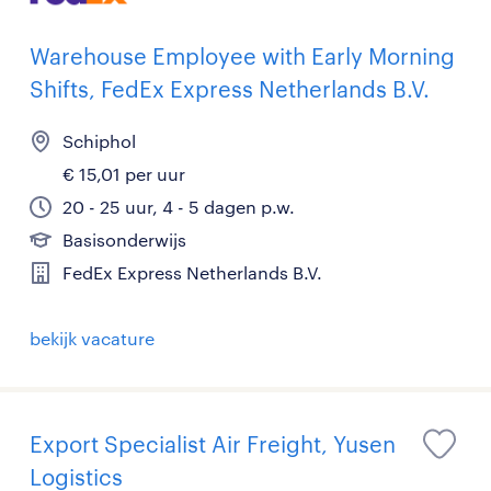
Warehouse Employee with Early Morning
Shifts, FedEx Express Netherlands B.V.
Schiphol
€ 15,01 per uur
20 - 25 uur, 4 - 5 dagen p.w.
Basisonderwijs
FedEx Express Netherlands B.V.
bekijk vacature
Export Specialist Air Freight, Yusen
Logistics