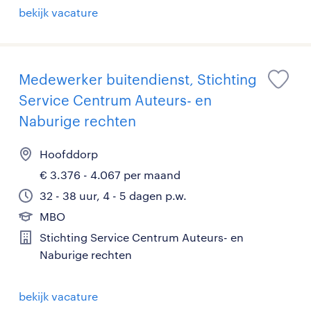
bekijk vacature
Medewerker buitendienst, Stichting
Service Centrum Auteurs- en
Naburige rechten
Hoofddorp
€ 3.376 - 4.067 per maand
32 - 38 uur, 4 - 5 dagen p.w.
MBO
Stichting Service Centrum Auteurs- en
Naburige rechten
bekijk vacature