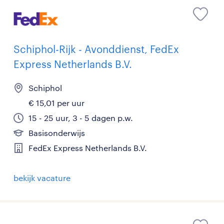
Schiphol-Rijk - Avonddienst, FedEx
Express Netherlands B.V.
Schiphol
€ 15,01 per uur
15 - 25 uur, 3 - 5 dagen p.w.
Basisonderwijs
FedEx Express Netherlands B.V.
bekijk vacature