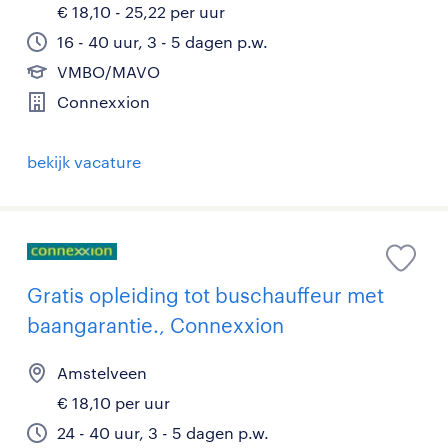
€ 18,10 - 25,22 per uur
16 - 40 uur, 3 - 5 dagen p.w.
VMBO/MAVO
Connexxion
bekijk vacature
Gratis opleiding tot buschauffeur met
baangarantie., Connexxion
Amstelveen
€ 18,10 per uur
24 - 40 uur, 3 - 5 dagen p.w.