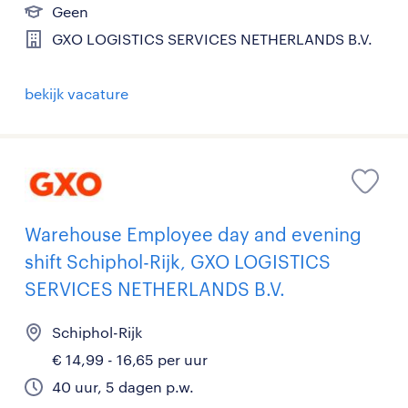
Geen
GXO LOGISTICS SERVICES NETHERLANDS B.V.
bekijk vacature
Warehouse Employee day and evening
shift Schiphol-Rijk, GXO LOGISTICS
SERVICES NETHERLANDS B.V.
Schiphol-Rijk
€ 14,99 - 16,65 per uur
40 uur, 5 dagen p.w.