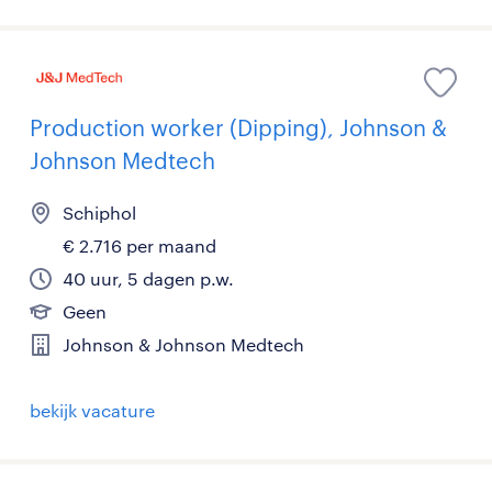
Production worker (Dipping), Johnson &
Johnson Medtech
Schiphol
€ 2.716 per maand
40 uur, 5 dagen p.w.
Geen
Johnson & Johnson Medtech
bekijk vacature