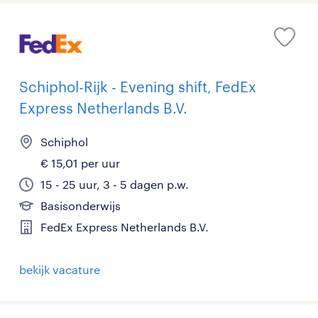
Schiphol-Rijk - Evening shift, FedEx
Express Netherlands B.V.
Schiphol
€ 15,01 per uur
15 - 25 uur, 3 - 5 dagen p.w.
Basisonderwijs
FedEx Express Netherlands B.V.
bekijk vacature