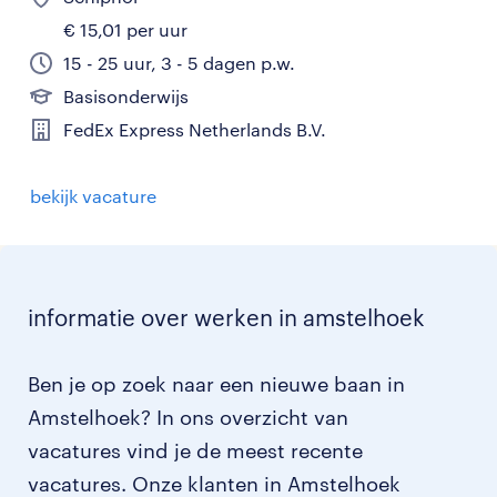
€ 15,01 per uur
15 - 25 uur, 3 - 5 dagen p.w.
Basisonderwijs
FedEx Express Netherlands B.V.
bekijk vacature
informatie over werken in amstelhoek
Ben je op zoek naar een nieuwe baan in
Amstelhoek? In ons overzicht van
vacatures vind je de meest recente
vacatures. Onze klanten in Amstelhoek