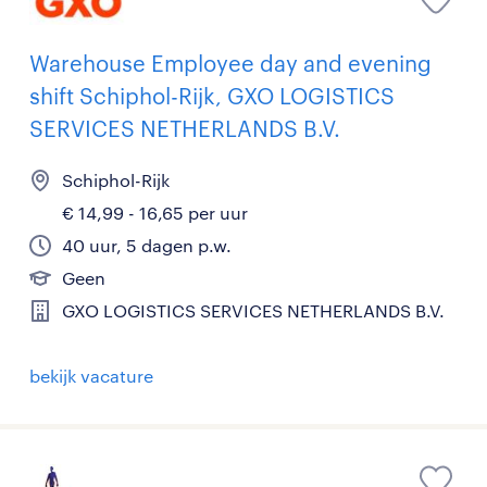
Warehouse Employee day and evening
shift Schiphol-Rijk, GXO LOGISTICS
SERVICES NETHERLANDS B.V.
Schiphol-Rijk
€ 14,99 - 16,65 per uur
40 uur, 5 dagen p.w.
Geen
GXO LOGISTICS SERVICES NETHERLANDS B.V.
bekijk vacature