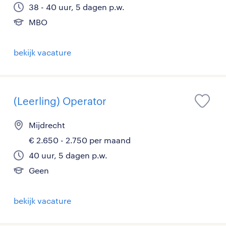
38 - 40 uur, 5 dagen p.w.
MBO
bekijk vacature
(Leerling) Operator
Mijdrecht
€ 2.650 - 2.750 per maand
40 uur, 5 dagen p.w.
Geen
bekijk vacature