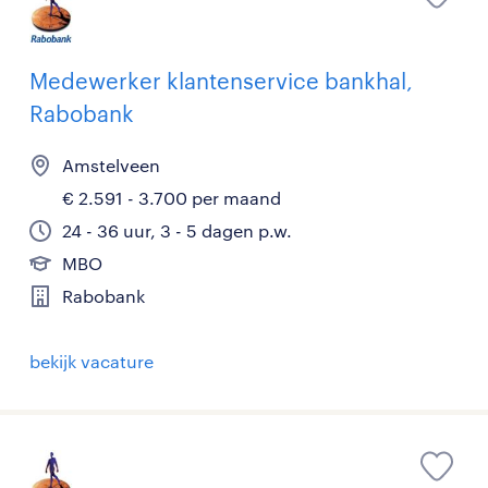
Medewerker klantenservice bankhal,
Rabobank
Amstelveen
€ 2.591 - 3.700 per maand
24 - 36 uur, 3 - 5 dagen p.w.
MBO
Rabobank
bekijk vacature