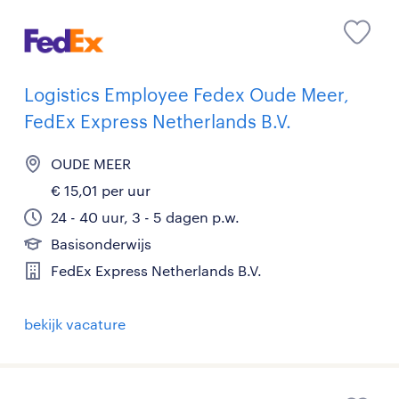
Logistics Employee Fedex Oude Meer,
FedEx Express Netherlands B.V.
OUDE MEER
€ 15,01 per uur
24 - 40 uur, 3 - 5 dagen p.w.
Basisonderwijs
FedEx Express Netherlands B.V.
bekijk vacature