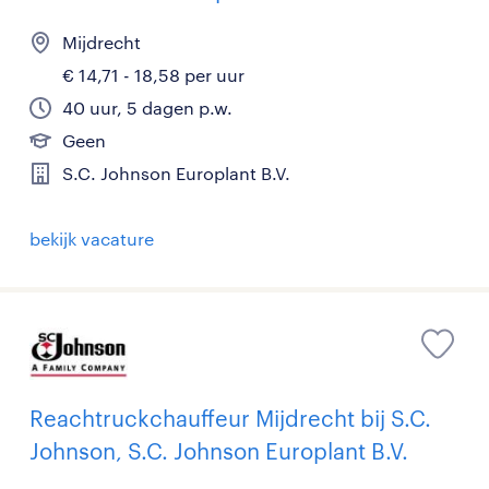
Mijdrecht
€ 14,71 - 18,58 per uur
40 uur, 5 dagen p.w.
Geen
S.C. Johnson Europlant B.V.
bekijk vacature
Reachtruckchauffeur Mijdrecht bij S.C.
Johnson, S.C. Johnson Europlant B.V.