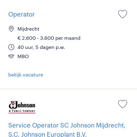
Operator
Mijdrecht
€ 2.600 - 3.600 per maand
40 uur, 5 dagen p.w.
MBO
bekijk vacature
Service Operator SC Johnson Mijdrecht,
S.C. Johnson Europlant B.V.