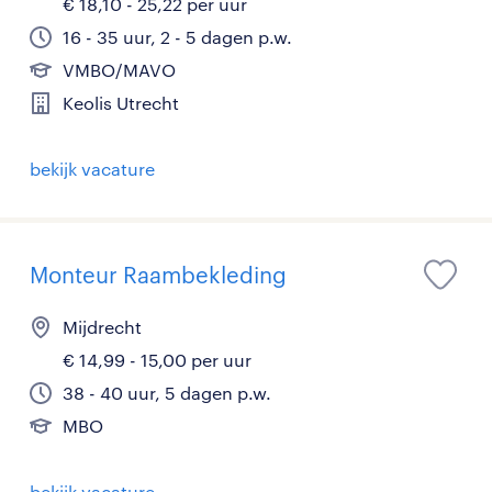
€ 18,10 - 25,22 per uur
16 - 35 uur, 2 - 5 dagen p.w.
VMBO/MAVO
Keolis Utrecht
bekijk vacature
Monteur Raambekleding
Mijdrecht
€ 14,99 - 15,00 per uur
38 - 40 uur, 5 dagen p.w.
MBO
bekijk vacature