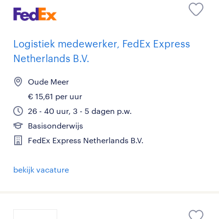
Logistiek medewerker, FedEx Express
Netherlands B.V.
Oude Meer
€ 15,61 per uur
26 - 40 uur, 3 - 5 dagen p.w.
Basisonderwijs
FedEx Express Netherlands B.V.
bekijk vacature