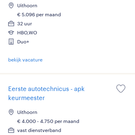
Uithoorn
€ 5.096 per maand
32 uur
HBO,WO
Duo+
bekijk vacature
Eerste autotechnicus - apk
keurmeester
Uithoorn
€ 4.000 - 4.750 per maand
vast dienstverband