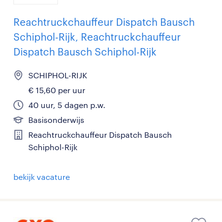
Reachtruckchauffeur Dispatch Bausch
Schiphol-Rijk, Reachtruckchauffeur
Dispatch Bausch Schiphol-Rijk
SCHIPHOL-RIJK
€ 15,60 per uur
40 uur, 5 dagen p.w.
Basisonderwijs
Reachtruckchauffeur Dispatch Bausch
Schiphol-Rijk
bekijk vacature