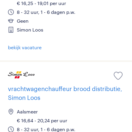
€ 16,25 - 19,01 per uur
8 - 32 uur, 1 - 6 dagen p.w.
Geen
Simon Loos
bekijk vacature
vrachtwagenchauffeur brood distributie,
Simon Loos
Aalsmeer
€ 16,64 - 20,24 per uur
8 - 32 uur, 1 - 6 dagen p.w.