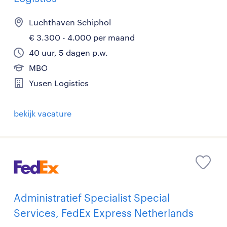
Luchthaven Schiphol
€ 3.300 - 4.000 per maand
40 uur, 5 dagen p.w.
MBO
Yusen Logistics
bekijk vacature
Administratief Specialist Special
Services, FedEx Express Netherlands