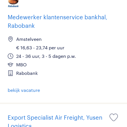
Medewerker klantenservice bankhal,
Rabobank
Amstelveen
€ 16,63 - 23,74 per uur
24 - 36 uur, 3 - 5 dagen p.w.
MBO
Rabobank
bekijk vacature
Export Specialist Air Freight, Yusen
Logistics