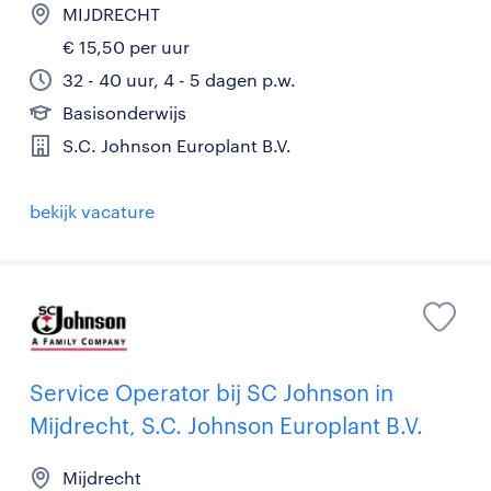
MIJDRECHT
€ 15,50 per uur
32 - 40 uur, 4 - 5 dagen p.w.
Basisonderwijs
S.C. Johnson Europlant B.V.
bekijk vacature
Service Operator bij SC Johnson in
Mijdrecht, S.C. Johnson Europlant B.V.
Mijdrecht