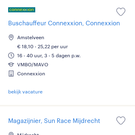
Buschauffeur Connexxion, Connexxion
Amstelveen
€ 18,10 - 25,22 per uur
16 - 40 uur, 3 - 5 dagen p.w.
VMBO/MAVO
Connexxion
bekijk vacature
Magazijnier, Sun Race Mijdrecht
Mijdrecht