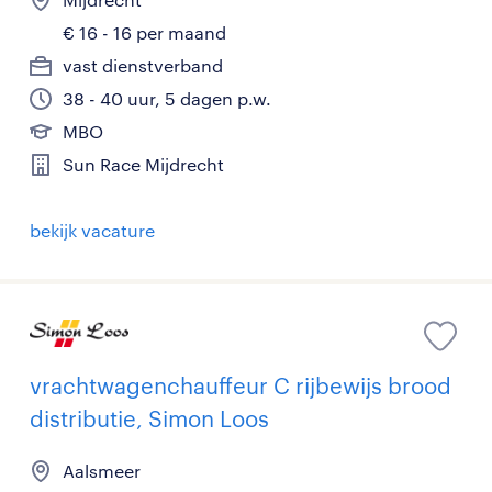
€ 16 - 16 per maand
vast dienstverband
38 - 40 uur, 5 dagen p.w.
MBO
Sun Race Mijdrecht
bekijk vacature
vrachtwagenchauffeur C rijbewijs brood
distributie, Simon Loos
Aalsmeer